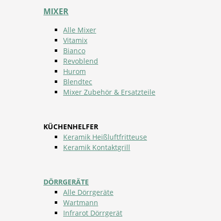
MIXER
Alle Mixer
Vitamix
Bianco
Revoblend
Hurom
Blendtec
Mixer Zubehör & Ersatzteile
KÜCHENHELFER
Keramik Heißluftfritteuse
Keramik Kontaktgrill
DÖRRGERÄTE
Alle Dörrgeräte
Wartmann
Infrarot Dörrgerät