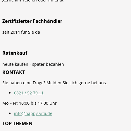
Zertifizierter Fachhändler
seit 2014 für Sie da
Ratenkauf
heute kaufen - später bezahlen
KONTAKT
Sie haben eine Frage? Melden Sie sich gerne bei uns.
0821 / 52 79 11
Mo – Fr: 10:00 bis 17:00 Uhr
info@happy-vita.de
TOP THEMEN