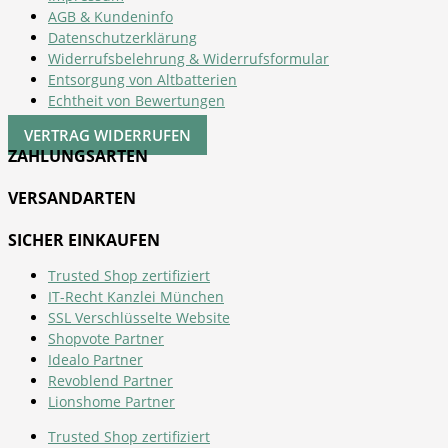
AGB & Kundeninfo
Datenschutzerklärung
Widerrufsbelehrung & Widerrufsformular
Entsorgung von Altbatterien
Echtheit von Bewertungen
VERTRAG WIDERRUFEN
ZAHLUNGSARTEN
VERSANDARTEN
SICHER EINKAUFEN
Trusted Shop zertifiziert
IT-Recht Kanzlei München
SSL Verschlüsselte Website
Shopvote Partner
Idealo Partner
Revoblend Partner
Lionshome Partner
Trusted Shop zertifiziert