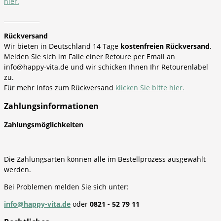
hier.
____________
Rückversand
Wir bieten in Deutschland 14 Tage
kostenfreien Rückversand
.
Melden Sie sich im Falle einer Retoure per Email an
info@happy-vita.de und wir schicken Ihnen Ihr Retourenlabel
zu.
Für mehr Infos zum Rückversand
klicken Sie bitte hier.
Zahlungsinformationen
Zahlungsmöglichkeiten
Die Zahlungsarten können alle im Bestellprozess ausgewählt
werden.
Bei Problemen melden Sie sich unter:
info@happy-vita.de
oder
0821 - 52 79 11