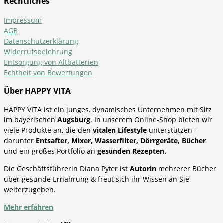
Rechtliches
Impressum
AGB
Datenschutzerklärung
Widerrufsbelehrung
Entsorgung von Altbatterien
Echtheit von Bewertungen
Über HAPPY VITA
HAPPY VITA ist ein junges, dynamisches Unternehmen mit Sitz
im bayerischen
Augsburg
. In unserem Online-Shop bieten wir
viele Produkte an, die den
vitalen Lifestyle
unterstützen -
darunter
Entsafter, Mixer, Wasserfilter, Dörrgeräte, Bücher
und ein großes Portfolio an
gesunden Rezepten.
Die Geschäftsführerin Diana Pyter ist
Autorin
mehrerer Bücher
über gesunde Ernährung & freut sich ihr Wissen an Sie
weiterzugeben.
Mehr erfahren