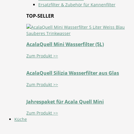
Ersatzfilter & Zubehör für Kannenfilter
TOP-SELLER
AcalaQuell Mini Wasserfilter (5L)
Zum Produkt >>
AcalaQuell Silizia Wasserfilter aus Glas
Zum Produkt >>
Jahrespaket für Acala Quell Mini
Zum Produkt >>
Küche