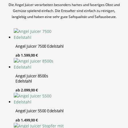
Die Angel Juicer verarbeiten besonders hartes und faseriges Obst und
Gemüse spielend einfach. Die Entsafter sind einfach zu reinigen,
langlebig und haben eine sehr gute Saftqualität und Saftausbeute.
Angel Juicer 7500 Edelstahl
ab
1.599,00
€
Angel Juicer 8500s
Edelstahl
ab
2.099,00
€
Angel Juicer 5500 Edelstahl
ab
1.499,00
€