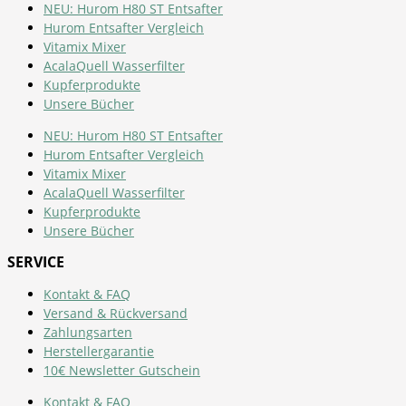
NEU: Hurom H80 ST Entsafter
Hurom Entsafter Vergleich
Vitamix Mixer
AcalaQuell Wasserfilter
Kupferprodukte
Unsere Bücher
NEU: Hurom H80 ST Entsafter
Hurom Entsafter Vergleich
Vitamix Mixer
AcalaQuell Wasserfilter
Kupferprodukte
Unsere Bücher
SERVICE
Kontakt & FAQ
Versand & Rückversand
Zahlungsarten
Herstellergarantie
10€ Newsletter Gutschein
Kontakt & FAQ