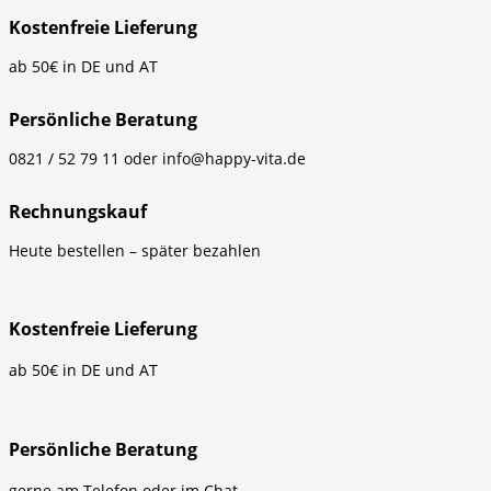
Kostenfreie Lieferung
ab 50€ in DE und AT
Persönliche Beratung
0821 / 52 79 11 oder info@happy-vita.de
Rechnungskauf
Heute bestellen – später bezahlen
Kostenfreie Lieferung
ab 50€ in DE und AT
Persönliche Beratung
gerne am Telefon oder im Chat