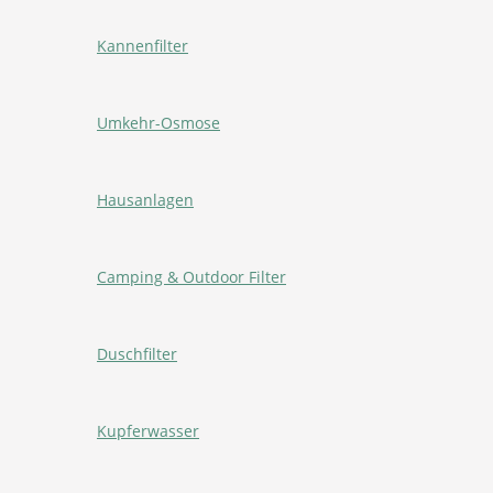
Kannenfilter
Umkehr-Osmose
Hausanlagen
Camping & Outdoor Filter
Duschfilter
Kupferwasser