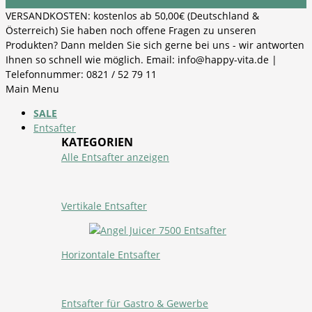
VERSANDKOSTEN: kostenlos ab 50,00€ (Deutschland &
Österreich) Sie haben noch offene Fragen zu unseren
Produkten? Dann melden Sie sich gerne bei uns - wir antworten
Ihnen so schnell wie möglich. Email: info@happy-vita.de |
Telefonnummer: 0821 / 52 79 11
Main Menu
SALE
Entsafter
KATEGORIEN
Alle Entsafter anzeigen
Vertikale Entsafter
Horizontale Entsafter
Entsafter für Gastro & Gewerbe