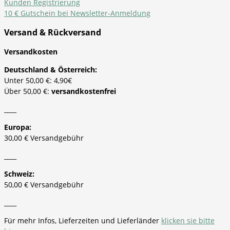
Kunden Registrierung
10 € Gutschein bei Newsletter-Anmeldung
Versand & Rückversand
Versandkosten
Deutschland & Österreich:
Unter 50,00 €: 4,90€
Über 50,00 €:
versandkostenfrei
____
Europa:
30,00 € Versandgebühr
____
Schweiz:
50,00 € Versandgebühr
____
Für mehr Infos, Lieferzeiten und Lieferländer
klicken sie bitte