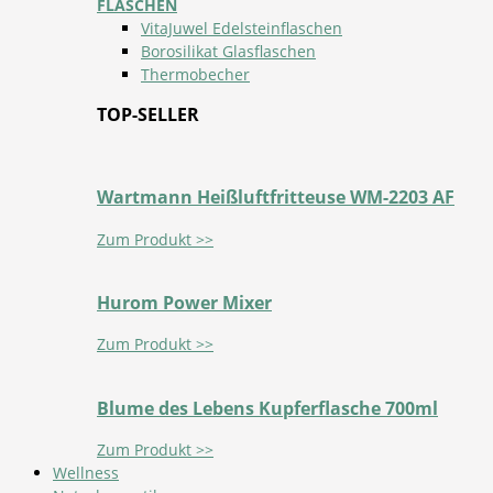
FLASCHEN
VitaJuwel Edelsteinflaschen
Borosilikat Glasflaschen
Thermobecher
TOP-SELLER
Wartmann Heißluftfritteuse WM-2203 AF
Zum Produkt >>
Hurom Power Mixer
Zum Produkt >>
Blume des Lebens Kupferflasche 700ml
Zum Produkt >>
Wellness