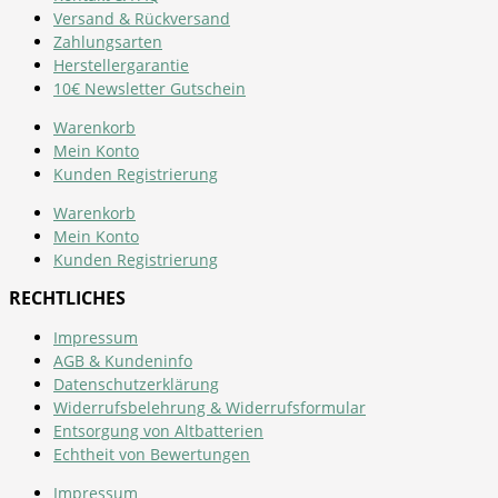
Versand & Rückversand
Zahlungsarten
Herstellergarantie
10€ Newsletter Gutschein
Warenkorb
Mein Konto
Kunden Registrierung
Warenkorb
Mein Konto
Kunden Registrierung
RECHTLICHES
Impressum
AGB & Kundeninfo
Datenschutzerklärung
Widerrufsbelehrung & Widerrufsformular
Entsorgung von Altbatterien
Echtheit von Bewertungen
Impressum