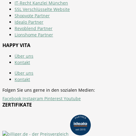
IT-Recht Kanzlei München
SSL Verschlüsselte Website
Shopvote Partner
Idealo Partner
Revoblend Partner
Lionshome Partner
HAPPY VITA
Über uns
Kontakt
Über uns
Kontakt
Folgen Sie uns gerne in den sozialen Medien:
Facebook
Instagram
Pinterest
Youtube
ZERTIFIKATE