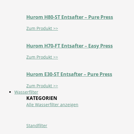
Hurom H80-ST Entsafter – Pure Press
Zum Produkt >>
Hurom H70-FT Entsafter – Easy Press
Zum Produkt >>
Hurom E30-ST Entsafter – Pure Press
Zum Produkt >>
Wasserfilter
KATEGORIEN
Alle Wasserfilter anzeigen
Standfilter