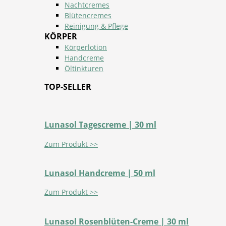
Nachtcremes
Blütencremes
Reinigung & Pflege
KÖRPER
Körperlotion
Handcreme
Öltinkturen
TOP-SELLER
Lunasol Tagescreme | 30 ml
Zum Produkt >>
Lunasol Handcreme | 50 ml
Zum Produkt >>
Lunasol Rosenblüten-Creme | 30 ml