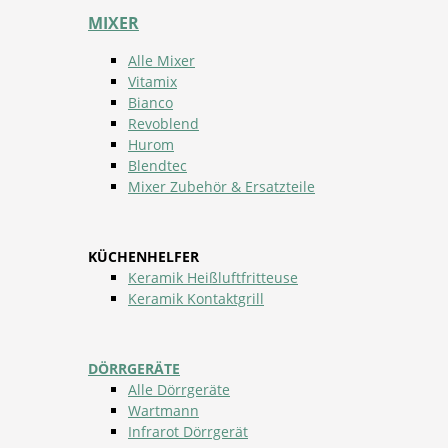
MIXER
Alle Mixer
Vitamix
Bianco
Revoblend
Hurom
Blendtec
Mixer Zubehör & Ersatzteile
KÜCHENHELFER
Keramik Heißluftfritteuse
Keramik Kontaktgrill
DÖRRGERÄTE
Alle Dörrgeräte
Wartmann
Infrarot Dörrgerät