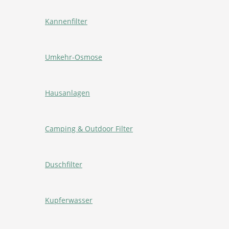
Kannenfilter
Umkehr-Osmose
Hausanlagen
Camping & Outdoor Filter
Duschfilter
Kupferwasser