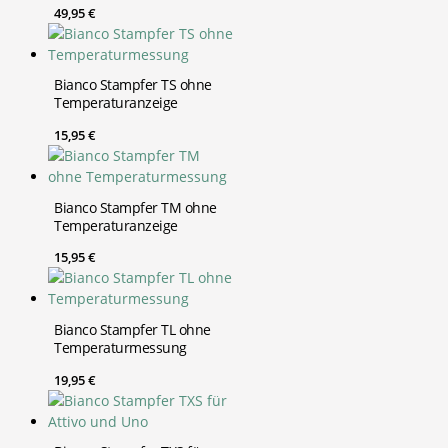
49,95
€
Bianco Stampfer TS ohne
Temperaturanzeige
15,95
€
Bianco Stampfer TM ohne
Temperaturanzeige
15,95
€
Bianco Stampfer TL ohne
Temperaturmessung
19,95
€