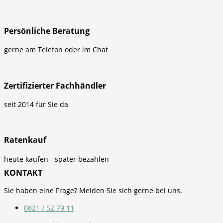
Persönliche Beratung
gerne am Telefon oder im Chat
Zertifizierter Fachhändler
seit 2014 für Sie da
Ratenkauf
heute kaufen - später bezahlen
KONTAKT
Sie haben eine Frage? Melden Sie sich gerne bei uns.
0821 / 52 79 11