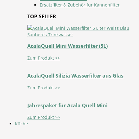
Ersatzfilter & Zubehör für Kannenfilter
TOP-SELLER
AcalaQuell Mini Wasserfilter (5L)
Zum Produkt >>
AcalaQuell Silizia Wasserfilter aus Glas
Zum Produkt >>
Jahrespaket für Acala Quell Mini
Zum Produkt >>
Küche