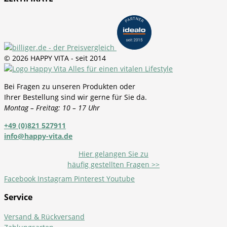
© 2026 HAPPY VITA - seit 2014
Bei Fragen zu unseren Produkten oder
Ihrer Bestellung sind wir gerne für Sie da.
Montag – Freitag: 10 – 17 Uhr
+49 (0)821 527911
info@happy-vita.de
Hier gelangen Sie zu
häufig gestellten Fragen >>
Facebook
Instagram
Pinterest
Youtube
Service
Versand & Rückversand