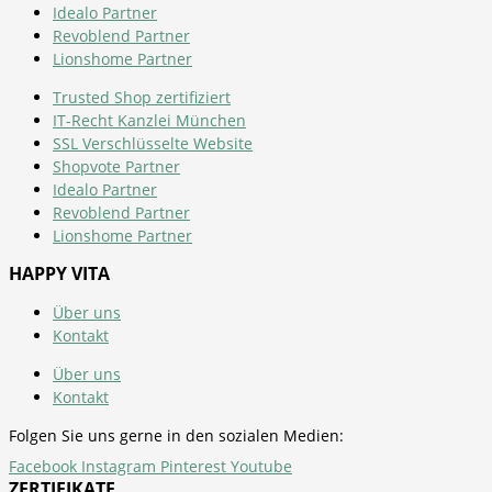
Idealo Partner
Revoblend Partner
Lionshome Partner
Trusted Shop zertifiziert
IT-Recht Kanzlei München
SSL Verschlüsselte Website
Shopvote Partner
Idealo Partner
Revoblend Partner
Lionshome Partner
HAPPY VITA
Über uns
Kontakt
Über uns
Kontakt
Folgen Sie uns gerne in den sozialen Medien:
Facebook
Instagram
Pinterest
Youtube
ZERTIFIKATE