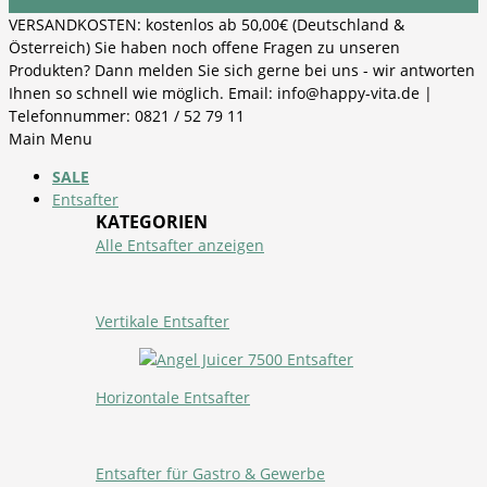
VERSANDKOSTEN: kostenlos ab 50,00€ (Deutschland &
Österreich) Sie haben noch offene Fragen zu unseren
Produkten? Dann melden Sie sich gerne bei uns - wir antworten
Ihnen so schnell wie möglich. Email: info@happy-vita.de |
Telefonnummer: 0821 / 52 79 11
Main Menu
SALE
Entsafter
KATEGORIEN
Alle Entsafter anzeigen
Vertikale Entsafter
Horizontale Entsafter
Entsafter für Gastro & Gewerbe