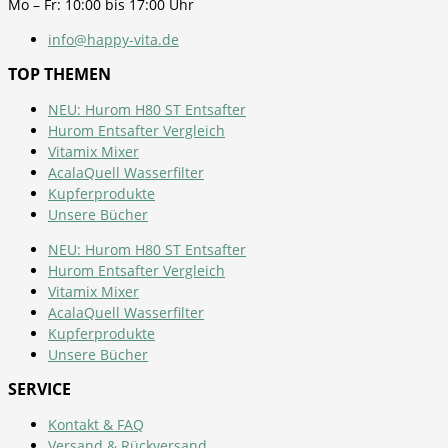
Mo – Fr: 10:00 bis 17:00 Uhr
info@happy-vita.de
TOP THEMEN
NEU: Hurom H80 ST Entsafter
Hurom Entsafter Vergleich
Vitamix Mixer
AcalaQuell Wasserfilter
Kupferprodukte
Unsere Bücher
NEU: Hurom H80 ST Entsafter
Hurom Entsafter Vergleich
Vitamix Mixer
AcalaQuell Wasserfilter
Kupferprodukte
Unsere Bücher
SERVICE
Kontakt & FAQ
Versand & Rückversand