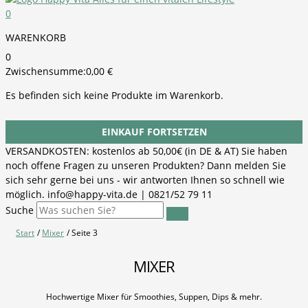
0
WARENKORB
0
Zwischensumme:
0,00
€
Es befinden sich keine Produkte im Warenkorb.
EINKAUF FORTSETZEN
VERSANDKOSTEN: kostenlos ab 50,00€ (in DE & AT) Sie haben
noch offene Fragen zu unseren Produkten? Dann melden Sie
sich sehr gerne bei uns - wir antworten Ihnen so schnell wie
möglich. info@happy-vita.de | 0821/52 79 11
Suche
Start
Mixer
Seite 3
MIXER
Hochwertige Mixer für Smoothies, Suppen, Dips & mehr.