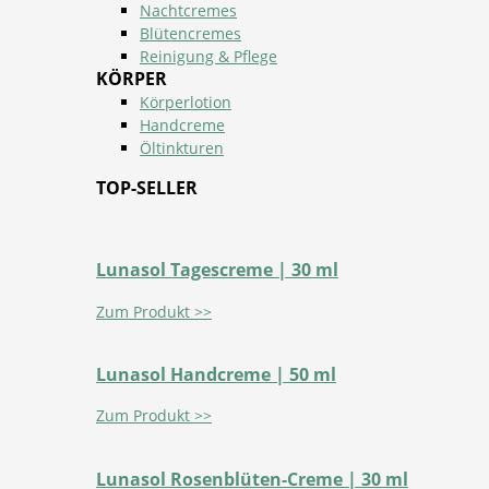
Nachtcremes
Blütencremes
Reinigung & Pflege
KÖRPER
Körperlotion
Handcreme
Öltinkturen
TOP-SELLER
Lunasol Tagescreme | 30 ml
Zum Produkt >>
Lunasol Handcreme | 50 ml
Zum Produkt >>
Lunasol Rosenblüten-Creme | 30 ml