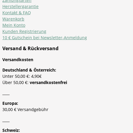
Zahlungsarten
Herstellergarantie
Kontakt & FAQ
Warenkorb
Mein Konto
Kunden Registrierung
10 € Gutschein bei Newsletter-Anmeldung
Versand & Rückversand
Versandkosten
Deutschland & Österreich:
Unter 50,00 €: 4,90€
Über 50,00 €:
versandkostenfrei
____
Europa:
30,00 € Versandgebühr
____
Schweiz: