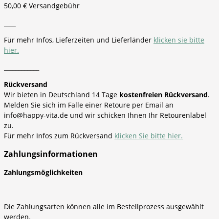
50,00 € Versandgebühr
____
Für mehr Infos, Lieferzeiten und Lieferländer
klicken sie bitte
hier.
____________
Rückversand
Wir bieten in Deutschland 14 Tage
kostenfreien Rückversand
.
Melden Sie sich im Falle einer Retoure per Email an
info@happy-vita.de und wir schicken Ihnen Ihr Retourenlabel
zu.
Für mehr Infos zum Rückversand
klicken Sie bitte hier.
Zahlungsinformationen
Zahlungsmöglichkeiten
Die Zahlungsarten können alle im Bestellprozess ausgewählt
werden.