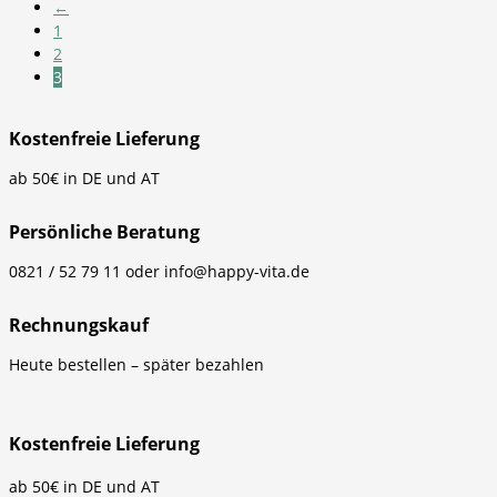
←
1
2
3
Kostenfreie Lieferung
ab 50€ in DE und AT
Persönliche Beratung
0821 / 52 79 11 oder info@happy-vita.de
Rechnungskauf
Heute bestellen – später bezahlen
Kostenfreie Lieferung
ab 50€ in DE und AT