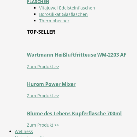
FLASCHEN
VitaJuwel Edelsteinflaschen
Borosilikat Glasflaschen
Thermobecher
TOP-SELLER
Wartmann Heißluftfritteuse WM-2203 AF
Zum Produkt >>
Hurom Power Mixer
Zum Produkt >>
Blume des Lebens Kupferflasche 700ml
Zum Produkt >>
Wellness