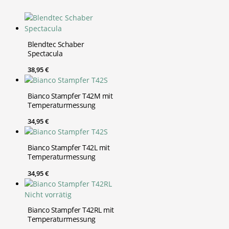
Blendtec Schaber
Spectacula
38,95
€
Bianco Stampfer T42M mit
Temperaturmessung
34,95
€
Bianco Stampfer T42L mit
Temperaturmessung
34,95
€
Nicht vorrätig
Bianco Stampfer T42RL mit
Temperaturmessung