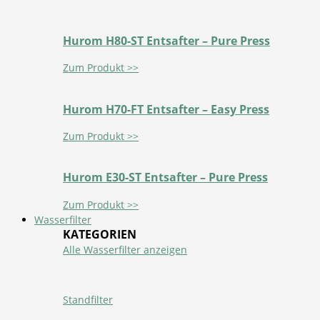
Hurom H80-ST Entsafter – Pure Press
Zum Produkt >>
Hurom H70-FT Entsafter – Easy Press
Zum Produkt >>
Hurom E30-ST Entsafter – Pure Press
Zum Produkt >>
Wasserfilter
KATEGORIEN
Alle Wasserfilter anzeigen
Standfilter