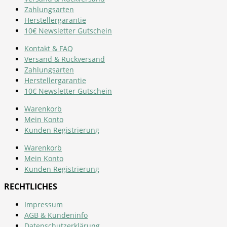
Zahlungsarten
Herstellergarantie
10€ Newsletter Gutschein
Kontakt & FAQ
Versand & Rückversand
Zahlungsarten
Herstellergarantie
10€ Newsletter Gutschein
Warenkorb
Mein Konto
Kunden Registrierung
Warenkorb
Mein Konto
Kunden Registrierung
RECHTLICHES
Impressum
AGB & Kundeninfo
Datenschutzerklärung