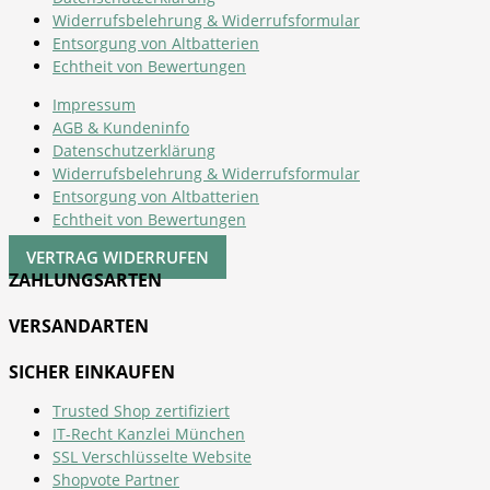
Widerrufsbelehrung & Widerrufsformular
Entsorgung von Altbatterien
Echtheit von Bewertungen
Impressum
AGB & Kundeninfo
Datenschutzerklärung
Widerrufsbelehrung & Widerrufsformular
Entsorgung von Altbatterien
Echtheit von Bewertungen
VERTRAG WIDERRUFEN
ZAHLUNGSARTEN
VERSANDARTEN
SICHER EINKAUFEN
Trusted Shop zertifiziert
IT-Recht Kanzlei München
SSL Verschlüsselte Website
Shopvote Partner