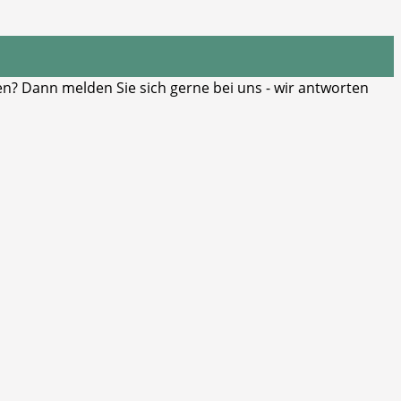
? Dann melden Sie sich gerne bei uns - wir antworten