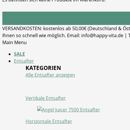
VERSANDKOSTEN: kostenlos ab 50,00€ (Deutschland & Öster
Ihnen so schnell wie möglich. Email: info@happy-vita.de |
Main Menu
SALE
Entsafter
KATEGORIEN
Alle Entsafter anzeigen
Vertikale Entsafter
Horizontale Entsafter