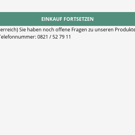
EINKAUF FORTSETZEN
reich) Sie haben noch offene Fragen zu unseren Produkten
 Telefonnummer: 0821 / 52 79 11