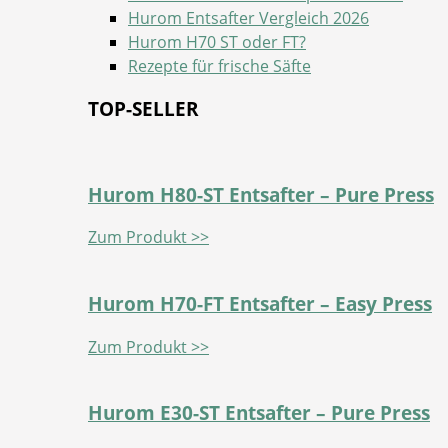
Hurom Entsafter Vergleich 2026
Hurom H70 ST oder FT?
Rezepte für frische Säfte
TOP-SELLER
Hurom H80-ST Entsafter – Pure Press
Zum Produkt >>
Hurom H70-FT Entsafter – Easy Press
Zum Produkt >>
Hurom E30-ST Entsafter – Pure Press