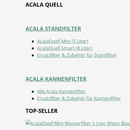
ACALA QUELL
ACALA STANDFILTER
AcalaQuell Mini (5 Liter)
AcalaQuell Smart (8 Liter)
Ersatzfilter & Zubehör für Standfilter
ACALA KANNENFILTER
Alle Acala Kannenfilter
Ersatzfilter & Zubehör für Kannenfilter
TOP-SELLER