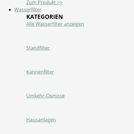
Zum Produkt >>
Wasserfilter
KATEGORIEN
Alle Wasserfilter anzeigen
Standfilter
Kannenfilter
Umkehr-Osmose
Hausanlagen