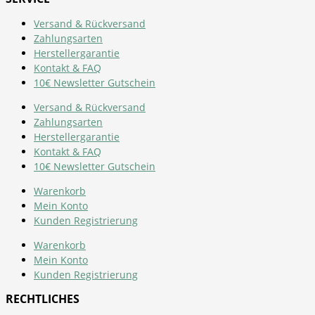
Versand & Rückversand
Zahlungsarten
Herstellergarantie
Kontakt & FAQ
10€ Newsletter Gutschein
Versand & Rückversand
Zahlungsarten
Herstellergarantie
Kontakt & FAQ
10€ Newsletter Gutschein
Warenkorb
Mein Konto
Kunden Registrierung
Warenkorb
Mein Konto
Kunden Registrierung
RECHTLICHES