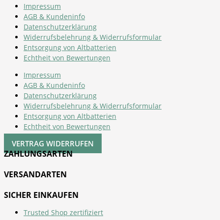
Impressum
AGB & Kundeninfo
Datenschutzerklärung
Widerrufsbelehrung & Widerrufsformular
Entsorgung von Altbatterien
Echtheit von Bewertungen
Impressum
AGB & Kundeninfo
Datenschutzerklärung
Widerrufsbelehrung & Widerrufsformular
Entsorgung von Altbatterien
Echtheit von Bewertungen
VERTRAG WIDERRUFEN
ZAHLUNGSARTEN
VERSANDARTEN
SICHER EINKAUFEN
Trusted Shop zertifiziert