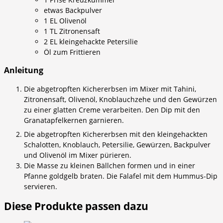
etwas Backpulver
1 EL Olivenöl
1 TL Zitronensaft
2 EL kleingehackte Petersilie
Öl zum Frittieren
Anleitung
Die abgetropften Kichererbsen im Mixer mit Tahini,
Zitronensaft, Olivenöl, Knoblauchzehe und den Gewürzen
zu einer glatten Creme verarbeiten. Den Dip mit den
Granatapfelkernen garnieren.
Die abgetropften Kichererbsen mit den kleingehackten
Schalotten, Knoblauch, Petersilie, Gewürzen, Backpulver
und Olivenöl im Mixer pürieren.
Die Masse zu kleinen Bällchen formen und in einer
Pfanne goldgelb braten. Die Falafel mit dem Hummus-Dip
servieren.
Diese Produkte passen dazu