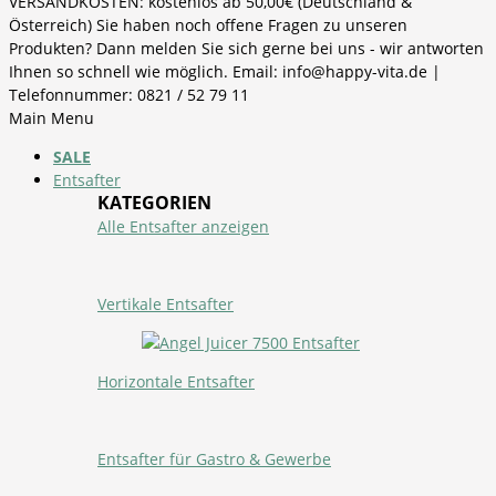
VERSANDKOSTEN: kostenlos ab 50,00€ (Deutschland &
Österreich) Sie haben noch offene Fragen zu unseren
Produkten? Dann melden Sie sich gerne bei uns - wir antworten
Ihnen so schnell wie möglich. Email: info@happy-vita.de |
Telefonnummer: 0821 / 52 79 11
Main Menu
SALE
Entsafter
KATEGORIEN
Alle Entsafter anzeigen
Vertikale Entsafter
Horizontale Entsafter
Entsafter für Gastro & Gewerbe