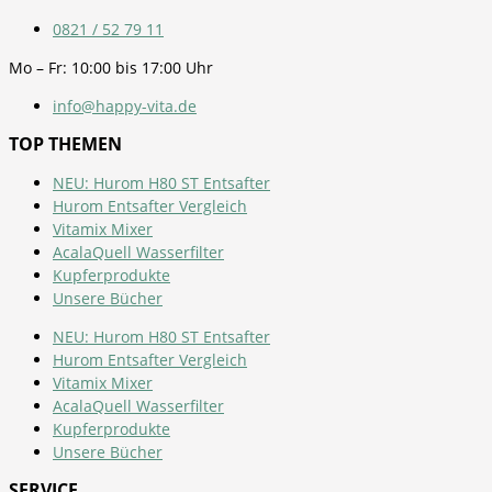
0821 / 52 79 11
Mo – Fr: 10:00 bis 17:00 Uhr
info@happy-vita.de
TOP THEMEN
NEU: Hurom H80 ST Entsafter
Hurom Entsafter Vergleich
Vitamix Mixer
AcalaQuell Wasserfilter
Kupferprodukte
Unsere Bücher
NEU: Hurom H80 ST Entsafter
Hurom Entsafter Vergleich
Vitamix Mixer
AcalaQuell Wasserfilter
Kupferprodukte
Unsere Bücher
SERVICE