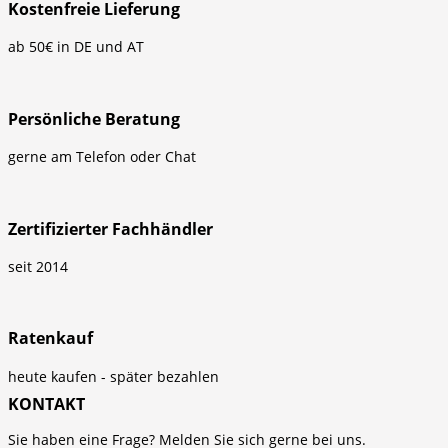
Kostenfreie Lieferung
ab 50€ in DE und AT
Persönliche Beratung
gerne am Telefon oder Chat
Zertifizierter Fachhändler
seit 2014
Ratenkauf
heute kaufen - später bezahlen
KONTAKT
Sie haben eine Frage? Melden Sie sich gerne bei uns.