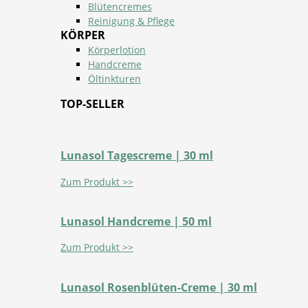
Blütencremes
Reinigung & Pflege
KÖRPER
Körperlotion
Handcreme
Öltinkturen
TOP-SELLER
Lunasol Tagescreme | 30 ml
Zum Produkt >>
Lunasol Handcreme | 50 ml
Zum Produkt >>
Lunasol Rosenblüten-Creme | 30 ml