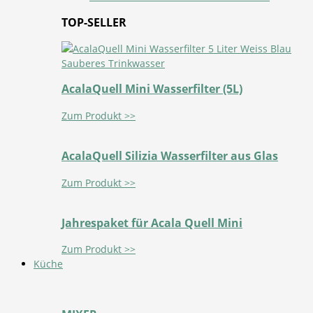
TOP-SELLER
AcalaQuell Mini Wasserfilter (5L)
Zum Produkt >>
AcalaQuell Silizia Wasserfilter aus Glas
Zum Produkt >>
Jahrespaket für Acala Quell Mini
Zum Produkt >>
Küche