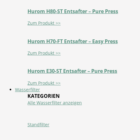
Hurom H80-ST Entsafter – Pure Press
Zum Produkt >>
Hurom H70-FT Entsafter – Easy Press
Zum Produkt >>
Hurom E30-ST Entsafter – Pure Press
Zum Produkt >>
Wasserfilter
KATEGORIEN
Alle Wasserfilter anzeigen
Standfilter