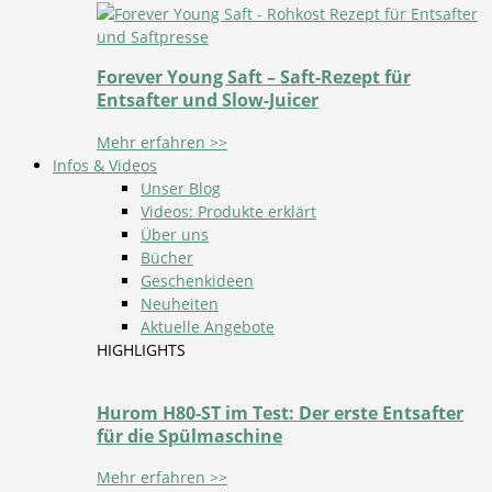
Forever Young Saft – Saft-Rezept für
Entsafter und Slow-Juicer
Mehr erfahren >>
Infos & Videos
Unser Blog
Videos: Produkte erklärt
Über uns
Bücher
Geschenkideen
Neuheiten
Aktuelle Angebote
HIGHLIGHTS
Hurom H80-ST im Test: Der erste Entsafter
für die Spülmaschine
Mehr erfahren >>