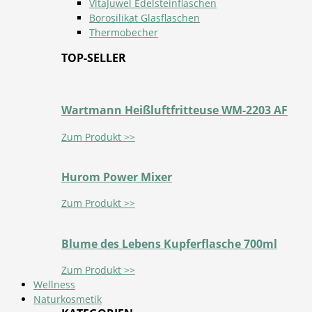
VitaJuwel Edelsteinflaschen
Borosilikat Glasflaschen
Thermobecher
TOP-SELLER
Wartmann Heißluftfritteuse WM-2203 AF
Zum Produkt >>
Hurom Power Mixer
Zum Produkt >>
Blume des Lebens Kupferflasche 700ml
Zum Produkt >>
Wellness
Naturkosmetik