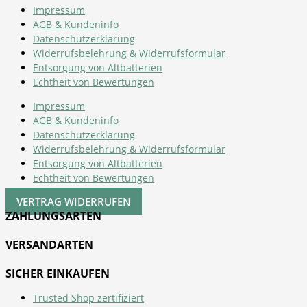
Impressum
AGB & Kundeninfo
Datenschutzerklärung
Widerrufsbelehrung & Widerrufsformular
Entsorgung von Altbatterien
Echtheit von Bewertungen
Impressum
AGB & Kundeninfo
Datenschutzerklärung
Widerrufsbelehrung & Widerrufsformular
Entsorgung von Altbatterien
Echtheit von Bewertungen
VERTRAG WIDERRUFEN
ZAHLUNGSARTEN
VERSANDARTEN
SICHER EINKAUFEN
Trusted Shop zertifiziert