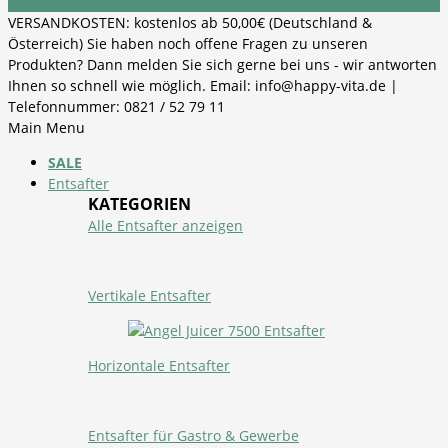
VERSANDKOSTEN: kostenlos ab 50,00€ (Deutschland &
Österreich) Sie haben noch offene Fragen zu unseren
Produkten? Dann melden Sie sich gerne bei uns - wir antworten
Ihnen so schnell wie möglich. Email: info@happy-vita.de |
Telefonnummer: 0821 / 52 79 11
Main Menu
SALE
Entsafter
KATEGORIEN
Alle Entsafter anzeigen
Vertikale Entsafter
Horizontale Entsafter
Entsafter für Gastro & Gewerbe