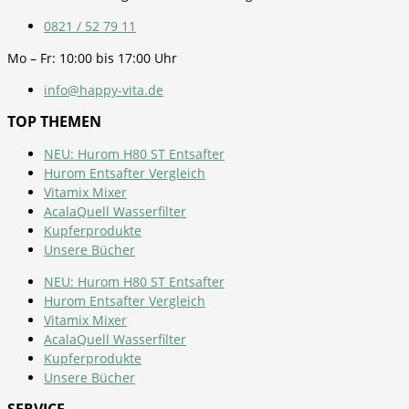
0821 / 52 79 11
Mo – Fr: 10:00 bis 17:00 Uhr
info@happy-vita.de
TOP THEMEN
NEU: Hurom H80 ST Entsafter
Hurom Entsafter Vergleich
Vitamix Mixer
AcalaQuell Wasserfilter
Kupferprodukte
Unsere Bücher
NEU: Hurom H80 ST Entsafter
Hurom Entsafter Vergleich
Vitamix Mixer
AcalaQuell Wasserfilter
Kupferprodukte
Unsere Bücher