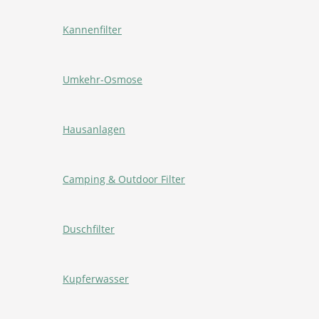
Kannenfilter
Umkehr-Osmose
Hausanlagen
Camping & Outdoor Filter
Duschfilter
Kupferwasser