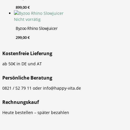
899,00
€
Nicht vorrätig
Byzoo Rhino Slowjuicer
299,00
€
Kostenfreie Lieferung
ab 50€ in DE und AT
Persönliche Beratung
0821 / 52 79 11 oder info@happy-vita.de
Rechnungskauf
Heute bestellen – später bezahlen