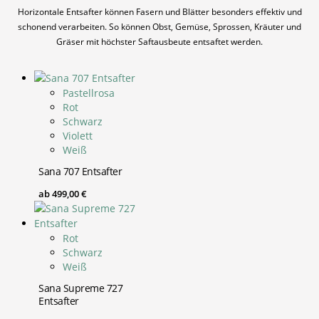
Horizontale Entsafter können Fasern und Blätter besonders effektiv und
schonend verarbeiten. So können Obst, Gemüse, Sprossen, Kräuter und
Gräser mit höchster Saftausbeute entsaftet werden.
Pastellrosa
Rot
Schwarz
Violett
Weiß
Sana 707 Entsafter
ab
499,00
€
Rot
Schwarz
Weiß
Sana Supreme 727
Entsafter