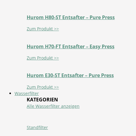
Hurom H80-ST Entsafter – Pure Press
Zum Produkt >>
Hurom H70-FT Entsafter – Easy Press
Zum Produkt >>
Hurom E30-ST Entsafter – Pure Press
Zum Produkt >>
Wasserfilter
KATEGORIEN
Alle Wasserfilter anzeigen
Standfilter