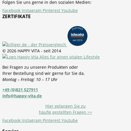
Folgen Sie uns gerne in den sozialen Medien:
Facebook
Instagram
Pinterest
Youtube
ZERTIFIKATE
© 2026 HAPPY VITA - seit 2014
Bei Fragen zu unseren Produkten oder
Ihrer Bestellung sind wir gerne für Sie da.
Montag – Freitag: 10 – 17 Uhr
+49 (0)821 527911
info@happy-vita.de
Hier gelangen Sie zu
häufig gestellten Fragen >>
Facebook
Instagram
Pinterest
Youtube