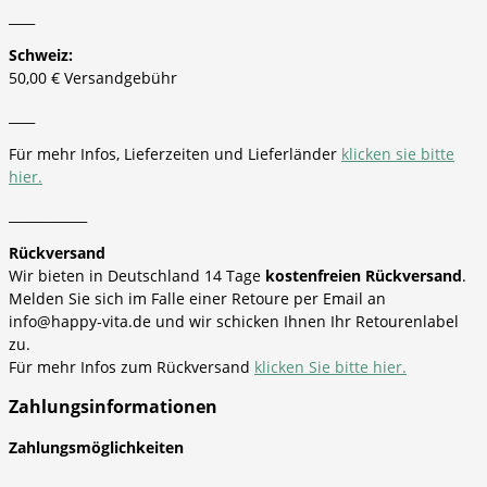
____
Schweiz:
50,00 € Versandgebühr
____
Für mehr Infos, Lieferzeiten und Lieferländer
klicken sie bitte
hier.
____________
Rückversand
Wir bieten in Deutschland 14 Tage
kostenfreien Rückversand
.
Melden Sie sich im Falle einer Retoure per Email an
info@happy-vita.de und wir schicken Ihnen Ihr Retourenlabel
zu.
Für mehr Infos zum Rückversand
klicken Sie bitte hier.
Zahlungsinformationen
Zahlungsmöglichkeiten