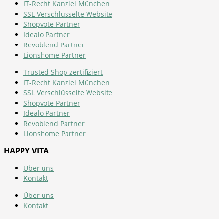
IT-Recht Kanzlei München
SSL Verschlüsselte Website
Shopvote Partner
Idealo Partner
Revoblend Partner
Lionshome Partner
Trusted Shop zertifiziert
IT-Recht Kanzlei München
SSL Verschlüsselte Website
Shopvote Partner
Idealo Partner
Revoblend Partner
Lionshome Partner
HAPPY VITA
Über uns
Kontakt
Über uns
Kontakt