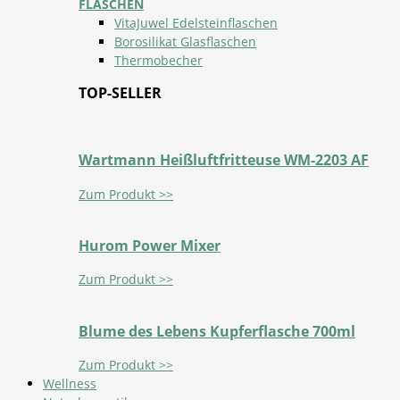
FLASCHEN
VitaJuwel Edelsteinflaschen
Borosilikat Glasflaschen
Thermobecher
TOP-SELLER
Wartmann Heißluftfritteuse WM-2203 AF
Zum Produkt >>
Hurom Power Mixer
Zum Produkt >>
Blume des Lebens Kupferflasche 700ml
Zum Produkt >>
Wellness