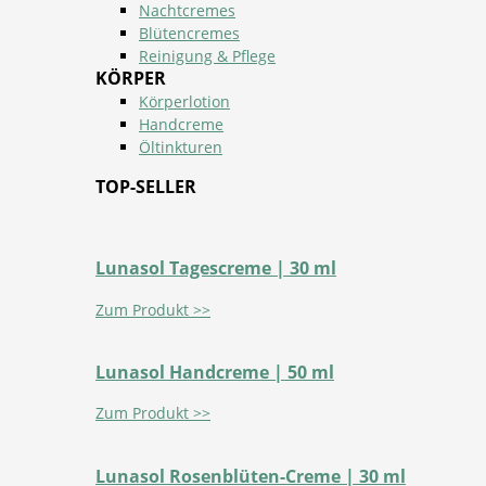
Nachtcremes
Blütencremes
Reinigung & Pflege
KÖRPER
Körperlotion
Handcreme
Öltinkturen
TOP-SELLER
Lunasol Tagescreme | 30 ml
Zum Produkt >>
Lunasol Handcreme | 50 ml
Zum Produkt >>
Lunasol Rosenblüten-Creme | 30 ml