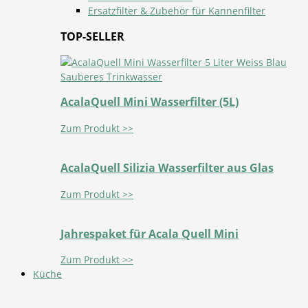
Ersatzfilter & Zubehör für Kannenfilter
TOP-SELLER
AcalaQuell Mini Wasserfilter (5L)
Zum Produkt >>
AcalaQuell Silizia Wasserfilter aus Glas
Zum Produkt >>
Jahrespaket für Acala Quell Mini
Zum Produkt >>
Küche