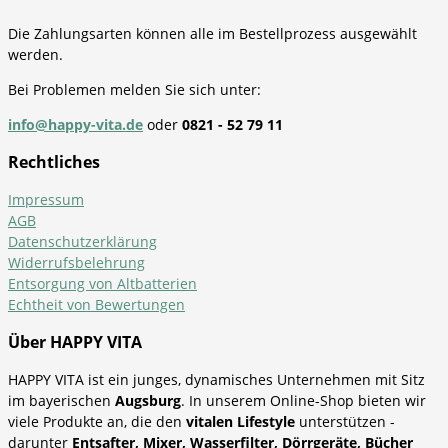
Die Zahlungsarten können alle im Bestellprozess ausgewählt
werden.
Bei Problemen melden Sie sich unter:
info@happy-vita.de
oder
0821 - 52 79 11
Rechtliches
Impressum
AGB
Datenschutzerklärung
Widerrufsbelehrung
Entsorgung von Altbatterien
Echtheit von Bewertungen
Über HAPPY VITA
HAPPY VITA ist ein junges, dynamisches Unternehmen mit Sitz
im bayerischen
Augsburg
. In unserem Online-Shop bieten wir
viele Produkte an, die den
vitalen Lifestyle
unterstützen -
darunter
Entsafter, Mixer, Wasserfilter, Dörrgeräte, Bücher