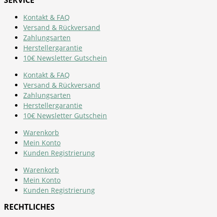
SERVICE
Kontakt & FAQ
Versand & Rückversand
Zahlungsarten
Herstellergarantie
10€ Newsletter Gutschein
Kontakt & FAQ
Versand & Rückversand
Zahlungsarten
Herstellergarantie
10€ Newsletter Gutschein
Warenkorb
Mein Konto
Kunden Registrierung
Warenkorb
Mein Konto
Kunden Registrierung
RECHTLICHES