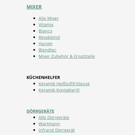
MIXER
Alle Mixer
Vitamix
Bianco
Revoblend
Hurom
Blendtec
Mixer Zubehör & Ersatzteile
KÜCHENHELFER
Keramik Heißluftfritteuse
Keramik Kontaktgrill
DÖRRGERÄTE
Alle Dörrgeräte
Wartmann
Infrarot Dörrgerät