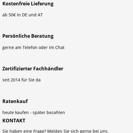
Kostenfreie Lieferung
ab 50€ in DE und AT
Persönliche Beratung
gerne am Telefon oder im Chat
Zertifizierter Fachhändler
seit 2014 für Sie da
Ratenkauf
heute kaufen - später bezahlen
KONTAKT
Sie haben eine Frage? Melden Sie sich gerne bei uns.