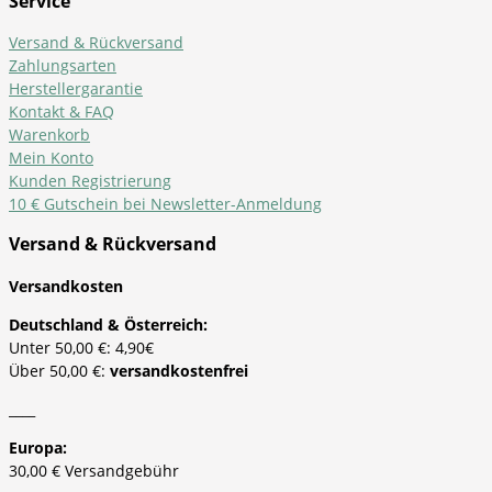
Service
Versand & Rückversand
Zahlungsarten
Herstellergarantie
Kontakt & FAQ
Warenkorb
Mein Konto
Kunden Registrierung
10 € Gutschein bei Newsletter-Anmeldung
Versand & Rückversand
Versandkosten
Deutschland & Österreich:
Unter 50,00 €: 4,90€
Über 50,00 €:
versandkostenfrei
____
Europa:
30,00 € Versandgebühr