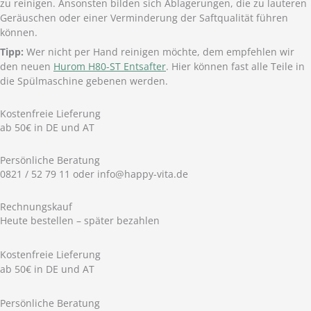
zu reinigen. Ansonsten bilden sich Ablagerungen, die zu lauteren
Geräuschen oder einer Verminderung der Saftqualität führen
können.
Tipp:
Wer nicht per Hand reinigen möchte, dem empfehlen wir
den neuen
Hurom H80-ST Entsafter
. Hier können fast alle Teile in
die Spülmaschine gebenen werden.
Kostenfreie Lieferung
ab 50€ in DE und AT
Persönliche Beratung
0821 / 52 79 11 oder info@happy-vita.de
Rechnungskauf
Heute bestellen – später bezahlen
Kostenfreie Lieferung
ab 50€ in DE und AT
Persönliche Beratung