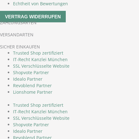
Echtheit von Bewertungen
VERTRAG WIDERRUFEN
ZAHLUNGSARTEN
VERSANDARTEN
SICHER EINKAUFEN
Trusted Shop zertifiziert
IT-Recht Kanzlei München
SSL Verschlüsselte Website
Shopvote Partner
Idealo Partner
Revoblend Partner
Lionshome Partner
Trusted Shop zertifiziert
IT-Recht Kanzlei München
SSL Verschlüsselte Website
Shopvote Partner
Idealo Partner
Revoblend Partner