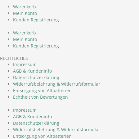
Warenkorb
Mein Konto
Kunden Registrierung
Warenkorb
Mein Konto
Kunden Registrierung
RECHTLICHES
Impressum
AGB & Kundeninfo
Datenschutzerklärung
Widerrufsbelehrung & Widerrufsformular
Entsorgung von Altbatterien
Echtheit von Bewertungen
Impressum
AGB & Kundeninfo
Datenschutzerklärung
Widerrufsbelehrung & Widerrufsformular
Entsorgung von Altbatterien