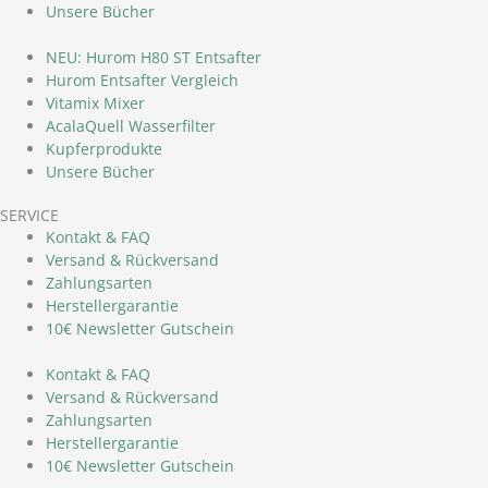
Unsere Bücher
NEU: Hurom H80 ST Entsafter
Hurom Entsafter Vergleich
Vitamix Mixer
AcalaQuell Wasserfilter
Kupferprodukte
Unsere Bücher
SERVICE
Kontakt & FAQ
Versand & Rückversand
Zahlungsarten
Herstellergarantie
10€ Newsletter Gutschein
Kontakt & FAQ
Versand & Rückversand
Zahlungsarten
Herstellergarantie
10€ Newsletter Gutschein