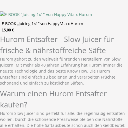
E-BOOK „Juicing 1×1“ von Happy Vita x Hurom
15,00
€
Hurom Entsafter - Slow Juicer für
frische & nährstoffreiche Säfte
Hurom gehört zu den weltweit führenden Herstellern von Slow
Juicern. Mit mehr als 40 Jahren Erfahrung hat Hurom immer die
neuste Technologie und das beste Know How. Die Hurom
Entsafter sind einfach zu bedienen und verarbeiten Früchte
schonend und einfach zu köstlichen Säften.
Warum einen Hurom Entsafter
kaufen?
Hurom Slow Juicer sind perfekt für alle, die regelmäßig entsaften
wollen. Durch die schonende Pressweise bleiben die Nährstoffe
alle erhalten. Die hohe Saftausbeute schon auch den Geldbeutel: