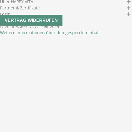
Über HAPPY VITA
Partner & Zertifikate
Login
VERTRAG WIDERRUFEN
© 2026 HAPPY VITA - seit 2014
Weitere Informationen über den gesperrten Inhalt.