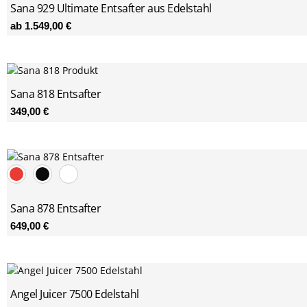
Sana 929 Ultimate Entsafter aus Edelstahl
ab
1.549,00
€
Sana 818 Entsafter
349,00
€
Sana 878 Entsafter
649,00
€
Angel Juicer 7500 Edelstahl