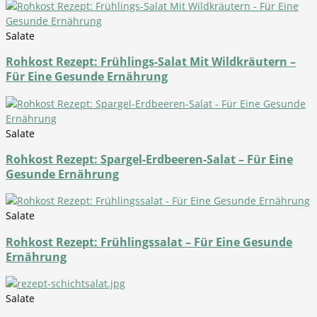
Salate
Rohkost Rezept: Frühlings-Salat Mit Wildkräutern –
Für Eine Gesunde Ernährung
Salate
Rohkost Rezept: Spargel-Erdbeeren-Salat – Für Eine
Gesunde Ernährung
Salate
Rohkost Rezept: Frühlingssalat – Für Eine Gesunde
Ernährung
Salate