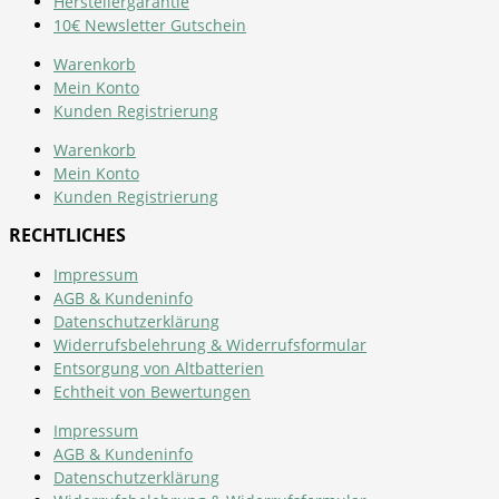
Herstellergarantie
10€ Newsletter Gutschein
Warenkorb
Mein Konto
Kunden Registrierung
Warenkorb
Mein Konto
Kunden Registrierung
RECHTLICHES
Impressum
AGB & Kundeninfo
Datenschutzerklärung
Widerrufsbelehrung & Widerrufsformular
Entsorgung von Altbatterien
Echtheit von Bewertungen
Impressum
AGB & Kundeninfo
Datenschutzerklärung