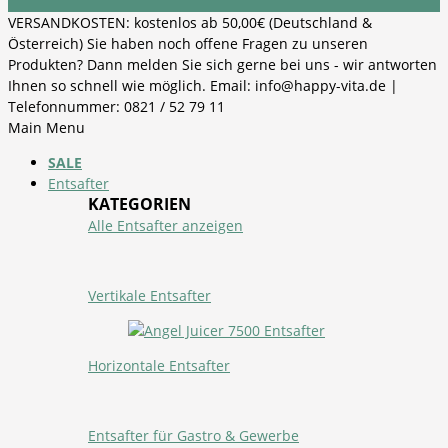
VERSANDKOSTEN: kostenlos ab 50,00€ (Deutschland &
Österreich) Sie haben noch offene Fragen zu unseren
Produkten? Dann melden Sie sich gerne bei uns - wir antworten
Ihnen so schnell wie möglich. Email: info@happy-vita.de |
Telefonnummer: 0821 / 52 79 11
Main Menu
SALE
Entsafter
KATEGORIEN
Alle Entsafter anzeigen
Vertikale Entsafter
Horizontale Entsafter
Entsafter für Gastro & Gewerbe