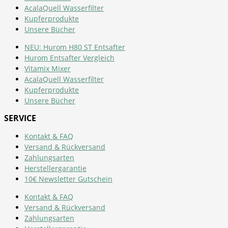
AcalaQuell Wasserfilter
Kupferprodukte
Unsere Bücher
NEU: Hurom H80 ST Entsafter
Hurom Entsafter Vergleich
Vitamix Mixer
AcalaQuell Wasserfilter
Kupferprodukte
Unsere Bücher
SERVICE
Kontakt & FAQ
Versand & Rückversand
Zahlungsarten
Herstellergarantie
10€ Newsletter Gutschein
Kontakt & FAQ
Versand & Rückversand
Zahlungsarten