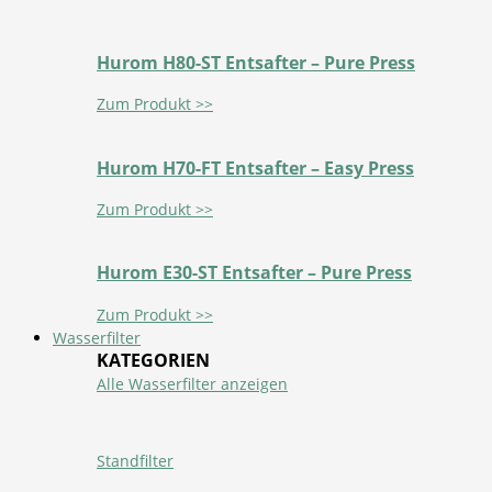
Hurom H80-ST Entsafter – Pure Press
Zum Produkt >>
Hurom H70-FT Entsafter – Easy Press
Zum Produkt >>
Hurom E30-ST Entsafter – Pure Press
Zum Produkt >>
Wasserfilter
KATEGORIEN
Alle Wasserfilter anzeigen
Standfilter