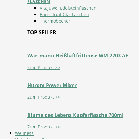
FLASCHEN
VitaJuwel Edelsteinflaschen
Borosilikat Glasflaschen
Thermobecher
TOP-SELLER
Wartmann Heißluftfritteuse WM-2203 AF
Zum Produkt >>
Hurom Power Mixer
Zum Produkt >>
Blume des Lebens Kupferflasche 700ml
Zum Produkt >>
Wellness