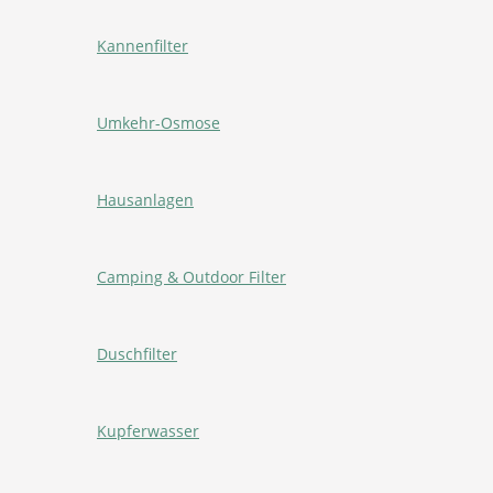
Kannenfilter
Umkehr-Osmose
Hausanlagen
Camping & Outdoor Filter
Duschfilter
Kupferwasser