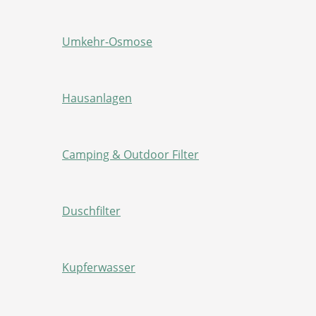
Umkehr-Osmose
Hausanlagen
Camping & Outdoor Filter
Duschfilter
Kupferwasser