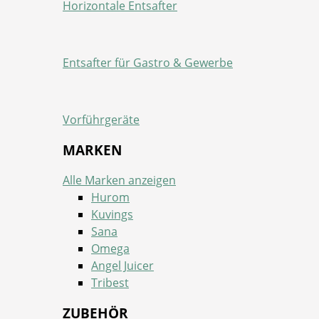
Horizontale Entsafter
Entsafter für Gastro & Gewerbe
Vorführgeräte
MARKEN
Alle Marken anzeigen
Hurom
Kuvings
Sana
Omega
Angel Juicer
Tribest
ZUBEHÖR