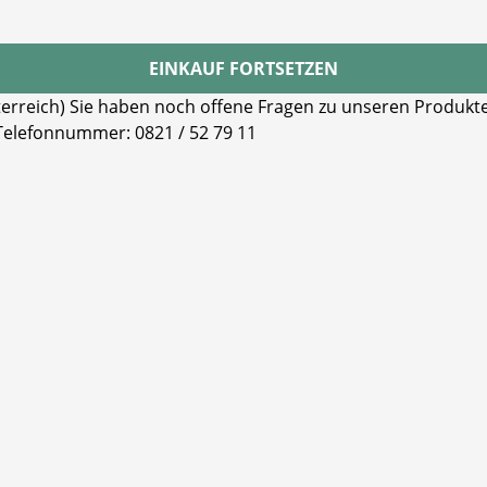
EINKAUF FORTSETZEN
reich) Sie haben noch offene Fragen zu unseren Produkten
 Telefonnummer: 0821 / 52 79 11