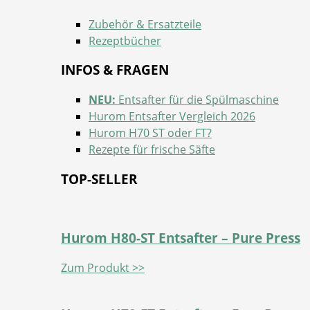
Zubehör & Ersatzteile
Rezeptbücher
INFOS & FRAGEN
NEU:
Entsafter für die Spülmaschine
Hurom Entsafter Vergleich 2026
Hurom H70 ST oder FT?
Rezepte für frische Säfte
TOP-SELLER
Hurom H80-ST Entsafter – Pure Press
Zum Produkt >>