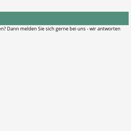
? Dann melden Sie sich gerne bei uns - wir antworten