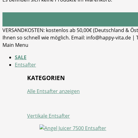
VERSANDKOSTEN: kostenlos ab 50,00€ (Deutschland & Öster
Ihnen so schnell wie möglich. Email: info@happy-vita.de |
Main Menu
SALE
Entsafter
KATEGORIEN
Alle Entsafter anzeigen
Vertikale Entsafter