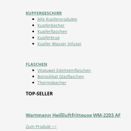
KUPFERGESCHIRR
Alle Kupferprodukte
Kupferbecher
Kupferflaschen
Kupferkrug
Kupfer Wasser Infuser
FLASCHEN
VitaJuwel Edelsteinflaschen
Borosilikat Glasflaschen
Thermobecher
TOP-SELLER
Wartmann Heißluftfritteuse WM-2203 AF
Zum Produkt >>