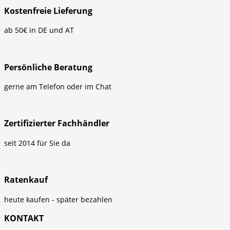
Kostenfreie Lieferung
ab 50€ in DE und AT
Persönliche Beratung
gerne am Telefon oder im Chat
Zertifizierter Fachhändler
seit 2014 für Sie da
Ratenkauf
heute kaufen - später bezahlen
KONTAKT