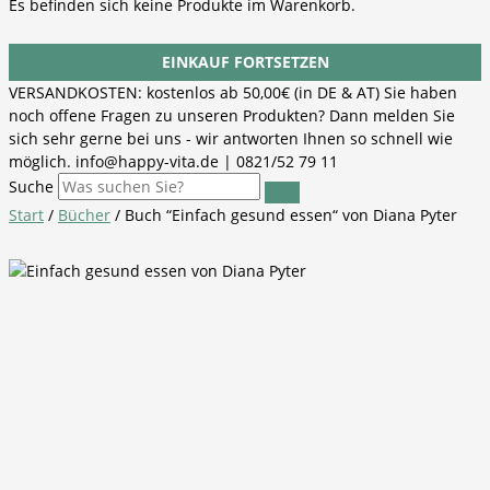
Es befinden sich keine Produkte im Warenkorb.
EINKAUF FORTSETZEN
VERSANDKOSTEN: kostenlos ab 50,00€ (in DE & AT) Sie haben
noch offene Fragen zu unseren Produkten? Dann melden Sie
sich sehr gerne bei uns - wir antworten Ihnen so schnell wie
möglich. info@happy-vita.de | 0821/52 79 11
Suche
Start
/
Bücher
/ Buch “Einfach gesund essen“ von Diana Pyter