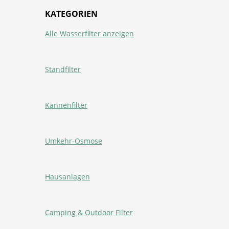
KATEGORIEN
Alle Wasserfilter anzeigen
Standfilter
Kannenfilter
Umkehr-Osmose
Hausanlagen
Camping & Outdoor Filter