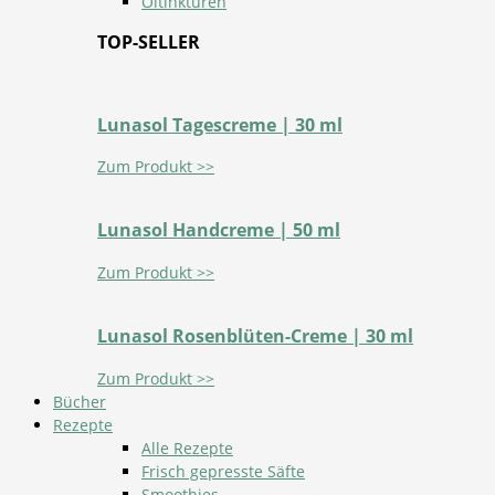
Öltinkturen
TOP-SELLER
Lunasol Tagescreme | 30 ml
Zum Produkt >>
Lunasol Handcreme | 50 ml
Zum Produkt >>
Lunasol Rosenblüten-Creme | 30 ml
Zum Produkt >>
Bücher
Rezepte
Alle Rezepte
Frisch gepresste Säfte
Smoothies