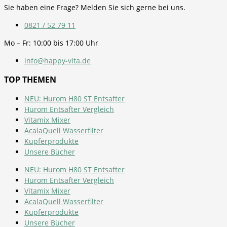
Sie haben eine Frage? Melden Sie sich gerne bei uns.
0821 / 52 79 11
Mo – Fr: 10:00 bis 17:00 Uhr
info@happy-vita.de
TOP THEMEN
NEU: Hurom H80 ST Entsafter
Hurom Entsafter Vergleich
Vitamix Mixer
AcalaQuell Wasserfilter
Kupferprodukte
Unsere Bücher
NEU: Hurom H80 ST Entsafter
Hurom Entsafter Vergleich
Vitamix Mixer
AcalaQuell Wasserfilter
Kupferprodukte
Unsere Bücher