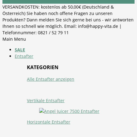
VERSANDKOSTEN: kostenlos ab 50,00€ (Deutschland &
Österreich) Sie haben noch offene Fragen zu unseren
Produkten? Dann melden Sie sich gerne bei uns - wir antworten
Ihnen so schnell wie möglich. Email: info@happy-vita.de |
Telefonnummer: 0821 / 52 79 11
Main Menu
SALE
Entsafter
KATEGORIEN
Alle Entsafter anzeigen
Vertikale Entsafter
Horizontale Entsafter