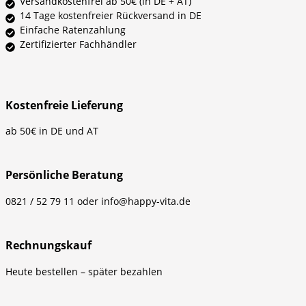
Versandkostenfrei ab 50€ (in DE + AT)
14 Tage kostenfreier Rückversand in DE
Einfache Ratenzahlung
Zertifizierter Fachhändler
Kostenfreie Lieferung
ab 50€ in DE und AT
Persönliche Beratung
0821 / 52 79 11 oder info@happy-vita.de
Rechnungskauf
Heute bestellen – später bezahlen