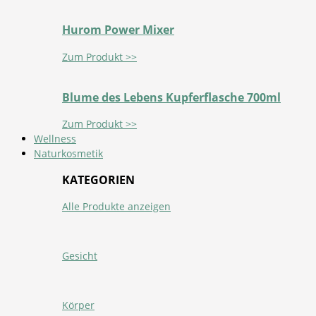
Hurom Power Mixer
Zum Produkt >>
Blume des Lebens Kupferflasche 700ml
Zum Produkt >>
Wellness
Naturkosmetik
KATEGORIEN
Alle Produkte anzeigen
Gesicht
Körper