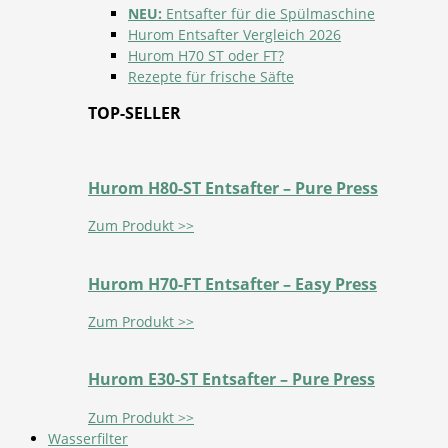
NEU:
Entsafter für die Spülmaschine
Hurom Entsafter Vergleich 2026
Hurom H70 ST oder FT?
Rezepte für frische Säfte
TOP-SELLER
Hurom H80-ST Entsafter – Pure Press
Zum Produkt >>
Hurom H70-FT Entsafter – Easy Press
Zum Produkt >>
Hurom E30-ST Entsafter – Pure Press
Zum Produkt >>
Wasserfilter