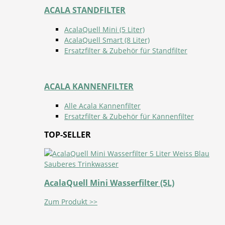
ACALA STANDFILTER
AcalaQuell Mini (5 Liter)
AcalaQuell Smart (8 Liter)
Ersatzfilter & Zubehör für Standfilter
ACALA KANNENFILTER
Alle Acala Kannenfilter
Ersatzfilter & Zubehör für Kannenfilter
TOP-SELLER
AcalaQuell Mini Wasserfilter (5L)
Zum Produkt >>