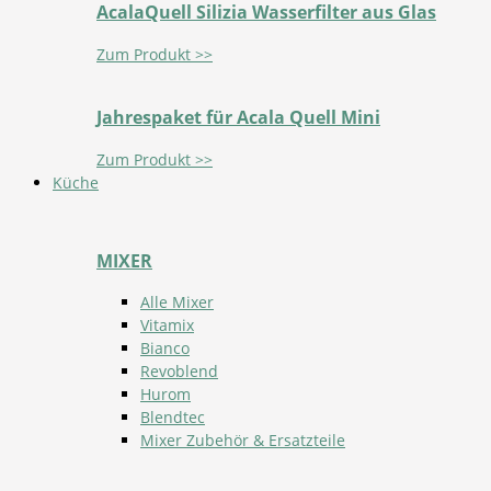
AcalaQuell Silizia Wasserfilter aus Glas
Zum Produkt >>
Jahrespaket für Acala Quell Mini
Zum Produkt >>
Küche
MIXER
Alle Mixer
Vitamix
Bianco
Revoblend
Hurom
Blendtec
Mixer Zubehör & Ersatzteile