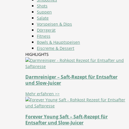
Shots
Suppen
Salate
Vorspeisen & Dips
Dörrgerät
Fitness
Bowls & Hauptspeisen
Eiscreme & Dessert
HIGHLIGHTS
Darmreiniger – Saft-Rezept für Entsafter
und Slow-Juicer
Mehr erfahren >>
Forever Young Saft – Saft-Rezept für
Entsafter und Slow-Juicer