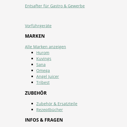
Entsafter für Gastro & Gewerbe
Vorführgeräte
MARKEN
Alle Marken anzeigen
Hurom
Kuvings
Sana
Omega
Angel Juicer
Tribest
ZUBEHÖR
Zubehör & Ersatzteile
Rezeptbücher
INFOS & FRAGEN