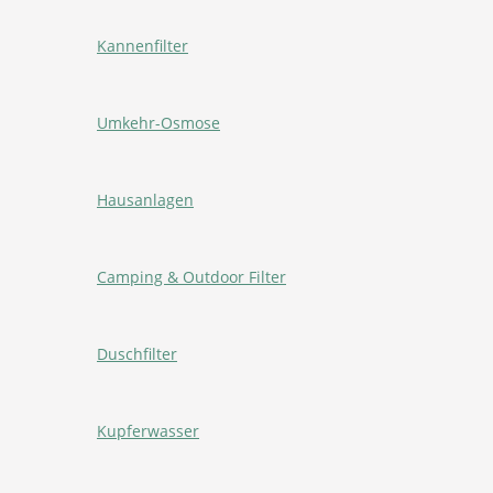
Kannenfilter
Umkehr-Osmose
Hausanlagen
Camping & Outdoor Filter
Duschfilter
Kupferwasser