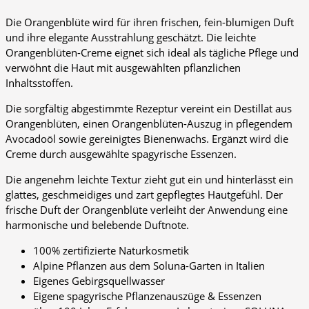
Die Orangenblüte wird für ihren frischen, fein-blumigen Duft
und ihre elegante Ausstrahlung geschätzt. Die leichte
Orangenblüten-Creme eignet sich ideal als tägliche Pflege und
verwöhnt die Haut mit ausgewählten pflanzlichen
Inhaltsstoffen.
Die sorgfältig abgestimmte Rezeptur vereint ein Destillat aus
Orangenblüten, einen Orangenblüten-Auszug in pflegendem
Avocadoöl sowie gereinigtes Bienenwachs. Ergänzt wird die
Creme durch ausgewählte spagyrische Essenzen.
Die angenehm leichte Textur zieht gut ein und hinterlässt ein
glattes, geschmeidiges und zart gepflegtes Hautgefühl. Der
frische Duft der Orangenblüte verleiht der Anwendung eine
harmonische und belebende Duftnote.
100% zertifizierte Naturkosmetik
Alpine Pflanzen aus dem Soluna-Garten in Italien
Eigenes Gebirgsquellwasser
Eigene spagyrische Pflanzenauszüge & Essenzen