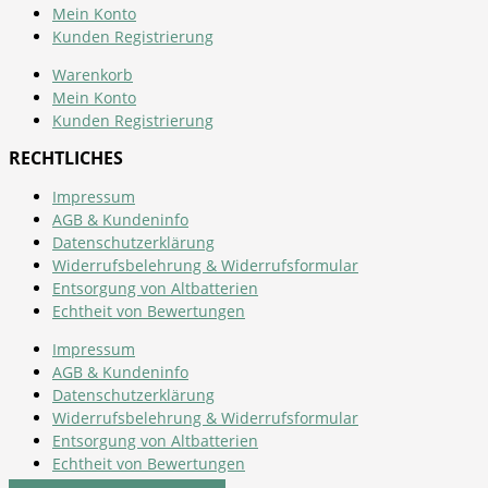
Mein Konto
Kunden Registrierung
Warenkorb
Mein Konto
Kunden Registrierung
RECHTLICHES
Impressum
AGB & Kundeninfo
Datenschutzerklärung
Widerrufsbelehrung & Widerrufsformular
Entsorgung von Altbatterien
Echtheit von Bewertungen
Impressum
AGB & Kundeninfo
Datenschutzerklärung
Widerrufsbelehrung & Widerrufsformular
Entsorgung von Altbatterien
Echtheit von Bewertungen