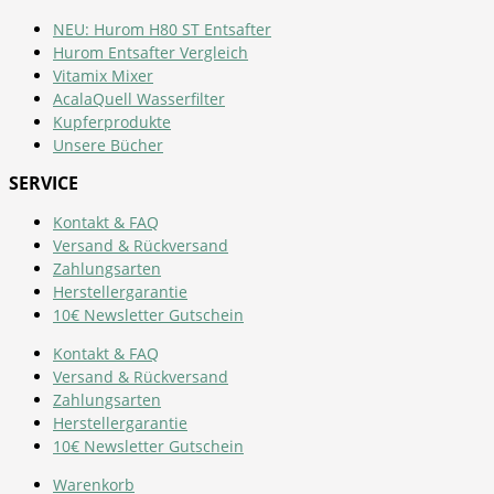
NEU: Hurom H80 ST Entsafter
Hurom Entsafter Vergleich
Vitamix Mixer
AcalaQuell Wasserfilter
Kupferprodukte
Unsere Bücher
SERVICE
Kontakt & FAQ
Versand & Rückversand
Zahlungsarten
Herstellergarantie
10€ Newsletter Gutschein
Kontakt & FAQ
Versand & Rückversand
Zahlungsarten
Herstellergarantie
10€ Newsletter Gutschein
Warenkorb