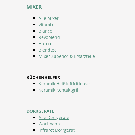
MIXER
Alle Mixer
Vitamix
Bianco
Revoblend
Hurom
Blendtec
Mixer Zubehör & Ersatzteile
KÜCHENHELFER
Keramik Heißluftfritteuse
Keramik Kontaktgrill
DÖRRGERÄTE
Alle Dörrgeräte
Wartmann
Infrarot Dörrgerät