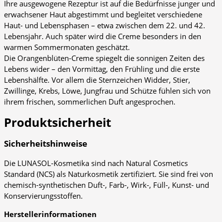
Ihre ausgewogene Rezeptur ist auf die Bedürfnisse junger und
erwachsener Haut abgestimmt und begleitet verschiedene
Haut- und Lebensphasen – etwa zwischen dem 22. und 42.
Lebensjahr. Auch später wird die Creme besonders in den
warmen Sommermonaten geschätzt.
Die Orangenblüten-Creme spiegelt die sonnigen Zeiten des
Lebens wider – den Vormittag, den Frühling und die erste
Lebenshälfte. Vor allem die Sternzeichen Widder, Stier,
Zwillinge, Krebs, Löwe, Jungfrau und Schütze fühlen sich von
ihrem frischen, sommerlichen Duft angesprochen.
Produktsicherheit
Sicherheitshinweise
Die LUNASOL-Kosmetika sind nach Natural Cosmetics
Standard (NCS) als Naturkosmetik zertifiziert. Sie sind frei von
chemisch-synthetischen Duft-, Farb-, Wirk-, Füll-, Kunst- und
Konservierungsstoffen.
Herstellerinformationen