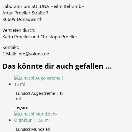
Laboratorium SOLUNA Heilmittel GmbH
Artur-Proeller-Straße 7
86609 Donauwörth
Vertreten durch:
Karin Proeller und Christoph Proeller
Kontakt:
E-Mail: info@soluna.de
Das könnte dir auch gefallen …
Lunasol Augencreme | 15
ml
35,50
€
Lunasol Mundzieh-