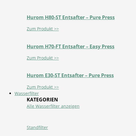
Hurom H80-ST Entsafter – Pure Press
Zum Produkt >>
Hurom H70-FT Entsafter – Easy Press
Zum Produkt >>
Hurom E30-ST Entsafter – Pure Press
Zum Produkt >>
Wasserfilter
KATEGORIEN
Alle Wasserfilter anzeigen
Standfilter