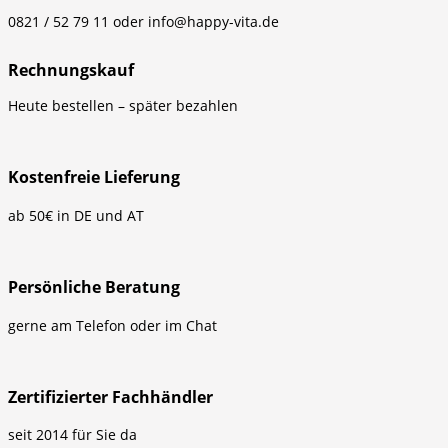
0821 / 52 79 11 oder info@happy-vita.de
Rechnungskauf
Heute bestellen – später bezahlen
Kostenfreie Lieferung
ab 50€ in DE und AT
Persönliche Beratung
gerne am Telefon oder im Chat
Zertifizierter Fachhändler
seit 2014 für Sie da