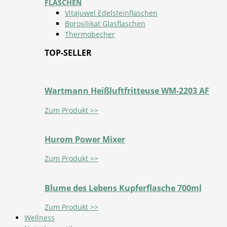
FLASCHEN
VitaJuwel Edelsteinflaschen
Borosilikat Glasflaschen
Thermobecher
TOP-SELLER
Wartmann Heißluftfritteuse WM-2203 AF
Zum Produkt >>
Hurom Power Mixer
Zum Produkt >>
Blume des Lebens Kupferflasche 700ml
Zum Produkt >>
Wellness