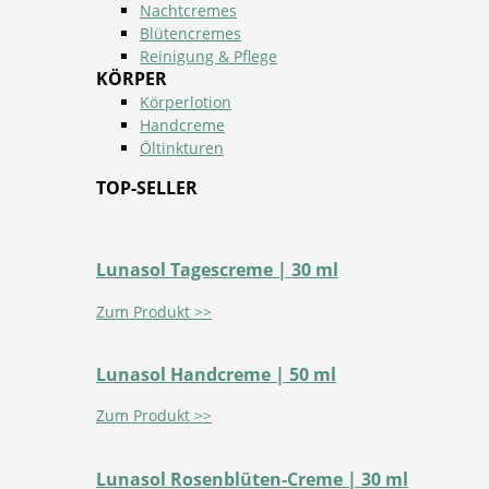
Nachtcremes
Blütencremes
Reinigung & Pflege
KÖRPER
Körperlotion
Handcreme
Öltinkturen
TOP-SELLER
Lunasol Tagescreme | 30 ml
Zum Produkt >>
Lunasol Handcreme | 50 ml
Zum Produkt >>
Lunasol Rosenblüten-Creme | 30 ml