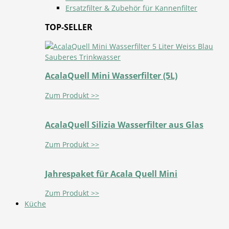
Ersatzfilter & Zubehör für Kannenfilter
TOP-SELLER
AcalaQuell Mini Wasserfilter (5L)
Zum Produkt >>
AcalaQuell Silizia Wasserfilter aus Glas
Zum Produkt >>
Jahrespaket für Acala Quell Mini
Zum Produkt >>
Küche