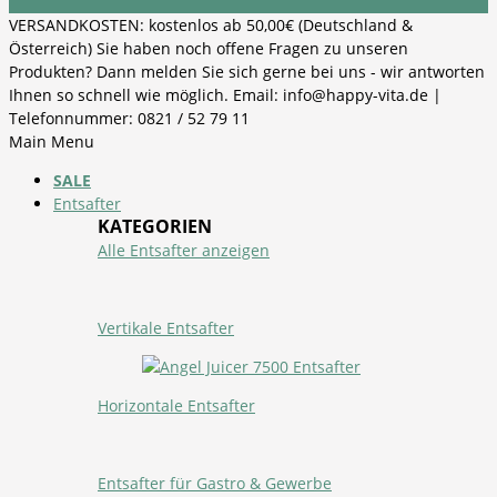
VERSANDKOSTEN: kostenlos ab 50,00€ (Deutschland &
Österreich) Sie haben noch offene Fragen zu unseren
Produkten? Dann melden Sie sich gerne bei uns - wir antworten
Ihnen so schnell wie möglich. Email: info@happy-vita.de |
Telefonnummer: 0821 / 52 79 11
Main Menu
SALE
Entsafter
KATEGORIEN
Alle Entsafter anzeigen
Vertikale Entsafter
Horizontale Entsafter
Entsafter für Gastro & Gewerbe