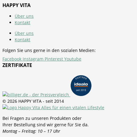
HAPPY VITA
Über uns
Kontakt
Über uns
Kontakt
Folgen Sie uns gerne in den sozialen Medien:
Facebook
Instagram
Pinterest
Youtube
ZERTIFIKATE
© 2026 HAPPY VITA - seit 2014
Bei Fragen zu unseren Produkten oder
Ihrer Bestellung sind wir gerne für Sie da.
Montag – Freitag: 10 – 17 Uhr