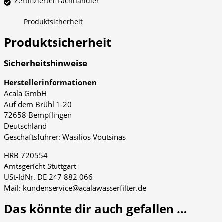
Zertifizierter Fachhändler
Produktsicherheit
Produktsicherheit
Sicherheitshinweise
Herstellerinformationen
Acala GmbH
Auf dem Brühl 1-20
72658 Bempflingen
Deutschland
Geschäftsführer: Wasilios Voutsinas
HRB 720554
Amtsgericht Stuttgart
USt-IdNr. DE 247 882 066
Mail: kundenservice@acalawasserfilter.de
Das könnte dir auch gefallen …