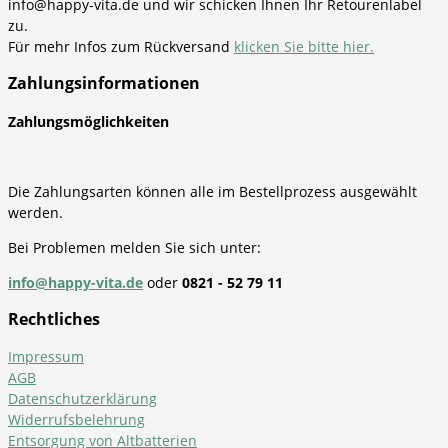
info@happy-vita.de und wir schicken Ihnen Ihr Retourenlabel
zu.
Für mehr Infos zum Rückversand
klicken Sie bitte hier.
Zahlungsinformationen
Zahlungsmöglichkeiten
Die Zahlungsarten können alle im Bestellprozess ausgewählt
werden.
Bei Problemen melden Sie sich unter:
info@happy-vita.de
oder
0821 - 52 79 11
Rechtliches
Impressum
AGB
Datenschutzerklärung
Widerrufsbelehrung
Entsorgung von Altbatterien