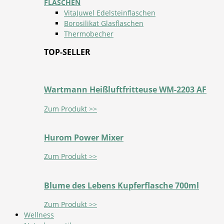
FLASCHEN
VitaJuwel Edelsteinflaschen
Borosilikat Glasflaschen
Thermobecher
TOP-SELLER
Wartmann Heißluftfritteuse WM-2203 AF
Zum Produkt >>
Hurom Power Mixer
Zum Produkt >>
Blume des Lebens Kupferflasche 700ml
Zum Produkt >>
Wellness