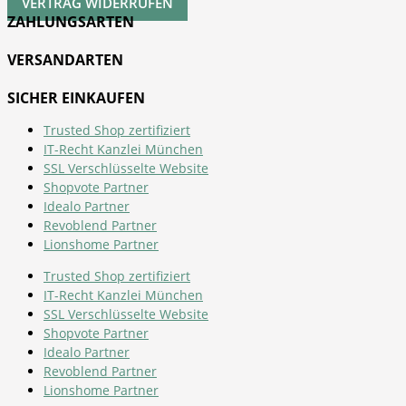
VERTRAG WIDERRUFEN
ZAHLUNGSARTEN
VERSANDARTEN
SICHER EINKAUFEN
Trusted Shop zertifiziert
IT-Recht Kanzlei München
SSL Verschlüsselte Website
Shopvote Partner
Idealo Partner
Revoblend Partner
Lionshome Partner
Trusted Shop zertifiziert
IT-Recht Kanzlei München
SSL Verschlüsselte Website
Shopvote Partner
Idealo Partner
Revoblend Partner
Lionshome Partner