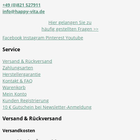
+49 (0)821 527911
info@happy-vita.de
Hier gelangen Sie zu
häufig gestellten Fragen >>
Facebook
Instagram
Pinterest
Youtube
Service
Versand & Rückversand
Zahlungsarten
Herstellergarantie
Kontakt & FAQ
Warenkorb
Mein Konto
Kunden Registrierung
10 € Gutschein bei Newsletter-Anmeldung
Versand & Rückversand
Versandkosten