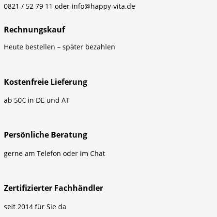
0821 / 52 79 11 oder info@happy-vita.de
Rechnungskauf
Heute bestellen – später bezahlen
Kostenfreie Lieferung
ab 50€ in DE und AT
Persönliche Beratung
gerne am Telefon oder im Chat
Zertifizierter Fachhändler
seit 2014 für Sie da