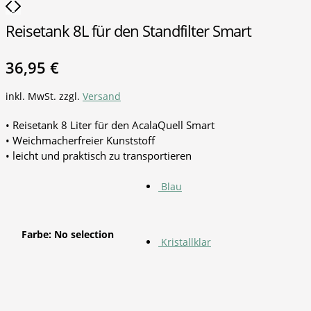
Reisetank 8L für den Standfilter Smart
36,95
€
inkl. MwSt.
zzgl.
Versand
• Reisetank 8 Liter für den AcalaQuell Smart
• Weichmacherfreier Kunststoff
• leicht und praktisch zu transportieren
Blau
Farbe
:
No selection
Kristallklar