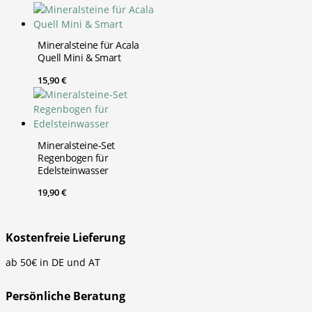
Mineralsteine für Acala
Quell Mini & Smart
15,90
€
Mineralsteine-Set
Regenbogen für
Edelsteinwasser
19,90
€
Kostenfreie Lieferung
ab 50€ in DE und AT
Persönliche Beratung