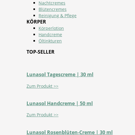
Nachtcremes
Blütencremes
Reinigung & Pflege
KÖRPER
Körperlotion
Handcreme
Öltinkturen
TOP-SELLER
Lunasol Tagescreme | 30 ml
Zum Produkt >>
Lunasol Handcreme | 50 ml
Zum Produkt >>
Lunasol Rosenblüten-Creme | 30 ml