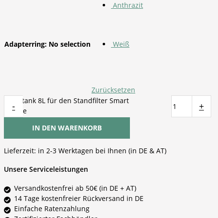
Anthrazit
Adapterring
:
No selection
Weiß
Zurücksetzen
Reisetank 8L für den Standfilter Smart
-
+
Menge
IN DEN WARENKORB
Lieferzeit:
in 2-3 Werktagen bei Ihnen (in DE & AT)
Unsere Serviceleistungen
Versandkostenfrei ab 50€ (in DE + AT)
14 Tage kostenfreier Rückversand in DE
Einfache Ratenzahlung