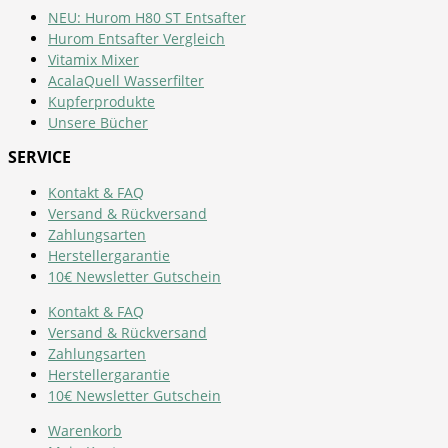
NEU: Hurom H80 ST Entsafter
Hurom Entsafter Vergleich
Vitamix Mixer
AcalaQuell Wasserfilter
Kupferprodukte
Unsere Bücher
SERVICE
Kontakt & FAQ
Versand & Rückversand
Zahlungsarten
Herstellergarantie
10€ Newsletter Gutschein
Kontakt & FAQ
Versand & Rückversand
Zahlungsarten
Herstellergarantie
10€ Newsletter Gutschein
Warenkorb