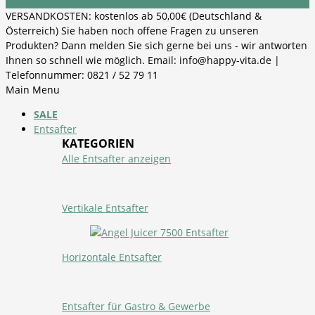
VERSANDKOSTEN: kostenlos ab 50,00€ (Deutschland &
Österreich) Sie haben noch offene Fragen zu unseren
Produkten? Dann melden Sie sich gerne bei uns - wir antworten
Ihnen so schnell wie möglich. Email: info@happy-vita.de |
Telefonnummer: 0821 / 52 79 11
Main Menu
SALE
Entsafter
KATEGORIEN
Alle Entsafter anzeigen
Vertikale Entsafter
Horizontale Entsafter
Entsafter für Gastro & Gewerbe