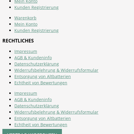
Mein Konto
Kunden Registrierung
Warenkorb
Mein Konto
Kunden Registrierung
RECHTLICHES
Impressum
AGB & Kundeninfo
Datenschutzerklärung
Widerrufsbelehrung & Widerrufsformular
Entsorgung von Altbatterien
Echtheit von Bewertungen
Impressum
AGB & Kundeninfo
Datenschutzerklärung
Widerrufsbelehrung & Widerrufsformular
Entsorgung von Altbatterien
Echtheit von Bewertungen