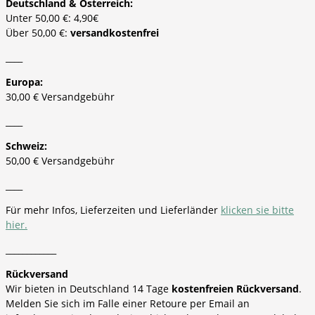
Deutschland & Österreich:
Unter 50,00 €: 4,90€
Über 50,00 €:
versandkostenfrei
____
Europa:
30,00 € Versandgebühr
____
Schweiz:
50,00 € Versandgebühr
____
Für mehr Infos, Lieferzeiten und Lieferländer
klicken sie bitte
hier.
____________
Rückversand
Wir bieten in Deutschland 14 Tage
kostenfreien Rückversand
.
Melden Sie sich im Falle einer Retoure per Email an