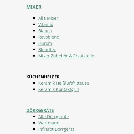
MIXER
Alle Mixer
Vitamix
Bianco
Revoblend
Hurom
Blendtec
Mixer Zubehör & Ersatzteile
KÜCHENHELFER
Keramik Heißluftfritteuse
Keramik Kontaktgrill
DÖRRGERÄTE
Alle Dörrgeräte
Wartmann
Infrarot Dörrgerät