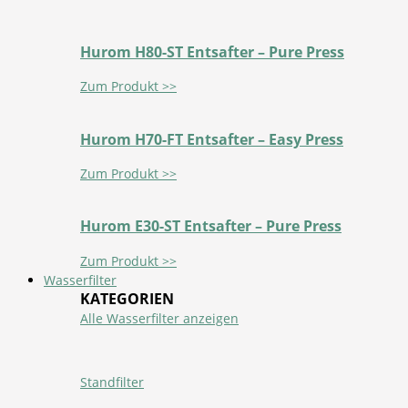
Hurom H80-ST Entsafter – Pure Press
Zum Produkt >>
Hurom H70-FT Entsafter – Easy Press
Zum Produkt >>
Hurom E30-ST Entsafter – Pure Press
Zum Produkt >>
Wasserfilter
KATEGORIEN
Alle Wasserfilter anzeigen
Standfilter