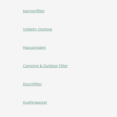
Kannenfilter
Umkehr-Osmose
Hausanlagen
Camping & Outdoor Filter
Duschfilter
Kupferwasser