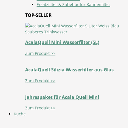
Ersatzfilter & Zubehör für Kannenfilter
TOP-SELLER
AcalaQuell Mini Wasserfilter (5L)
Zum Produkt >>
AcalaQuell Silizia Wasserfilter aus Glas
Zum Produkt >>
Jahrespaket für Acala Quell Mini
Zum Produkt >>
Küche