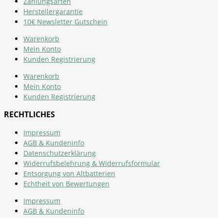
Zahlungsarten
Herstellergarantie
10€ Newsletter Gutschein
Warenkorb
Mein Konto
Kunden Registrierung
Warenkorb
Mein Konto
Kunden Registrierung
RECHTLICHES
Impressum
AGB & Kundeninfo
Datenschutzerklärung
Widerrufsbelehrung & Widerrufsformular
Entsorgung von Altbatterien
Echtheit von Bewertungen
Impressum
AGB & Kundeninfo