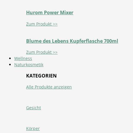
Hurom Power Mixer
Zum Produkt >>
Blume des Lebens Kupferflasche 700ml
Zum Produkt >>
Wellness
Naturkosmetik
KATEGORIEN
Alle Produkte anzeigen
Gesicht
Körper