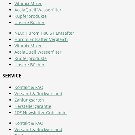
Vitamix Mixer
AcalaQuell Wasserfilter
Kupferprodukte
Unsere Bücher
NEU: Hurom H80 ST Entsafter
Hurom Entsafter Vergleich
Vitamix Mixer
AcalaQuell Wasserfilter
Kupferprodukte
Unsere Bücher
SERVICE
Kontakt & FAQ
Versand & Rückversand
Zahlungsarten
Herstellergarantie
10€ Newsletter Gutschein
Kontakt & FAQ
Versand & Rückversand