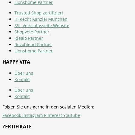
Lionshome Partner
Trusted Shop zertifiziert
IT-Recht Kanzlei München
SSL Verschlüsselte Website
Shopvote Partner
Idealo Partner
Revoblend Partner
Lionshome Partner
HAPPY VITA
Über uns
Kontakt
Über uns
Kontakt
Folgen Sie uns gerne in den sozialen Medien:
Facebook
Instagram
Pinterest
Youtube
ZERTIFIKATE