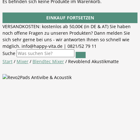
Es befinden sich keine Produkte im Warenkorb.
EINKAUF FORTSETZEN
VERSANDKOSTEN: kostenlos ab 50,00€ (in DE & AT) Sie haben
noch offene Fragen zu unseren Produkten? Dann melden Sie
sich sehr gerne bei uns - wir antworten Ihnen so schnell wie
möglich. info@happy-vita.de | 0821/52 79 11
Suche
Start
/
Mixer
/
Blendtec Mixer
/ Revoblend Akustikmatte