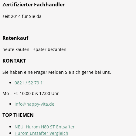
Zertifizierter Fachhändler
seit 2014 für Sie da
Ratenkauf
heute kaufen - später bezahlen
KONTAKT
Sie haben eine Frage? Melden Sie sich gerne bei uns.
0821 / 52 79 11
Mo – Fr: 10:00 bis 17:00 Uhr
info@happy-vita.de
TOP THEMEN
NEU: Hurom H80 ST Entsafter
Hurom Entsafter Vergleich