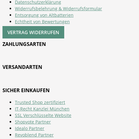
Datenschutzerklärung
Widerrufsbelehrung & Widerrufsformular
Entsorgung von Altbatterien
Echtheit von Bewertungen
VERTRAG WIDERRUFEN
ZAHLUNGSARTEN
VERSANDARTEN
SICHER EINKAUFEN
Trusted Shop zertifiziert
IT-Recht Kanzlei München
SSL Verschlüsselte Website
Shopvote Partner
Idealo Partner
Revoblend Partner