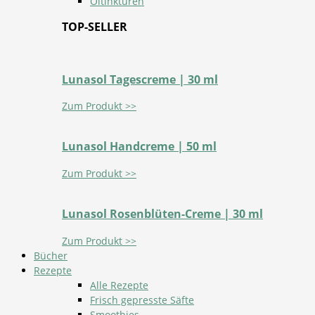
Öltinkturen
TOP-SELLER
Lunasol Tagescreme | 30 ml
Zum Produkt >>
Lunasol Handcreme | 50 ml
Zum Produkt >>
Lunasol Rosenblüten-Creme | 30 ml
Zum Produkt >>
Bücher
Rezepte
Alle Rezepte
Frisch gepresste Säfte
Smoothies