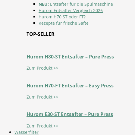
NEU:
Entsafter für die Spülmaschine
Hurom Entsafter Vergleich 2026
Hurom H70 ST oder FT?
Rezepte für frische Säfte
TOP-SELLER
Hurom H80-ST Entsafter – Pure Press
Zum Produkt >>
Hurom H70-FT Entsafter – Easy Press
Zum Produkt >>
Hurom E30-ST Entsafter – Pure Press
Zum Produkt >>
Wasserfilter