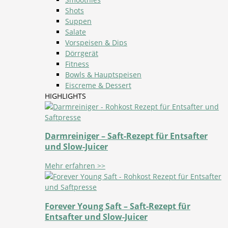
Shots
Suppen
Salate
Vorspeisen & Dips
Dörrgerät
Fitness
Bowls & Hauptspeisen
Eiscreme & Dessert
HIGHLIGHTS
Darmreiniger – Saft-Rezept für Entsafter
und Slow-Juicer
Mehr erfahren >>
Forever Young Saft – Saft-Rezept für
Entsafter und Slow-Juicer