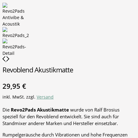
Revoblend Akustikmatte
29,95
€
inkl. MwSt.
zzgl.
Versand
Die
Revo2Pads
Akustikmatte
wurde von Ralf Brosius
speziell für den Revoblend entwickelt. Sie sind auch für
Standmixer anderer Marken und Hersteller einsetzbar.
Rumpelgeräusche durch Vibrationen und hohe Frequenzen