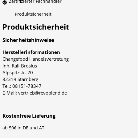
Zertifizierter Fachhändler
Produktsicherheit
Produktsicherheit
Sicherheitshinweise
Herstellerinformationen
Changefood Handelsvertretung
Inh. Ralf Brosius
Alpspitzstr. 20
82319 Starnberg
Tel.: 08151-78347
E-Mail: vertrieb@revoblend.de
Kostenfreie Lieferung
ab 50€ in DE und AT