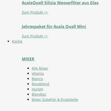
AcalaQuell Silizia Wasserfilter aus Glas
Zum Produkt >>
Jahrespaket für Acala Quell Mini
Zum Produkt >>
Küche
MIXER
Alle Mixer
Vitamix
Bianco
Revoblend
Hurom
Blendtec
Mixer Zubehör & Ersatzteile