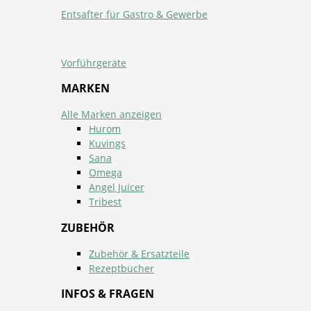
Entsafter für Gastro & Gewerbe
Vorführgeräte
MARKEN
Alle Marken anzeigen
Hurom
Kuvings
Sana
Omega
Angel Juicer
Tribest
ZUBEHÖR
Zubehör & Ersatzteile
Rezeptbücher
INFOS & FRAGEN