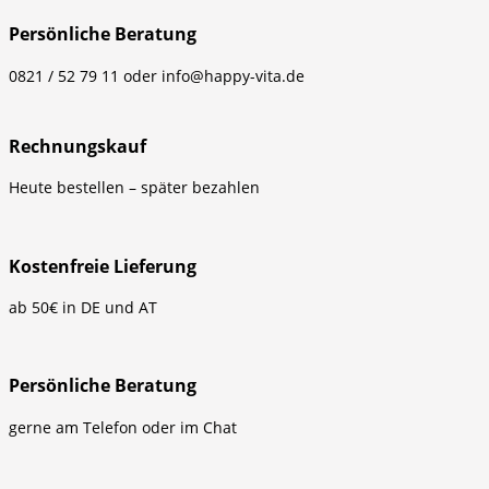
Persönliche Beratung
0821 / 52 79 11 oder info@happy-vita.de
Rechnungskauf
Heute bestellen – später bezahlen
Kostenfreie Lieferung
ab 50€ in DE und AT
Persönliche Beratung
gerne am Telefon oder im Chat