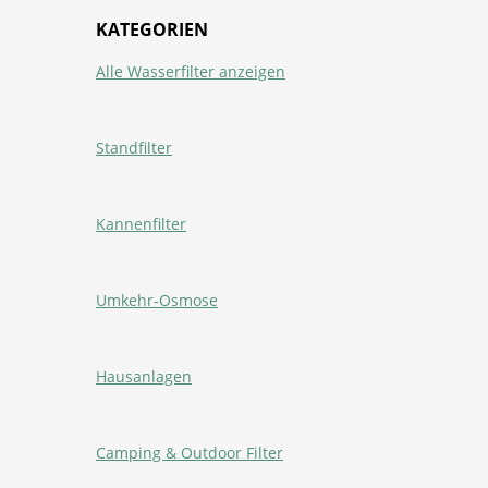
KATEGORIEN
Alle Wasserfilter anzeigen
Standfilter
Kannenfilter
Umkehr-Osmose
Hausanlagen
Camping & Outdoor Filter