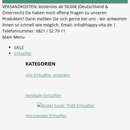
VERSANDKOSTEN: kostenlos ab 50,00€ (Deutschland &
Österreich) Sie haben noch offene Fragen zu unseren
Produkten? Dann melden Sie sich gerne bei uns - wir antworten
Ihnen so schnell wie möglich. Email: info@happy-vita.de |
Telefonnummer: 0821 / 52 79 11
Main Menu
SALE
Entsafter
KATEGORIEN
Alle Entsafter anzeigen
Vertikale Entsafter
Horizontale Entsafter