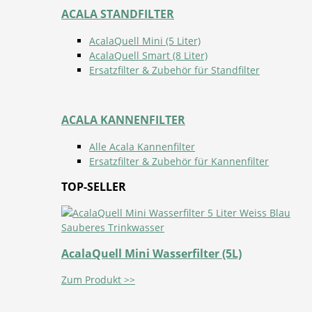
ACALA STANDFILTER
AcalaQuell Mini (5 Liter)
AcalaQuell Smart (8 Liter)
Ersatzfilter & Zubehör für Standfilter
ACALA KANNENFILTER
Alle Acala Kannenfilter
Ersatzfilter & Zubehör für Kannenfilter
TOP-SELLER
AcalaQuell Mini Wasserfilter (5L)
Zum Produkt >>