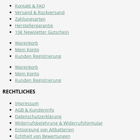
Kontakt & FAQ
Versand & Rückversand
Zahlungsarten
Herstellergarantie
10€ Newsletter Gutschein
Warenkorb
Mein Konto
Kunden Registrierung
Warenkorb
Mein Konto
Kunden Registrierung
RECHTLICHES
Impressum
AGB & Kundeninfo
Datenschutzerklärung
Widerrufsbelehrung & Widerrufsformular
Entsorgung von Altbatterien
Echtheit von Bewertungen