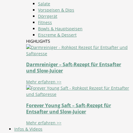
Salate
Vorspeisen & Dips
Dörrgerät
Fitness
Bowls & Hauptspeisen
Eiscreme & Dessert
HIGHLIGHTS
Darmreiniger – Saft-Rezept für Entsafter
und Slow-Juicer
Mehr erfahren >>
Forever Young Saft – Saft-Rezept für
Entsafter und Slow-Juicer
Mehr erfahren >>
Infos & Videos