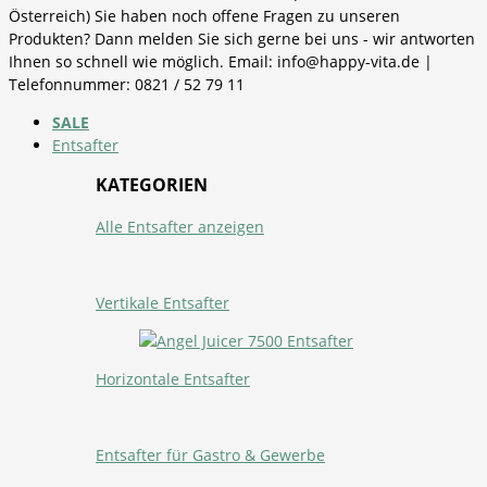
Österreich) Sie haben noch offene Fragen zu unseren
Produkten? Dann melden Sie sich gerne bei uns - wir antworten
Ihnen so schnell wie möglich. Email: info@happy-vita.de |
Telefonnummer: 0821 / 52 79 11
SALE
Entsafter
KATEGORIEN
Alle Entsafter anzeigen
Vertikale Entsafter
Horizontale Entsafter
Entsafter für Gastro & Gewerbe