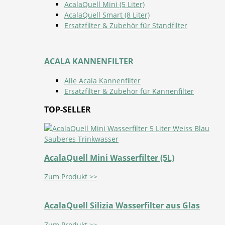
AcalaQuell Mini (5 Liter)
AcalaQuell Smart (8 Liter)
Ersatzfilter & Zubehör für Standfilter
ACALA KANNENFILTER
Alle Acala Kannenfilter
Ersatzfilter & Zubehör für Kannenfilter
TOP-SELLER
AcalaQuell Mini Wasserfilter (5L)
Zum Produkt >>
AcalaQuell Silizia Wasserfilter aus Glas
Zum Produkt >>