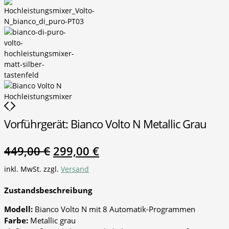
Vorführgerät: Bianco Volto N Metallic Grau
449,00
€
299,00
€
inkl. MwSt.
zzgl.
Versand
Zustandsbeschreibung
Modell:
Bianco Volto N mit 8 Automatik-Programmen
Farbe:
Metallic grau