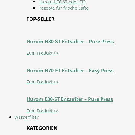
Hurom H70 ST oder FT?
Rezepte für frische Säfte
TOP-SELLER
Hurom H80-ST Entsafter – Pure Press
Zum Produkt >>
Hurom H70-FT Entsafter – Easy Press
Zum Produkt >>
Hurom E30-ST Entsafter – Pure Press
Zum Produkt >>
Wasserfilter
KATEGORIEN