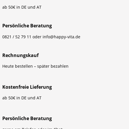
ab 50€ in DE und AT
Persönliche Beratung
0821 / 52 79 11 oder info@happy-vita.de
Rechnungskauf
Heute bestellen – später bezahlen
Kostenfreie Lieferung
ab 50€ in DE und AT
Persönliche Beratung