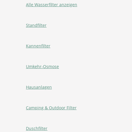
Alle Wasserfilter anzeigen
Standfilter
Kannenfilter
Umkehr-Osmose
Hausanlagen
Camping & Outdoor Filter
Duschfilter