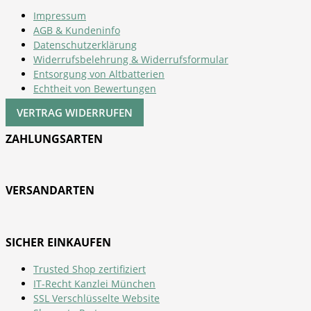
Impressum
AGB & Kundeninfo
Datenschutzerklärung
Widerrufsbelehrung & Widerrufsformular
Entsorgung von Altbatterien
Echtheit von Bewertungen
VERTRAG WIDERRUFEN
ZAHLUNGSARTEN
VERSANDARTEN
SICHER EINKAUFEN
Trusted Shop zertifiziert
IT-Recht Kanzlei München
SSL Verschlüsselte Website