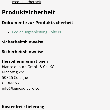
Produktsicherheit
Produktsicherheit
Dokumente zur Produktsicherheit
Bedienungsanleitung Volto N
Sicherheitshinweise
Sicherheitshinweise
Herstellerinformationen
bianco di puro GmbH & Co. KG
Maarweg 255
50825 Cologne
GERMANY
info@biancodipuro.com
Kostenfreie Lieferung