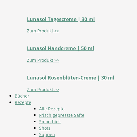
Lunasol Tagescreme | 30 ml
Zum Produkt >>
Lunasol Handcreme | 50 ml
Zum Produkt >>
Lunasol Rosenblüten-Creme | 30 ml
Zum Produkt >>
Bücher
Rezepte
Alle Rezepte
Frisch gepresste Säfte
Smoothies
Shots
Suppen