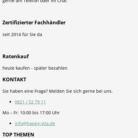
gerne am Telefon oder im Chat
Zertifizierter Fachhändler
seit 2014 für Sie da
Ratenkauf
heute kaufen - später bezahlen
KONTAKT
Sie haben eine Frage? Melden Sie sich gerne bei uns.
0821 / 52 79 11
Mo – Fr: 10:00 bis 17:00 Uhr
info@happy-vita.de
TOP THEMEN