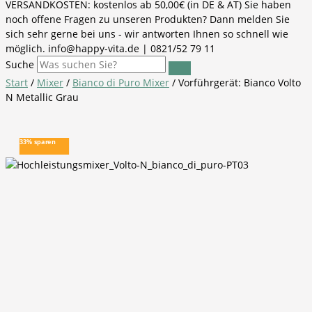
VERSANDKOSTEN: kostenlos ab 50,00€ (in DE & AT) Sie haben
noch offene Fragen zu unseren Produkten? Dann melden Sie
sich sehr gerne bei uns - wir antworten Ihnen so schnell wie
möglich. info@happy-vita.de | 0821/52 79 11
Suche
Start
/
Mixer
/
Bianco di Puro Mixer
/ Vorführgerät: Bianco Volto
N Metallic Grau
33% sparen