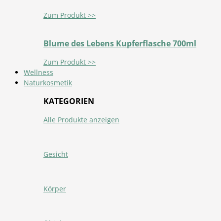
Zum Produkt >>
Blume des Lebens Kupferflasche 700ml
Zum Produkt >>
Wellness
Naturkosmetik
KATEGORIEN
Alle Produkte anzeigen
Gesicht
Körper