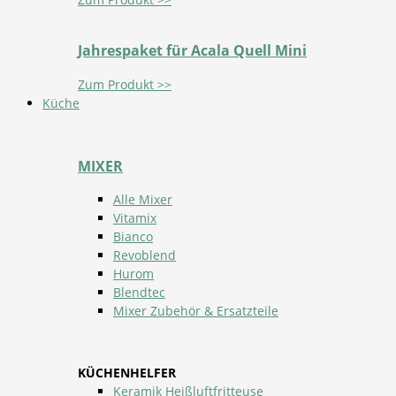
Jahrespaket für Acala Quell Mini
Zum Produkt >>
Küche
MIXER
Alle Mixer
Vitamix
Bianco
Revoblend
Hurom
Blendtec
Mixer Zubehör & Ersatzteile
KÜCHENHELFER
Keramik Heißluftfritteuse