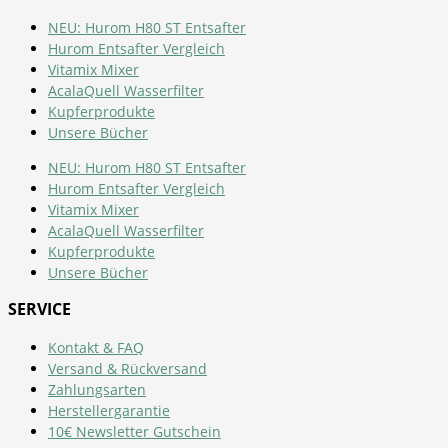
NEU: Hurom H80 ST Entsafter
Hurom Entsafter Vergleich
Vitamix Mixer
AcalaQuell Wasserfilter
Kupferprodukte
Unsere Bücher
NEU: Hurom H80 ST Entsafter
Hurom Entsafter Vergleich
Vitamix Mixer
AcalaQuell Wasserfilter
Kupferprodukte
Unsere Bücher
SERVICE
Kontakt & FAQ
Versand & Rückversand
Zahlungsarten
Herstellergarantie
10€ Newsletter Gutschein