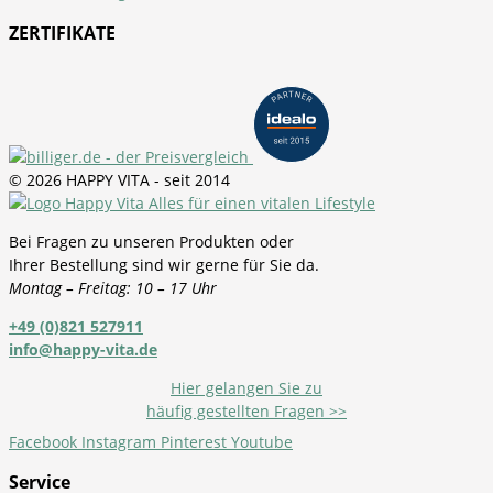
ZERTIFIKATE
© 2026 HAPPY VITA - seit 2014
Bei Fragen zu unseren Produkten oder
Ihrer Bestellung sind wir gerne für Sie da.
Montag – Freitag: 10 – 17 Uhr
+49 (0)821 527911
info@happy-vita.de
Hier gelangen Sie zu
häufig gestellten Fragen >>
Facebook
Instagram
Pinterest
Youtube
Service