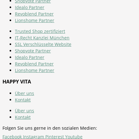
Shopvote Partner
Idealo Partner
Revoblend Partner
Lionshome Partner
Trusted Shop zertifiziert
IT-Recht Kanzlei München
SSL Verschlüsselte Website
Shopvote Partner
Idealo Partner
Revoblend Partner
Lionshome Partner
HAPPY VITA
Über uns
Kontakt
Über uns
Kontakt
Folgen Sie uns gerne in den sozialen Medien:
Facebook
Instagram
Pinterest
Youtube