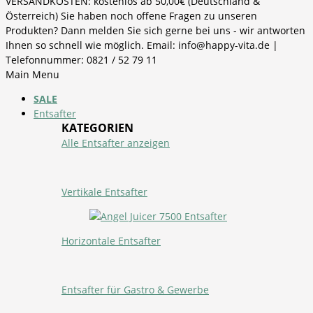
VERSANDKOSTEN: kostenlos ab 50,00€ (Deutschland &
Österreich) Sie haben noch offene Fragen zu unseren
Produkten? Dann melden Sie sich gerne bei uns - wir antworten
Ihnen so schnell wie möglich. Email: info@happy-vita.de |
Telefonnummer: 0821 / 52 79 11
Main Menu
SALE
Entsafter
KATEGORIEN
Alle Entsafter anzeigen
Vertikale Entsafter
Horizontale Entsafter
Entsafter für Gastro & Gewerbe