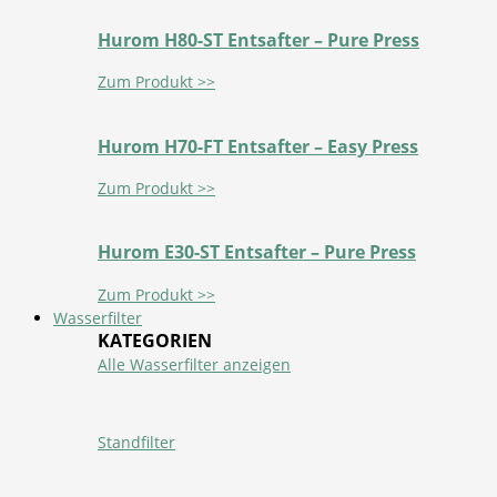
Hurom H80-ST Entsafter – Pure Press
Zum Produkt >>
Hurom H70-FT Entsafter – Easy Press
Zum Produkt >>
Hurom E30-ST Entsafter – Pure Press
Zum Produkt >>
Wasserfilter
KATEGORIEN
Alle Wasserfilter anzeigen
Standfilter