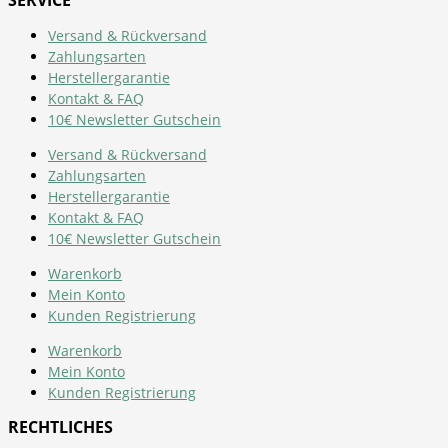
SERVICE
Versand & Rückversand
Zahlungsarten
Herstellergarantie
Kontakt & FAQ
10€ Newsletter Gutschein
Versand & Rückversand
Zahlungsarten
Herstellergarantie
Kontakt & FAQ
10€ Newsletter Gutschein
Warenkorb
Mein Konto
Kunden Registrierung
Warenkorb
Mein Konto
Kunden Registrierung
RECHTLICHES