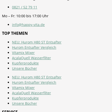
0821 / 52 79 11
Mo – Fr: 10:00 bis 17:00 Uhr
info@happy-vita.de
TOP THEMEN
NEU: Hurom H80 ST Entsafter
Hurom Entsafter Vergleich
Vitamix Mixer
AcalaQuell Wasserfilter
Kupferprodukte
Unsere Bücher
NEU: Hurom H80 ST Entsafter
Hurom Entsafter Vergleich
Vitamix Mixer
AcalaQuell Wasserfilter
Kupferprodukte
Unsere Bücher