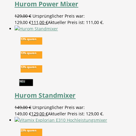
Hurom Power Mixer
129,00
€
Ursprünglicher Preis war:
129,00 €
111,00
€
Aktueller Preis ist: 111,00 €.
13% sparen
13% sparen
13% sparen
NEU
Hurom Standmixer
149,00
€
Ursprünglicher Preis war:
149,00 €
129,00
€
Aktueller Preis ist: 129,00 €.
23% sparen