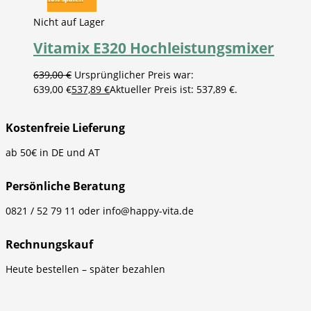
Nicht auf Lager
Vitamix E320 Hochleistungsmixer
639,00
€
Ursprünglicher Preis war:
639,00 €
537,89
€
Aktueller Preis ist: 537,89 €.
Kostenfreie Lieferung
ab 50€ in DE und AT
Persönliche Beratung
0821 / 52 79 11 oder info@happy-vita.de
Rechnungskauf
Heute bestellen – später bezahlen