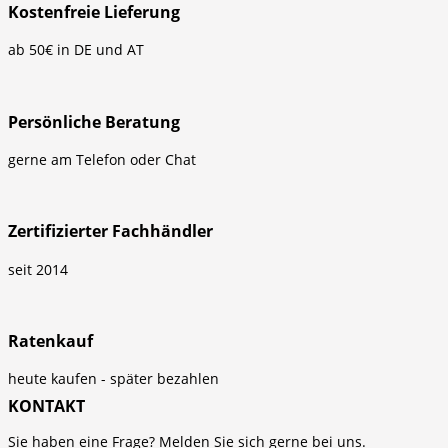
Kostenfreie Lieferung
ab 50€ in DE und AT
Persönliche Beratung
gerne am Telefon oder Chat
Zertifizierter Fachhändler
seit 2014
Ratenkauf
heute kaufen - später bezahlen
KONTAKT
Sie haben eine Frage? Melden Sie sich gerne bei uns.