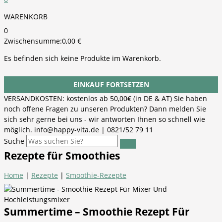
WARENKORB
0
Zwischensumme:
0,00
€
Es befinden sich keine Produkte im Warenkorb.
EINKAUF FORTSETZEN
VERSANDKOSTEN: kostenlos ab 50,00€ (in DE & AT) Sie haben
noch offene Fragen zu unseren Produkten? Dann melden Sie
sich sehr gerne bei uns - wir antworten Ihnen so schnell wie
möglich. info@happy-vita.de | 0821/52 79 11
Suche
Rezepte für Smoothies
Home
|
Rezepte
|
Smoothie-Rezepte
Summertime – Smoothie Rezept Für