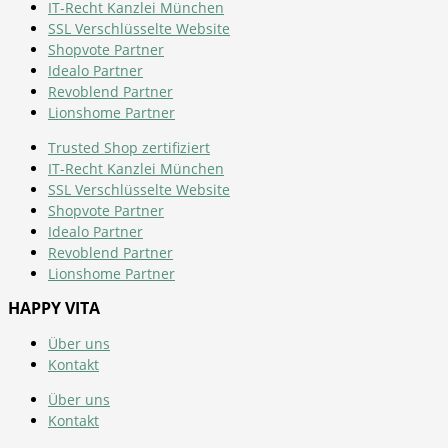
IT-Recht Kanzlei München
SSL Verschlüsselte Website
Shopvote Partner
Idealo Partner
Revoblend Partner
Lionshome Partner
Trusted Shop zertifiziert
IT-Recht Kanzlei München
SSL Verschlüsselte Website
Shopvote Partner
Idealo Partner
Revoblend Partner
Lionshome Partner
HAPPY VITA
Über uns
Kontakt
Über uns
Kontakt