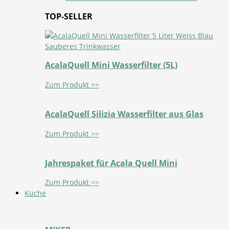
TOP-SELLER
AcalaQuell Mini Wasserfilter (5L)
Zum Produkt >>
AcalaQuell Silizia Wasserfilter aus Glas
Zum Produkt >>
Jahrespaket für Acala Quell Mini
Zum Produkt >>
Küche