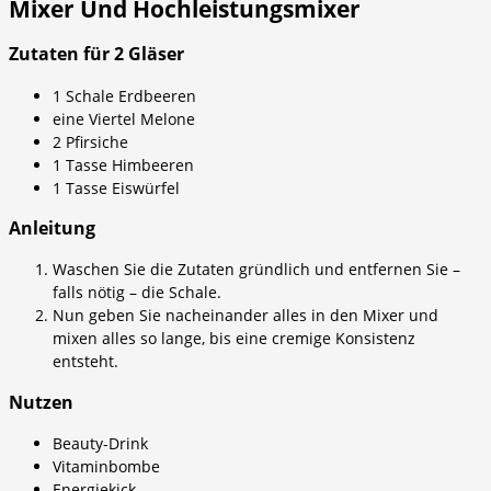
Mixer Und Hochleistungsmixer
Zutaten für 2 Gläser
1 Schale Erdbeeren
eine Viertel Melone
2 Pfirsiche
1 Tasse Himbeeren
1 Tasse Eiswürfel
Anleitung
Waschen Sie die Zutaten gründlich und entfernen Sie –
falls nötig – die Schale.
Nun geben Sie nacheinander alles in den Mixer und
mixen alles so lange, bis eine cremige Konsistenz
entsteht.
Nutzen
Beauty-Drink
Vitaminbombe
Energiekick