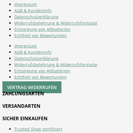
Impressum
AGB & Kundeninfo
Datenschutzerklärung
Widerrufsbelehrung & Widerrufsformular
Entsorgung von Altbatterien
Echtheit von Bewertungen
Impressum
AGB & Kundeninfo
Datenschutzerklärung
Widerrufsbelehrung & Widerrufsformular
Entsorgung von Altbatterien
Echtheit von Bewertungen
VERTRAG WIDERRUFEN
ZAHLUNGSARTEN
VERSANDARTEN
SICHER EINKAUFEN
Trusted Shop zertifiziert