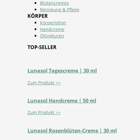
Blütencremes
Reinigung & Pflege
KÖRPER
Körperlotion
Handcreme
Öltinkturen
TOP-SELLER
Lunasol Tagescreme | 30 ml
Zum Produkt >>
Lunasol Handcreme | 50 ml
Zum Produkt >>
Lunasol Rosenblüten-Creme | 30 ml