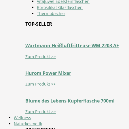
VitaJuwel Edelsteinflaschen
Borosilikat Glasflaschen
Thermobecher
TOP-SELLER
Wartmann Heißluftfritteuse WM-2203 AF
Zum Produkt >>
Hurom Power Mixer
Zum Produkt >>
Blume des Lebens Kupferflasche 700ml
Zum Produkt >>
Wellness
Naturkosmetik