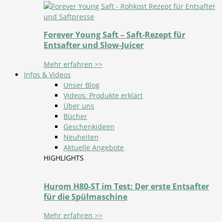
Forever Young Saft – Saft-Rezept für
Entsafter und Slow-Juicer
Mehr erfahren >>
Infos & Videos
Unser Blog
Videos: Produkte erklärt
Über uns
Bücher
Geschenkideen
Neuheiten
Aktuelle Angebote
HIGHLIGHTS
Hurom H80-ST im Test: Der erste Entsafter
für die Spülmaschine
Mehr erfahren >>