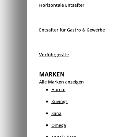
Horizontale Entsafter
Entsafter für Gastro & Gewerbe
Vorführgeräte
MARKEN
Alle Marken anzeigen
Hurom
Kuvings
Sana
Omega