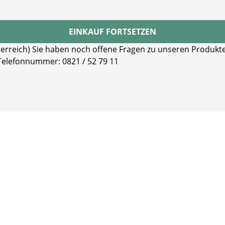
EINKAUF FORTSETZEN
reich) Sie haben noch offene Fragen zu unseren Produkten
 Telefonnummer: 0821 / 52 79 11