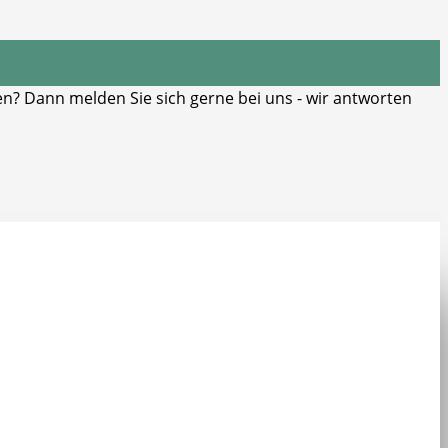
? Dann melden Sie sich gerne bei uns - wir antworten