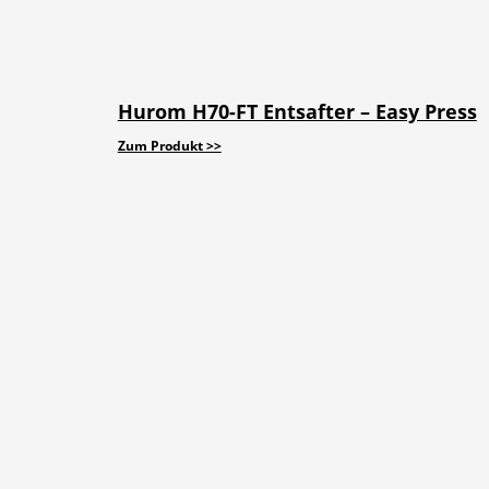
Hurom H70-FT Entsafter – Easy Press
Zum Produkt >>