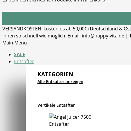
VERSANDKOSTEN: kostenlos ab 50,00€ (Deutschland & Öster
Ihnen so schnell wie möglich. Email: info@happy-vita.de |
Main Menu
SALE
Entsafter
KATEGORIEN
Alle Entsafter anzeigen
Vertikale Entsafter