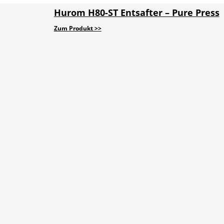
Hurom H80-ST Entsafter – Pure Press
Zum Produkt >>