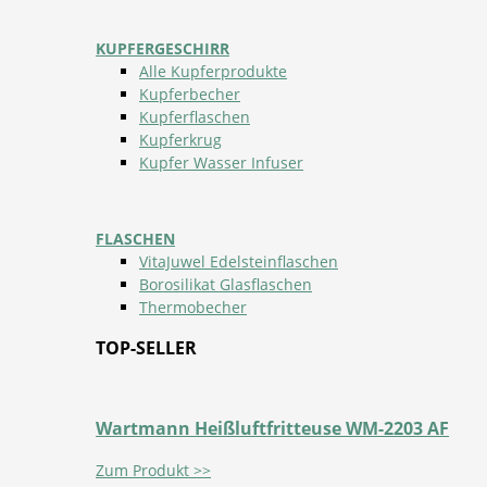
KUPFERGESCHIRR
Alle Kupferprodukte
Kupferbecher
Kupferflaschen
Kupferkrug
Kupfer Wasser Infuser
FLASCHEN
VitaJuwel Edelsteinflaschen
Borosilikat Glasflaschen
Thermobecher
TOP-SELLER
Wartmann Heißluftfritteuse WM-2203 AF
Zum Produkt >>