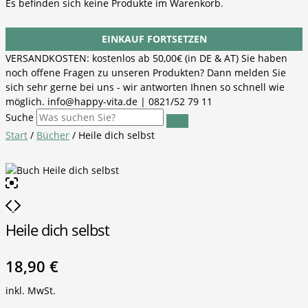
Es befinden sich keine Produkte im Warenkorb.
EINKAUF FORTSETZEN
VERSANDKOSTEN: kostenlos ab 50,00€ (in DE & AT) Sie haben
noch offene Fragen zu unseren Produkten? Dann melden Sie
sich sehr gerne bei uns - wir antworten Ihnen so schnell wie
möglich. info@happy-vita.de | 0821/52 79 11
Suche
Start
/
Bücher
/ Heile dich selbst
Heile dich selbst
18,90
€
inkl. MwSt.