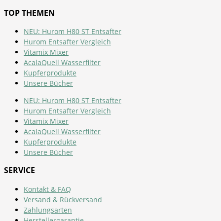
TOP THEMEN
NEU: Hurom H80 ST Entsafter
Hurom Entsafter Vergleich
Vitamix Mixer
AcalaQuell Wasserfilter
Kupferprodukte
Unsere Bücher
NEU: Hurom H80 ST Entsafter
Hurom Entsafter Vergleich
Vitamix Mixer
AcalaQuell Wasserfilter
Kupferprodukte
Unsere Bücher
SERVICE
Kontakt & FAQ
Versand & Rückversand
Zahlungsarten
Herstellergarantie