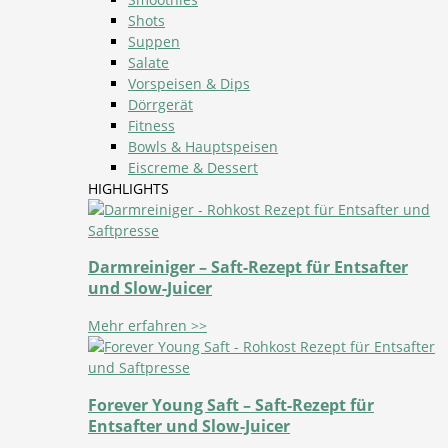
Shots
Suppen
Salate
Vorspeisen & Dips
Dörrgerät
Fitness
Bowls & Hauptspeisen
Eiscreme & Dessert
HIGHLIGHTS
Darmreiniger – Saft-Rezept für Entsafter
und Slow-Juicer
Mehr erfahren >>
Forever Young Saft – Saft-Rezept für
Entsafter und Slow-Juicer