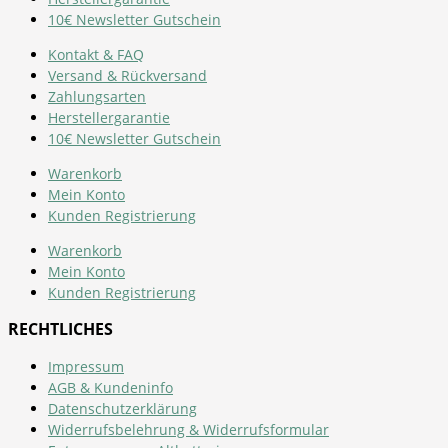
10€ Newsletter Gutschein
Kontakt & FAQ
Versand & Rückversand
Zahlungsarten
Herstellergarantie
10€ Newsletter Gutschein
Warenkorb
Mein Konto
Kunden Registrierung
Warenkorb
Mein Konto
Kunden Registrierung
RECHTLICHES
Impressum
AGB & Kundeninfo
Datenschutzerklärung
Widerrufsbelehrung & Widerrufsformular