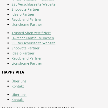
SSL Verschlüsselte Website
Shopvote Partner
Idealo Partner
Revoblend Partner
Lionshome Partner
Trusted Shop zertifiziert
IT-Recht Kanzlei München
SSL Verschlüsselte Website
Shopvote Partner
Idealo Partner
Revoblend Partner
Lionshome Partner
HAPPY VITA
Über uns
Kontakt
Über uns
Kontakt