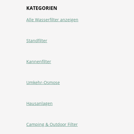
KATEGORIEN
Alle Wasserfilter anzeigen
Standfilter
Kannenfilter
Umkehr-Osmose
Hausanlagen
Camping & Outdoor Filter