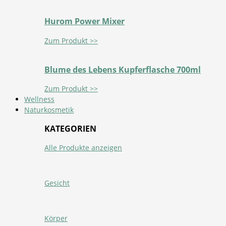
Hurom Power Mixer
Zum Produkt >>
Blume des Lebens Kupferflasche 700ml
Zum Produkt >>
Wellness
Naturkosmetik
KATEGORIEN
Alle Produkte anzeigen
Gesicht
Körper