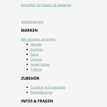
Entsafter für Gastro & Gewerbe
Vorführgeräte
MARKEN
Alle Marken anzeigen
Hurom
Kuvings
Sana
Omega
Angel Juicer
Tribest
ZUBEHÖR
Zubehör & Ersatzteile
Rezeptbücher
INFOS & FRAGEN