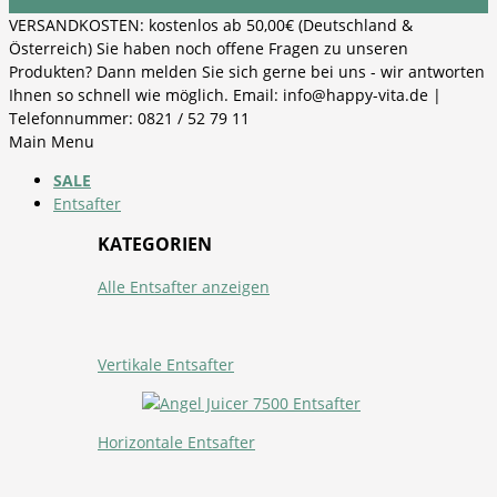
VERSANDKOSTEN: kostenlos ab 50,00€ (Deutschland &
Österreich) Sie haben noch offene Fragen zu unseren
Produkten? Dann melden Sie sich gerne bei uns - wir antworten
Ihnen so schnell wie möglich. Email: info@happy-vita.de |
Telefonnummer: 0821 / 52 79 11
Main Menu
SALE
Entsafter
KATEGORIEN
Alle Entsafter anzeigen
Vertikale Entsafter
Horizontale Entsafter