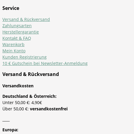
Service
Versand & Rückversand
Zahlungsarten
Herstellergarantie
Kontakt & FAQ
Warenkorb
Mein Konto
Kunden Registrierung
10 € Gutschein bei Newsletter-Anmeldung
Versand & Rückversand
Versandkosten
Deutschland & Österreich:
Unter 50,00 €: 4,90€
Über 50,00 €:
versandkostenfrei
____
Europa: