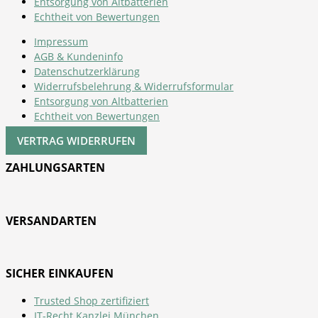
Entsorgung von Altbatterien
Echtheit von Bewertungen
Impressum
AGB & Kundeninfo
Datenschutzerklärung
Widerrufsbelehrung & Widerrufsformular
Entsorgung von Altbatterien
Echtheit von Bewertungen
VERTRAG WIDERRUFEN
ZAHLUNGSARTEN
VERSANDARTEN
SICHER EINKAUFEN
Trusted Shop zertifiziert
IT-Recht Kanzlei München