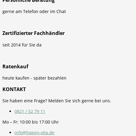
gerne am Telefon oder im Chat
Zertifizierter Fachhändler
seit 2014 für Sie da
Ratenkauf
heute kaufen - später bezahlen
KONTAKT
Sie haben eine Frage? Melden Sie sich gerne bei uns.
0821 / 52 79 11
Mo – Fr: 10:00 bis 17:00 Uhr
info@happy-vita.de