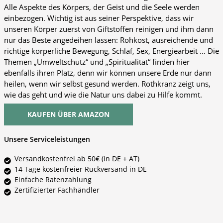
Alle Aspekte des Körpers, der Geist und die Seele werden
einbezogen. Wichtig ist aus seiner Perspektive, dass wir
unseren Körper zuerst von Giftstoffen reinigen und ihm dann
nur das Beste angedeihen lassen: Rohkost, ausreichende und
richtige körperliche Bewegung, Schlaf, Sex, Energiearbeit … Die
Themen „Umweltschutz“ und „Spiritualität“ finden hier
ebenfalls ihren Platz, denn wir können unsere Erde nur dann
heilen, wenn wir selbst gesund werden. Rothkranz zeigt uns,
wie das geht und wie die Natur uns dabei zu Hilfe kommt.
KAUFEN ÜBER AMAZON
Unsere Serviceleistungen
Versandkostenfrei ab 50€ (in DE + AT)
14 Tage kostenfreier Rückversand in DE
Einfache Ratenzahlung
Zertifizierter Fachhändler