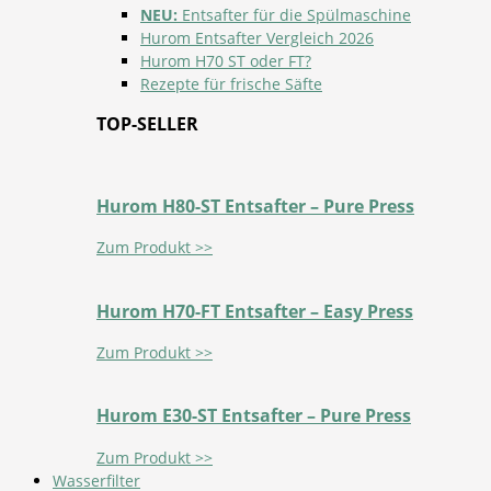
NEU:
Entsafter für die Spülmaschine
Hurom Entsafter Vergleich 2026
Hurom H70 ST oder FT?
Rezepte für frische Säfte
TOP-SELLER
Hurom H80-ST Entsafter – Pure Press
Zum Produkt >>
Hurom H70-FT Entsafter – Easy Press
Zum Produkt >>
Hurom E30-ST Entsafter – Pure Press
Zum Produkt >>
Wasserfilter