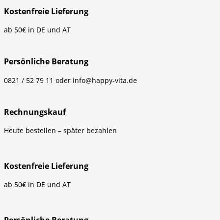
Kostenfreie Lieferung
ab 50€ in DE und AT
Persönliche Beratung
0821 / 52 79 11 oder info@happy-vita.de
Rechnungskauf
Heute bestellen – später bezahlen
Kostenfreie Lieferung
ab 50€ in DE und AT
Persönliche Beratung