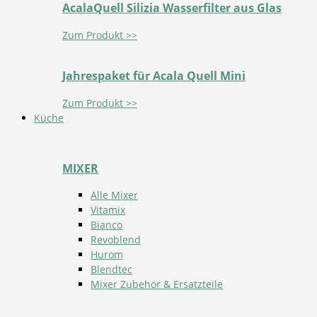
AcalaQuell Silizia Wasserfilter aus Glas
Zum Produkt >>
Jahrespaket für Acala Quell Mini
Zum Produkt >>
Küche
MIXER
Alle Mixer
Vitamix
Bianco
Revoblend
Hurom
Blendtec
Mixer Zubehör & Ersatzteile