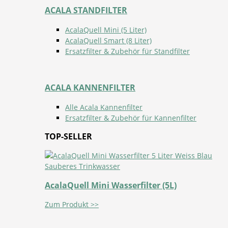
ACALA STANDFILTER
AcalaQuell Mini (5 Liter)
AcalaQuell Smart (8 Liter)
Ersatzfilter & Zubehör für Standfilter
ACALA KANNENFILTER
Alle Acala Kannenfilter
Ersatzfilter & Zubehör für Kannenfilter
TOP-SELLER
AcalaQuell Mini Wasserfilter (5L)
Zum Produkt >>