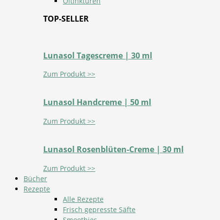
Öltinkturen
TOP-SELLER
Lunasol Tagescreme | 30 ml
Zum Produkt >>
Lunasol Handcreme | 50 ml
Zum Produkt >>
Lunasol Rosenblüten-Creme | 30 ml
Zum Produkt >>
Bücher
Rezepte
Alle Rezepte
Frisch gepresste Säfte
Smoothies