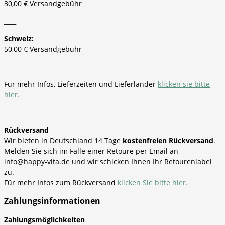
30,00 € Versandgebühr
____
Schweiz:
50,00 € Versandgebühr
____
Für mehr Infos, Lieferzeiten und Lieferländer
klicken sie bitte
hier.
____________
Rückversand
Wir bieten in Deutschland 14 Tage
kostenfreien Rückversand
.
Melden Sie sich im Falle einer Retoure per Email an
info@happy-vita.de und wir schicken Ihnen Ihr Retourenlabel
zu.
Für mehr Infos zum Rückversand
klicken Sie bitte hier.
Zahlungsinformationen
Zahlungsmöglichkeiten