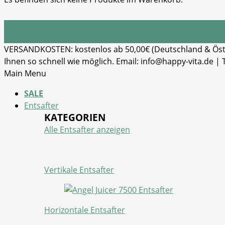
VERSANDKOSTEN: kostenlos ab 50,00€ (Deutschland & Öster
Ihnen so schnell wie möglich. Email: info@happy-vita.de |
Main Menu
SALE
Entsafter
KATEGORIEN
Alle Entsafter anzeigen
Vertikale Entsafter
Horizontale Entsafter