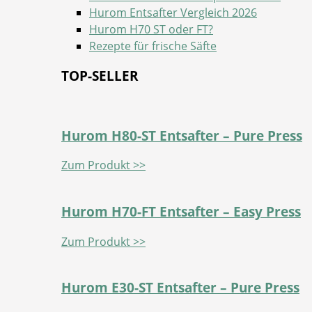
Hurom Entsafter Vergleich 2026
Hurom H70 ST oder FT?
Rezepte für frische Säfte
TOP-SELLER
Hurom H80-ST Entsafter – Pure Press
Zum Produkt >>
Hurom H70-FT Entsafter – Easy Press
Zum Produkt >>
Hurom E30-ST Entsafter – Pure Press