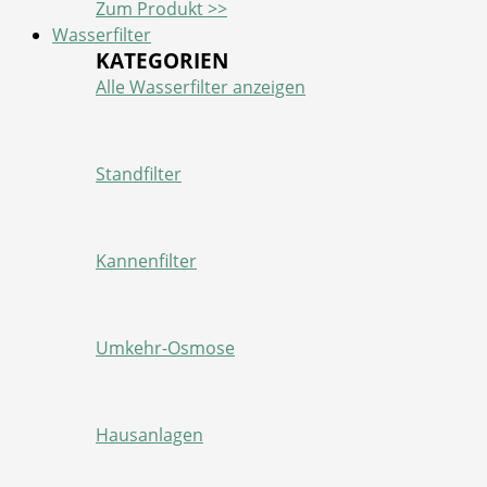
Zum Produkt >>
Wasserfilter
KATEGORIEN
Alle Wasserfilter anzeigen
Standfilter
Kannenfilter
Umkehr-Osmose
Hausanlagen