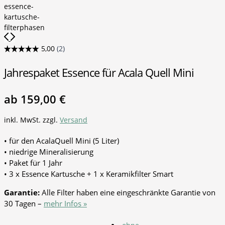
Jahrespaket Essence für Acala Quell Mini
ab
159,00
€
inkl. MwSt.
zzgl.
Versand
• für den AcalaQuell Mini (5 Liter)
• niedrige Mineralisierung
• Paket für 1 Jahr
• 3 x Essence Kartusche + 1 x Keramikfilter Smart
Garantie:
Alle Filter haben eine eingeschränkte Garantie von
30 Tagen –
mehr Infos »