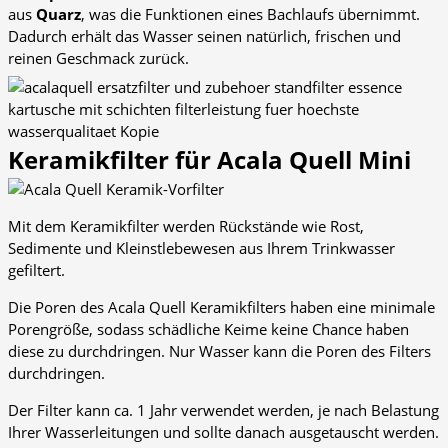
aus
Quarz
, was die Funktionen eines Bachlaufs übernimmt.
Dadurch erhält das Wasser seinen natürlich, frischen und
reinen Geschmack zurück.
Keramikfilter für Acala Quell Mini
Mit dem Keramikfilter werden Rückstände wie Rost,
Sedimente und Kleinstlebewesen aus Ihrem Trinkwasser
gefiltert.
Die Poren des Acala Quell Keramikfilters haben eine minimale
Porengröße, sodass schädliche Keime keine Chance haben
diese zu durchdringen. Nur Wasser kann die Poren des Filters
durchdringen.
Der Filter kann ca. 1 Jahr verwendet werden, je nach Belastung
Ihrer Wasserleitungen und sollte danach ausgetauscht werden.