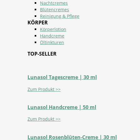
Nachtcremes
Blütencremes
Reinigung & Pflege
KÖRPER
Körperlotion
Handcreme
Öltinkturen
TOP-SELLER
Lunasol Tagescreme | 30 ml
Zum Produkt >>
Lunasol Handcreme | 50 ml
Zum Produkt >>
Lunasol Rosenblüten-Creme | 30 ml