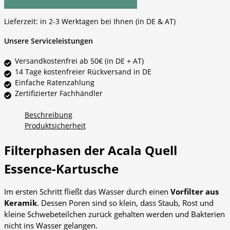
Lieferzeit:
in 2-3 Werktagen bei Ihnen (in DE & AT)
Unsere Serviceleistungen
Versandkostenfrei ab 50€ (in DE + AT)
14 Tage kostenfreier Rückversand in DE
Einfache Ratenzahlung
Zertifizierter Fachhändler
Beschreibung
Produktsicherheit
Filterphasen der Acala Quell
Essence-Kartusche
Im ersten Schritt fließt das Wasser durch einen
Vorfilter aus
Keramik
. Dessen Poren sind so klein, dass Staub, Rost und
kleine Schwebeteilchen zurück gehalten werden und Bakterien
nicht ins Wasser gelangen.