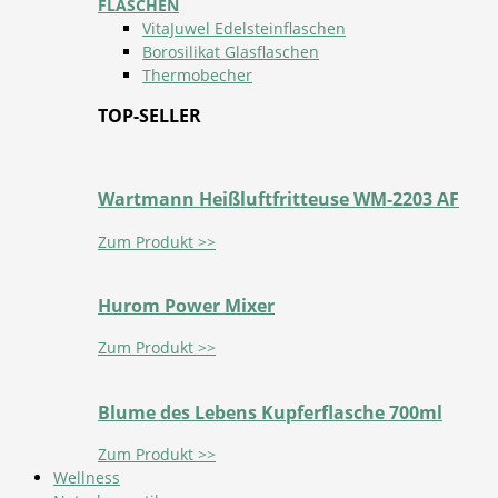
FLASCHEN
VitaJuwel Edelsteinflaschen
Borosilikat Glasflaschen
Thermobecher
TOP-SELLER
Wartmann Heißluftfritteuse WM-2203 AF
Zum Produkt >>
Hurom Power Mixer
Zum Produkt >>
Blume des Lebens Kupferflasche 700ml
Zum Produkt >>
Wellness