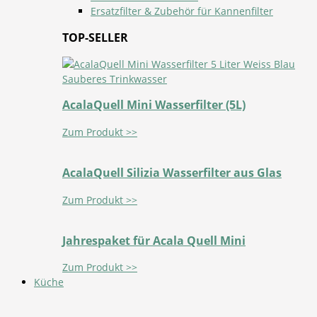
Ersatzfilter & Zubehör für Kannenfilter
TOP-SELLER
AcalaQuell Mini Wasserfilter (5L)
Zum Produkt >>
AcalaQuell Silizia Wasserfilter aus Glas
Zum Produkt >>
Jahrespaket für Acala Quell Mini
Zum Produkt >>
Küche