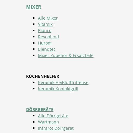
MIXER
Alle Mixer
Vitamix
Bianco
Revoblend
Hurom
Blendtec
Mixer Zubehör & Ersatzteile
KÜCHENHELFER
Keramik Heißluftfritteuse
Keramik Kontaktgrill
DÖRRGERÄTE
Alle Dörrgeräte
Wartmann
Infrarot Dörrgerät