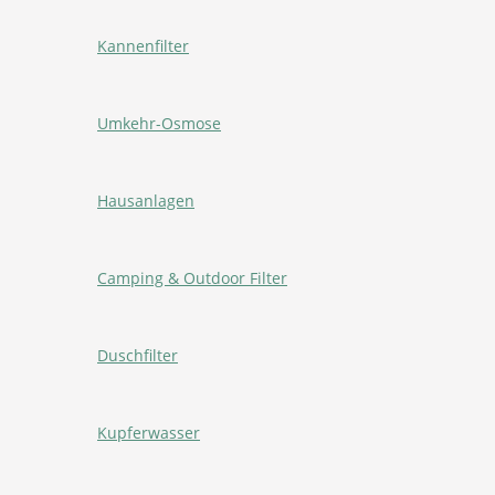
Kannenfilter
Umkehr-Osmose
Hausanlagen
Camping & Outdoor Filter
Duschfilter
Kupferwasser