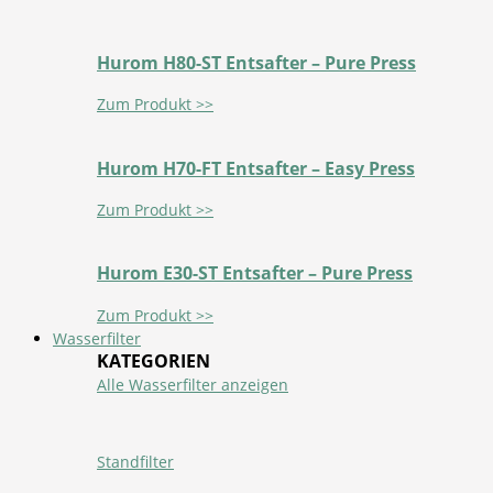
Hurom H80-ST Entsafter – Pure Press
Zum Produkt >>
Hurom H70-FT Entsafter – Easy Press
Zum Produkt >>
Hurom E30-ST Entsafter – Pure Press
Zum Produkt >>
Wasserfilter
KATEGORIEN
Alle Wasserfilter anzeigen
Standfilter