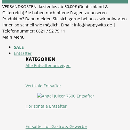
VERSANDKOSTEN: kostenlos ab 50,00€ (Deutschland &
Österreich) Sie haben noch offene Fragen zu unseren
Produkten? Dann melden Sie sich gerne bei uns - wir antworten
Ihnen so schnell wie möglich. Email: info@happy-vita.de |
Telefonnummer: 0821 / 52 79 11
Main Menu
SALE
Entsafter
KATEGORIEN
Alle Entsafter anzeigen
Vertikale Entsafter
Horizontale Entsafter
Entsafter für Gastro & Gewerbe