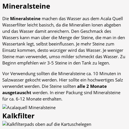
Mineralsteine
Die
Mineralsteine
machen das Wasser aus dem Acala Quell
Wasserfilter leicht basisch, da die Mineralien Ionen abgeben
und das Wasser damit anreichern. Den Geschmack des
Wassers kann man über die Menge der Steine, die man in den
Wassertank legt, selbst beeinflussen. Je mehr Steine zum
Einsatz kommen, desto würziger wird das Wasser. Je weniger
Steine man verwendet, umso milder schmeckt das Wasser. Zu
Beginn empfehlen wir 3-5 Steine in den Tank zu legen.
Vor Verwendung sollten die Mineralsteine ca. 10 Minuten in
Salzwasser gekocht werden. Hier sollte ein hochwertiges Salz
verwendet werden. Die Steine sollten
alle 2 Monate
ausgetauscht
werden. In einer Packung sind Mineralsteine
für ca. 6-12 Monate enthalten.
Kalkfilter