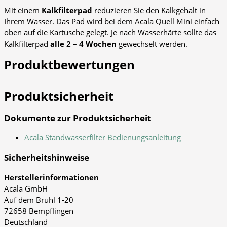
Mit einem
Kalkfilterpad
reduzieren Sie den Kalkgehalt in
Ihrem Wasser. Das Pad wird bei dem Acala Quell Mini einfach
oben auf die Kartusche gelegt. Je nach Wasserhärte sollte das
Kalkfilterpad
alle 2 – 4 Wochen
gewechselt werden.
Produktbewertungen
Produktsicherheit
Dokumente zur Produktsicherheit
Acala Standwasserfilter Bedienungsanleitung
Sicherheitshinweise
Herstellerinformationen
Acala GmbH
Auf dem Brühl 1-20
72658 Bempflingen
Deutschland