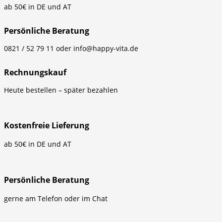
ab 50€ in DE und AT
Persönliche Beratung
0821 / 52 79 11 oder info@happy-vita.de
Rechnungskauf
Heute bestellen – später bezahlen
Kostenfreie Lieferung
ab 50€ in DE und AT
Persönliche Beratung
gerne am Telefon oder im Chat