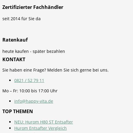
Zertifizierter Fachhändler
seit 2014 für Sie da
Ratenkauf
heute kaufen - später bezahlen
KONTAKT
Sie haben eine Frage? Melden Sie sich gerne bei uns.
0821 / 52 79 11
Mo – Fr: 10:00 bis 17:00 Uhr
info@happy-vita.de
TOP THEMEN
NEU: Hurom H80 ST Entsafter
Hurom Entsafter Vergleich