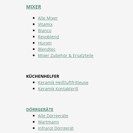
MIXER
Alle Mixer
Vitamix
Bianco
Revoblend
Hurom
Blendtec
Mixer Zubehör & Ersatzteile
KÜCHENHELFER
Keramik Heißluftfritteuse
Keramik Kontaktgrill
DÖRRGERÄTE
Alle Dörrgeräte
Wartmann
Infrarot Dörrgerät