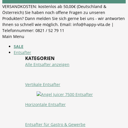
VERSANDKOSTEN: kostenlos ab 50,00€ (Deutschland &
Österreich) Sie haben noch offene Fragen zu unseren
Produkten? Dann melden Sie sich gerne bei uns - wir antworten
Ihnen so schnell wie möglich. Email: info@happy-vita.de |
Telefonnummer: 0821 / 52 79 11
Main Menu
SALE
Entsafter
KATEGORIEN
Alle Entsafter anzeigen
Vertikale Entsafter
Horizontale Entsafter
Entsafter für Gastro & Gewerbe