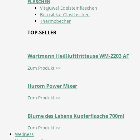
FLASCHEN
VitaJuwel Edelsteinflaschen
Borosilikat Glasflaschen
Thermobecher
TOP-SELLER
Wartmann Heißluftfritteuse WM-2203 AF
Zum Produkt >>
Hurom Power Mixer
Zum Produkt >>
Blume des Lebens Kupferflasche 700ml
Zum Produkt >>
Wellness