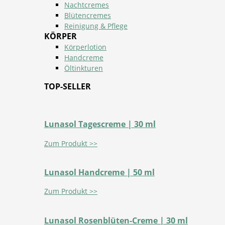
Nachtcremes
Blütencremes
Reinigung & Pflege
KÖRPER
Körperlotion
Handcreme
Öltinkturen
TOP-SELLER
Lunasol Tagescreme | 30 ml
Zum Produkt >>
Lunasol Handcreme | 50 ml
Zum Produkt >>
Lunasol Rosenblüten-Creme | 30 ml