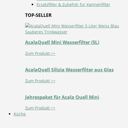
Ersatzfilter & Zubehör für Kannenfilter
TOP-SELLER
AcalaQuell Mini Wasserfilter (5L)
Zum Produkt >>
AcalaQuell Silizia Wasserfilter aus Glas
Zum Produkt >>
Jahrespaket für Acala Quell Mini
Zum Produkt >>
Küche