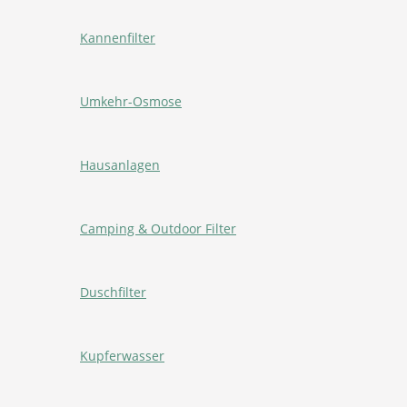
Kannenfilter
Umkehr-Osmose
Hausanlagen
Camping & Outdoor Filter
Duschfilter
Kupferwasser