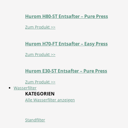
Hurom H80-ST Entsafter – Pure Press
Zum Produkt >>
Hurom H70-FT Entsafter – Easy Press
Zum Produkt >>
Hurom E30-ST Entsafter – Pure Press
Zum Produkt >>
Wasserfilter
KATEGORIEN
Alle Wasserfilter anzeigen
Standfilter