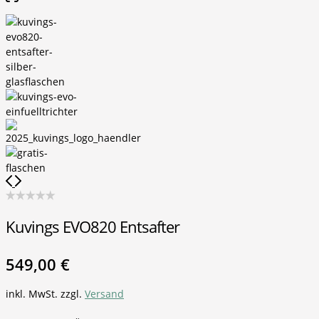
Kuvings EVO820 Entsafter
549,00
€
inkl. MwSt.
zzgl.
Versand