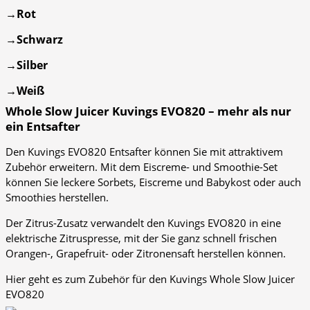
→Rot
→Schwarz
→Silber
→Weiß
Whole Slow Juicer Kuvings EVO820 – mehr als nur
ein Entsafter
Den Kuvings EVO820 Entsafter können Sie mit attraktivem
Zubehör erweitern. Mit dem Eiscreme- und Smoothie-Set
können Sie leckere Sorbets, Eiscreme und Babykost oder auch
Smoothies herstellen.
Der Zitrus-Zusatz verwandelt den Kuvings EVO820 in eine
elektrische Zitruspresse, mit der Sie ganz schnell frischen
Orangen-, Grapefruit- oder Zitronensaft herstellen können.
Hier geht es zum Zubehör für den Kuvings Whole Slow Juicer
EVO820