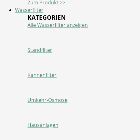
Zum Produkt >>
Wasserfilter
KATEGORIEN
Alle Wasserfilter anzeigen
Standfilter
Kannenfilter
Umkehr-Osmose
Hausanlagen