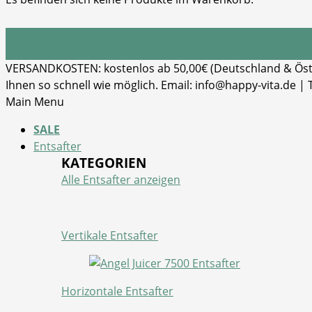
VERSANDKOSTEN: kostenlos ab 50,00€ (Deutschland & Öster
Ihnen so schnell wie möglich. Email: info@happy-vita.de |
Main Menu
SALE
Entsafter
KATEGORIEN
Alle Entsafter anzeigen
Vertikale Entsafter
Horizontale Entsafter