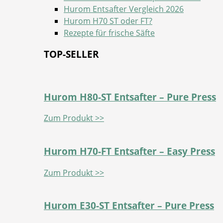
Hurom Entsafter Vergleich 2026
Hurom H70 ST oder FT?
Rezepte für frische Säfte
TOP-SELLER
Hurom H80-ST Entsafter – Pure Press
Zum Produkt >>
Hurom H70-FT Entsafter – Easy Press
Zum Produkt >>
Hurom E30-ST Entsafter – Pure Press