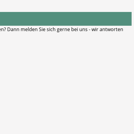
? Dann melden Sie sich gerne bei uns - wir antworten