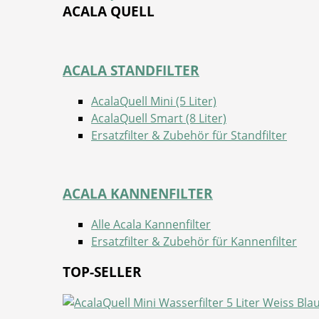
ACALA QUELL
ACALA STANDFILTER
AcalaQuell Mini (5 Liter)
AcalaQuell Smart (8 Liter)
Ersatzfilter & Zubehör für Standfilter
ACALA KANNENFILTER
Alle Acala Kannenfilter
Ersatzfilter & Zubehör für Kannenfilter
TOP-SELLER