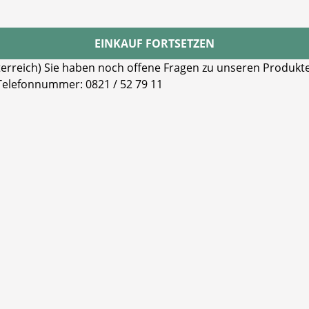
EINKAUF FORTSETZEN
reich) Sie haben noch offene Fragen zu unseren Produkten
 Telefonnummer: 0821 / 52 79 11