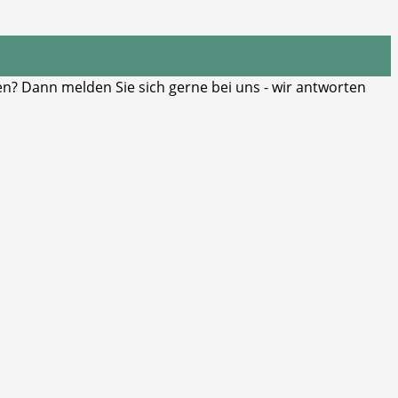
? Dann melden Sie sich gerne bei uns - wir antworten