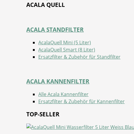
ACALA QUELL
ACALA STANDFILTER
AcalaQuell Mini (5 Liter)
AcalaQuell Smart (8 Liter)
Ersatzfilter & Zubehör für Standfilter
ACALA KANNENFILTER
Alle Acala Kannenfilter
Ersatzfilter & Zubehör für Kannenfilter
TOP-SELLER