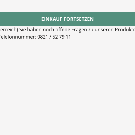
EINKAUF FORTSETZEN
reich) Sie haben noch offene Fragen zu unseren Produkten
 Telefonnummer: 0821 / 52 79 11