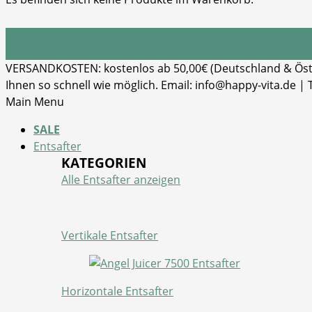
VERSANDKOSTEN: kostenlos ab 50,00€ (Deutschland & Öster
Ihnen so schnell wie möglich. Email: info@happy-vita.de |
Main Menu
SALE
Entsafter
KATEGORIEN
Alle Entsafter anzeigen
Vertikale Entsafter
Horizontale Entsafter