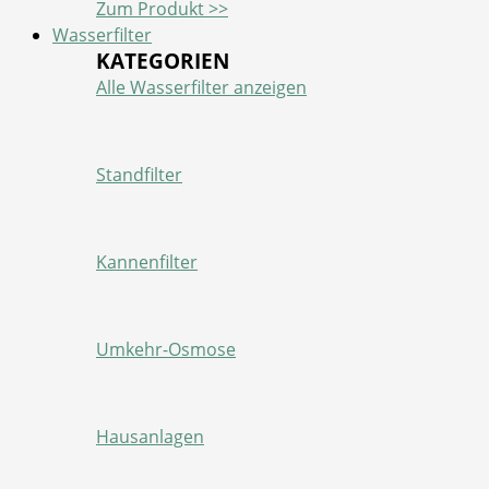
Zum Produkt >>
Wasserfilter
KATEGORIEN
Alle Wasserfilter anzeigen
Standfilter
Kannenfilter
Umkehr-Osmose
Hausanlagen