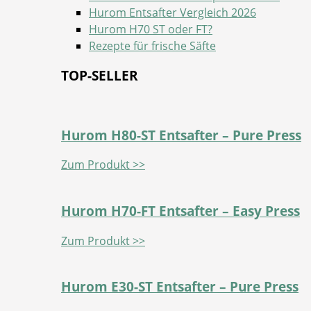
Hurom Entsafter Vergleich 2026
Hurom H70 ST oder FT?
Rezepte für frische Säfte
TOP-SELLER
Hurom H80-ST Entsafter – Pure Press
Zum Produkt >>
Hurom H70-FT Entsafter – Easy Press
Zum Produkt >>
Hurom E30-ST Entsafter – Pure Press