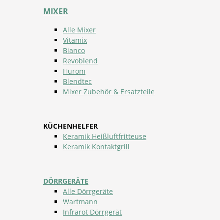
MIXER
Alle Mixer
Vitamix
Bianco
Revoblend
Hurom
Blendtec
Mixer Zubehör & Ersatzteile
KÜCHENHELFER
Keramik Heißluftfritteuse
Keramik Kontaktgrill
DÖRRGERÄTE
Alle Dörrgeräte
Wartmann
Infrarot Dörrgerät