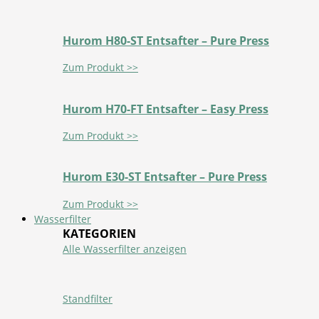
Hurom H80-ST Entsafter – Pure Press
Zum Produkt >>
Hurom H70-FT Entsafter – Easy Press
Zum Produkt >>
Hurom E30-ST Entsafter – Pure Press
Zum Produkt >>
Wasserfilter
KATEGORIEN
Alle Wasserfilter anzeigen
Standfilter