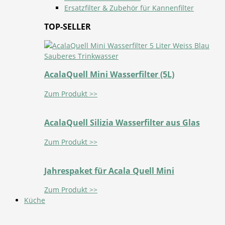
Ersatzfilter & Zubehör für Kannenfilter
TOP-SELLER
AcalaQuell Mini Wasserfilter (5L)
Zum Produkt >>
AcalaQuell Silizia Wasserfilter aus Glas
Zum Produkt >>
Jahrespaket für Acala Quell Mini
Zum Produkt >>
Küche