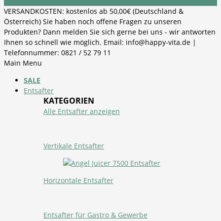
VERSANDKOSTEN: kostenlos ab 50,00€ (Deutschland &
Österreich) Sie haben noch offene Fragen zu unseren
Produkten? Dann melden Sie sich gerne bei uns - wir antworten
Ihnen so schnell wie möglich. Email: info@happy-vita.de |
Telefonnummer: 0821 / 52 79 11
Main Menu
SALE
Entsafter
KATEGORIEN
Alle Entsafter anzeigen
Vertikale Entsafter
Horizontale Entsafter
Entsafter für Gastro & Gewerbe