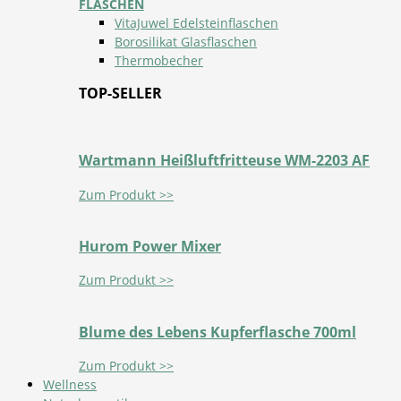
FLASCHEN
VitaJuwel Edelsteinflaschen
Borosilikat Glasflaschen
Thermobecher
TOP-SELLER
Wartmann Heißluftfritteuse WM-2203 AF
Zum Produkt >>
Hurom Power Mixer
Zum Produkt >>
Blume des Lebens Kupferflasche 700ml
Zum Produkt >>
Wellness