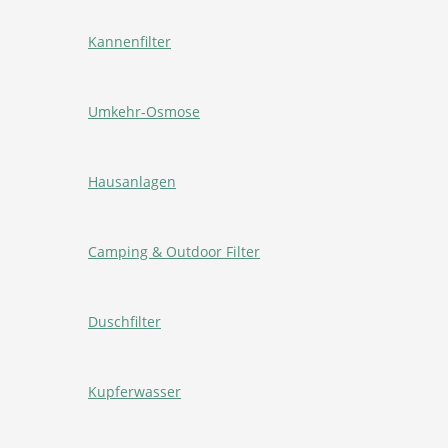
Kannenfilter
Umkehr-Osmose
Hausanlagen
Camping & Outdoor Filter
Duschfilter
Kupferwasser