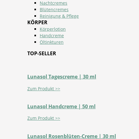
Nachtcremes
Blütencremes
Reinigung & Pflege
KÖRPER
Körperlotion
Handcreme
Öltinkturen
TOP-SELLER
Lunasol Tagescreme | 30 ml
Zum Produkt >>
Lunasol Handcreme | 50 ml
Zum Produkt >>
Lunasol Rosenblüten-Creme | 30 ml