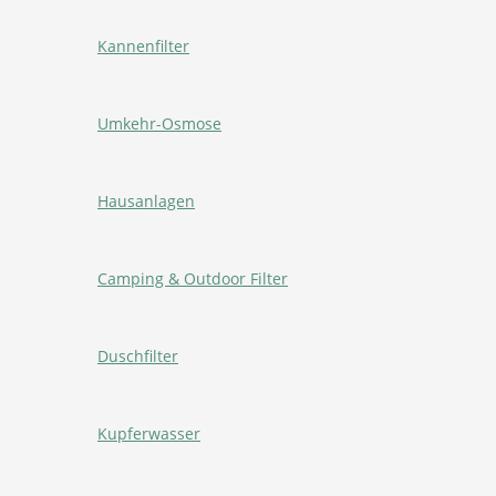
Kannenfilter
Umkehr-Osmose
Hausanlagen
Camping & Outdoor Filter
Duschfilter
Kupferwasser