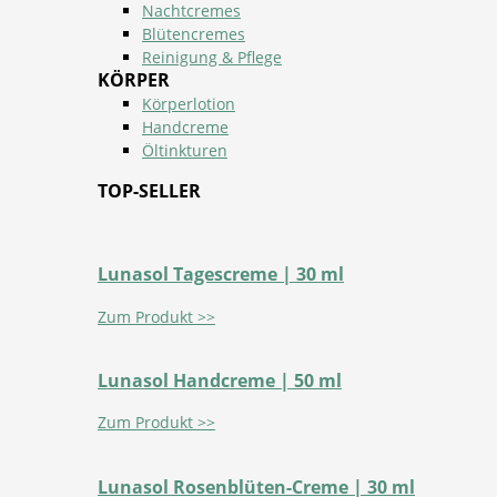
Nachtcremes
Blütencremes
Reinigung & Pflege
KÖRPER
Körperlotion
Handcreme
Öltinkturen
TOP-SELLER
Lunasol Tagescreme | 30 ml
Zum Produkt >>
Lunasol Handcreme | 50 ml
Zum Produkt >>
Lunasol Rosenblüten-Creme | 30 ml