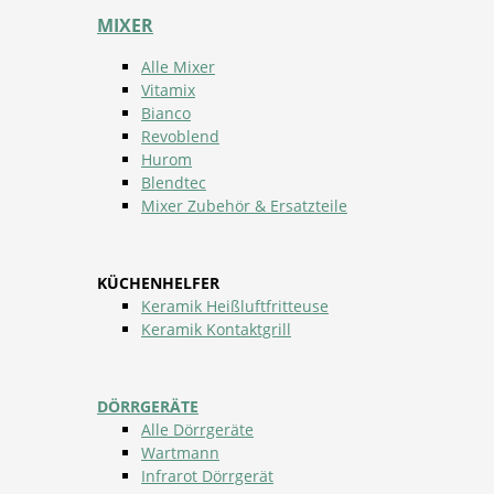
MIXER
Alle Mixer
Vitamix
Bianco
Revoblend
Hurom
Blendtec
Mixer Zubehör & Ersatzteile
KÜCHENHELFER
Keramik Heißluftfritteuse
Keramik Kontaktgrill
DÖRRGERÄTE
Alle Dörrgeräte
Wartmann
Infrarot Dörrgerät