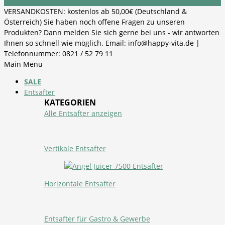
VERSANDKOSTEN: kostenlos ab 50,00€ (Deutschland &
Österreich) Sie haben noch offene Fragen zu unseren
Produkten? Dann melden Sie sich gerne bei uns - wir antworten
Ihnen so schnell wie möglich. Email: info@happy-vita.de |
Telefonnummer: 0821 / 52 79 11
Main Menu
SALE
Entsafter
KATEGORIEN
Alle Entsafter anzeigen
Vertikale Entsafter
Horizontale Entsafter
Entsafter für Gastro & Gewerbe