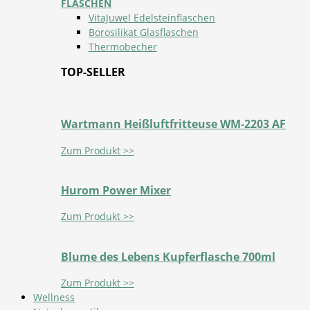
FLASCHEN
VitaJuwel Edelsteinflaschen
Borosilikat Glasflaschen
Thermobecher
TOP-SELLER
Wartmann Heißluftfritteuse WM-2203 AF
Zum Produkt >>
Hurom Power Mixer
Zum Produkt >>
Blume des Lebens Kupferflasche 700ml
Zum Produkt >>
Wellness