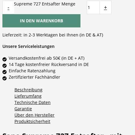
Sana Supreme 727 Entsafter Menge
-
+
IN DEN WARENKORB
Lieferzeit:
in 2-3 Werktagen bei Ihnen (in DE & AT)
Unsere Serviceleistungen
Versandkostenfrei ab 50€ (in DE + AT)
14 Tage kostenfreier Rückversand in DE
Einfache Ratenzahlung
Zertifizierter Fachhändler
Beschreibung
Lieferumfang
Technische Daten
Garantie
Über den Hersteller
Produktsicherheit