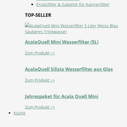
Ersatzfilter & Zubehör für Kannenfilter
TOP-SELLER
AcalaQuell Mini Wasserfilter (5L)
Zum Produkt >>
AcalaQuell Silizia Wasserfilter aus Glas
Zum Produkt >>
Jahrespaket für Acala Quell Mini
Zum Produkt >>
Küche