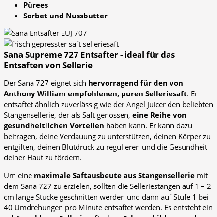
Pürees
Sorbet und Nussbutter
Sana Supreme 727 Entsafter - ideal für das
Entsaften von Sellerie
Der Sana 727 eignet sich
hervorragend für den von
Anthony William empfohlenen, puren Selleriesaft
. Er
entsaftet ähnlich zuverlässig wie der Angel Juicer den beliebten
Stangensellerie, der als Saft genossen,
eine Reihe von
gesundheitlichen Vorteilen
haben kann. Er kann dazu
beitragen, deine Verdauung zu unterstützen, deinen Körper zu
entgiften, deinen Blutdruck zu regulieren und die Gesundheit
deiner Haut zu fördern.
Um eine
maximale Saftausbeute aus Stangensellerie
mit
dem Sana 727 zu erzielen, sollten die Selleriestangen auf 1 – 2
cm lange Stücke geschnitten werden und dann auf Stufe 1 bei
40 Umdrehungen pro Minute entsaftet werden. Es entsteht ein