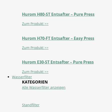
Hurom H80-ST Entsafter – Pure Press
Zum Produkt >>
Hurom H70-FT Entsafter – Easy Press
Zum Produkt >>
Hurom E30-ST Entsafter – Pure Press
Zum Produkt >>
Wasserfilter
KATEGORIEN
Alle Wasserfilter anzeigen
Standfilter