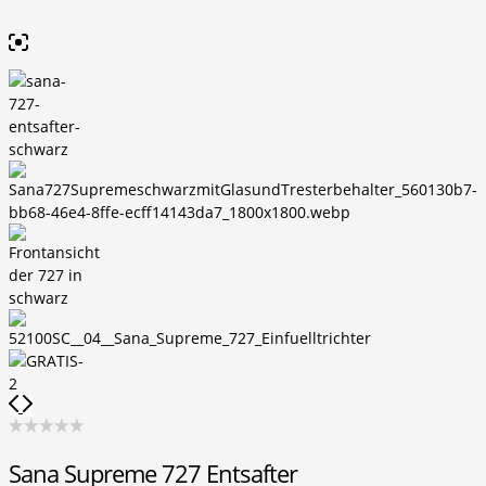
Sana Supreme 727 Entsafter