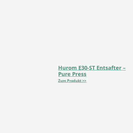
Hurom E30-ST Entsafter –
Pure Press
Zum Produkt >>