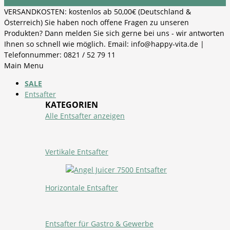
VERSANDKOSTEN: kostenlos ab 50,00€ (Deutschland &
Österreich) Sie haben noch offene Fragen zu unseren
Produkten? Dann melden Sie sich gerne bei uns - wir antworten
Ihnen so schnell wie möglich. Email: info@happy-vita.de |
Telefonnummer: 0821 / 52 79 11
Main Menu
SALE
Entsafter
KATEGORIEN
Alle Entsafter anzeigen
Vertikale Entsafter
Horizontale Entsafter
Entsafter für Gastro & Gewerbe