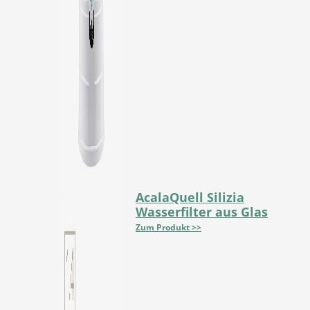
AcalaQuell Silizia
Wasserfilter aus Glas
Zum Produkt >>