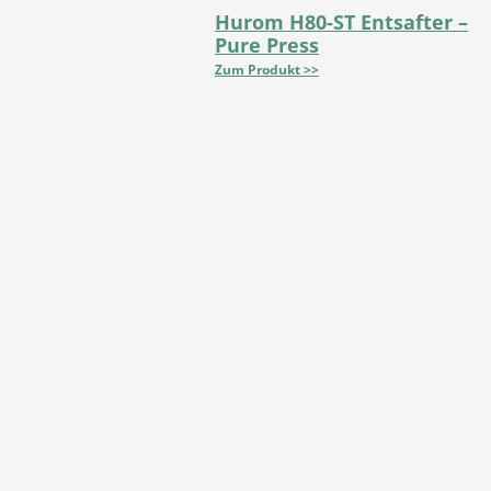
Hurom H80-ST Entsafter –
Pure Press
Zum Produkt >>