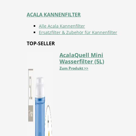
ACALA KANNENFILTER
Alle Acala Kannenfilter
Ersatzfilter & Zubehör für Kannenfilter
TOP-SELLER
AcalaQuell Mini
Wasserfilter (5L)
Zum Produkt >>