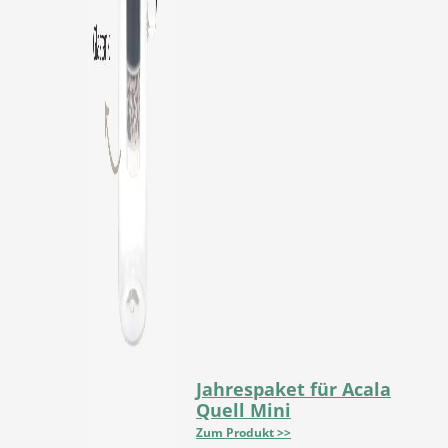
Jahrespaket für Acala
Quell Mini
Zum Produkt >>