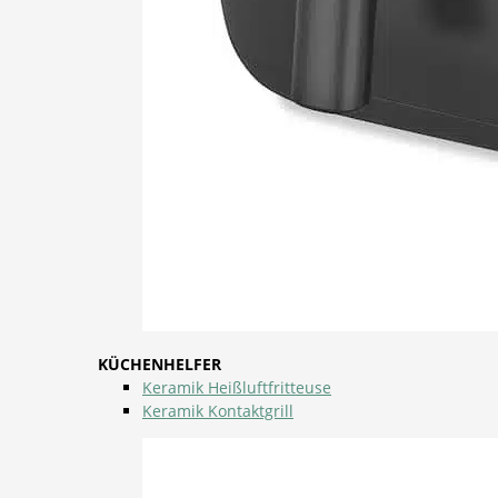
KÜCHENHELFER
Keramik Heißluftfritteuse
Keramik Kontaktgrill