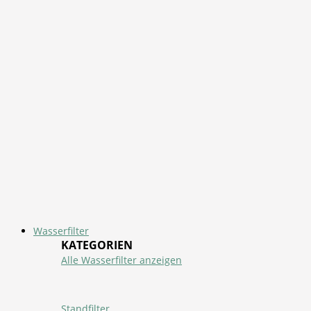
Wasserfilter
KATEGORIEN
Alle Wasserfilter anzeigen
Standfilter