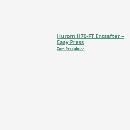
Hurom H70-FT Entsafter –
Easy Press
Zum Produkt >>