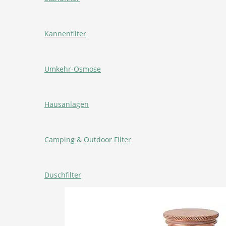
Kannenfilter
Umkehr-Osmose
Hausanlagen
Camping & Outdoor Filter
Duschfilter