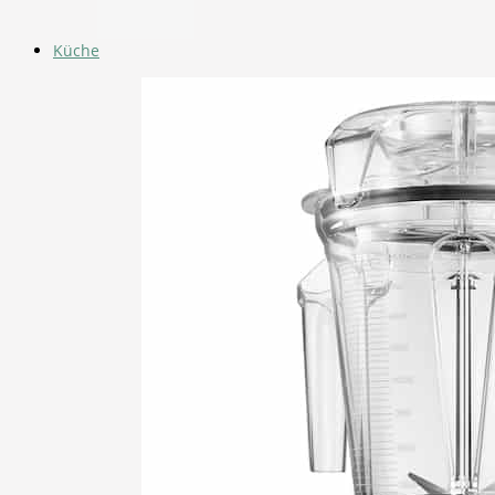
Küche