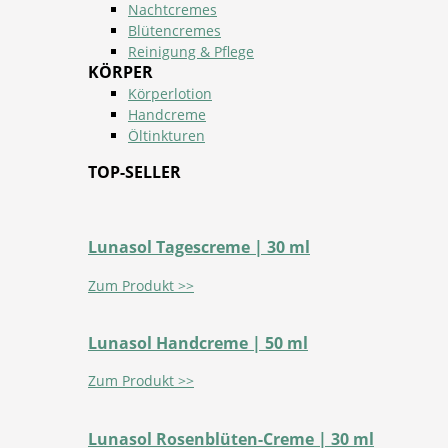
Nachtcremes
Blütencremes
Reinigung & Pflege
KÖRPER
Körperlotion
Handcreme
Öltinkturen
TOP-SELLER
Lunasol Tagescreme | 30 ml
Zum Produkt >>
Lunasol Handcreme | 50 ml
Zum Produkt >>
Lunasol Rosenblüten-Creme | 30 ml