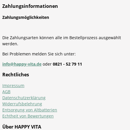
Zahlungsinformationen
Zahlungsmöglichkeiten
Die Zahlungsarten können alle im Bestellprozess ausgewählt
werden.
Bei Problemen melden Sie sich unter:
info@happy-vita.de
oder
0821 - 52 79 11
Rechtliches
Impressum
AGB
Datenschutzerklärung
Widerrufsbelehrung
Entsorgung von Altbatterien
Echtheit von Bewertungen
Über HAPPY VITA