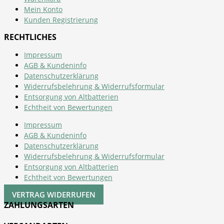
Mein Konto
Kunden Registrierung
RECHTLICHES
Impressum
AGB & Kundeninfo
Datenschutzerklärung
Widerrufsbelehrung & Widerrufsformular
Entsorgung von Altbatterien
Echtheit von Bewertungen
Impressum
AGB & Kundeninfo
Datenschutzerklärung
Widerrufsbelehrung & Widerrufsformular
Entsorgung von Altbatterien
Echtheit von Bewertungen
VERTRAG WIDERRUFEN
ZAHLUNGSARTEN