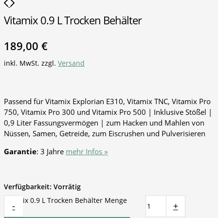
Vitamix 0.9 L Trocken Behälter
189,00
€
inkl. MwSt.
zzgl.
Versand
Passend für Vitamix Explorian E310, Vitamix TNC, Vitamix Pro
750, Vitamix Pro 300 und Vitamix Pro 500 | Inklusive Stößel |
0,9 Liter Fassungsvermögen | zum Hacken und Mahlen von
Nüssen, Samen, Getreide, zum Eiscrushen und Pulverisieren
»
Garantie
: 3 Jahre
mehr Infos
Verfügbarkeit:
Vorrätig
Vitamix 0.9 L Trocken Behälter Menge
-
+