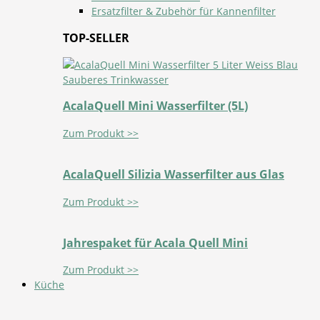
Ersatzfilter & Zubehör für Kannenfilter
TOP-SELLER
AcalaQuell Mini Wasserfilter (5L)
Zum Produkt >>
AcalaQuell Silizia Wasserfilter aus Glas
Zum Produkt >>
Jahrespaket für Acala Quell Mini
Zum Produkt >>
Küche