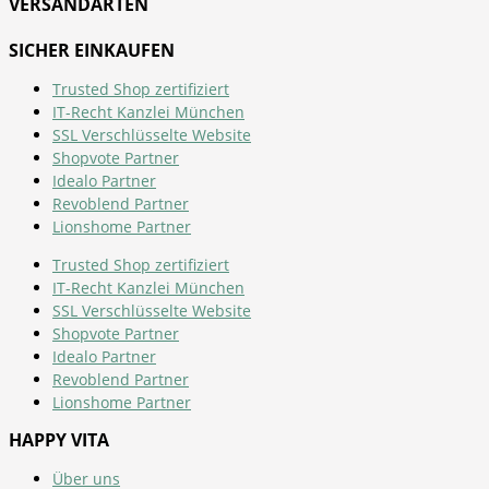
VERSANDARTEN
SICHER EINKAUFEN
Trusted Shop zertifiziert
IT-Recht Kanzlei München
SSL Verschlüsselte Website
Shopvote Partner
Idealo Partner
Revoblend Partner
Lionshome Partner
Trusted Shop zertifiziert
IT-Recht Kanzlei München
SSL Verschlüsselte Website
Shopvote Partner
Idealo Partner
Revoblend Partner
Lionshome Partner
HAPPY VITA
Über uns