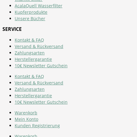
AcalaQuell Wasserfilter
Kupferprodukte
Unsere Bücher
SERVICE
Kontakt & FAQ
Versand & Rückversand
Zahlungsarten
Herstellergarantie
10€ Newsletter Gutschein
Kontakt & FAQ
Versand & Rückversand
Zahlungsarten
Herstellergarantie
10€ Newsletter Gutschein
Warenkorb
Mein Konto
Kunden Registrierung
Warenkorb