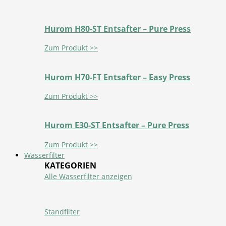
Hurom H80-ST Entsafter – Pure Press
Zum Produkt >>
Hurom H70-FT Entsafter – Easy Press
Zum Produkt >>
Hurom E30-ST Entsafter – Pure Press
Zum Produkt >>
Wasserfilter
KATEGORIEN
Alle Wasserfilter anzeigen
Standfilter