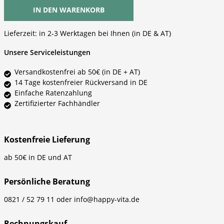
IN DEN WARENKORB
Lieferzeit:
in 2-3 Werktagen bei Ihnen (in DE & AT)
Unsere Serviceleistungen
Versandkostenfrei ab 50€ (in DE + AT)
14 Tage kostenfreier Rückversand in DE
Einfache Ratenzahlung
Zertifizierter Fachhändler
Kostenfreie Lieferung
ab 50€ in DE und AT
Persönliche Beratung
0821 / 52 79 11 oder info@happy-vita.de
Rechnungskauf