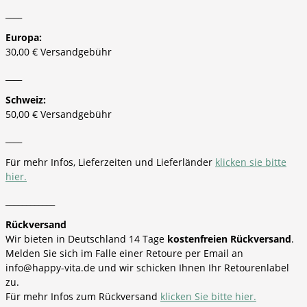
____
Europa:
30,00 € Versandgebühr
____
Schweiz:
50,00 € Versandgebühr
____
Für mehr Infos, Lieferzeiten und Lieferländer
klicken sie bitte
hier.
____________
Rückversand
Wir bieten in Deutschland 14 Tage
kostenfreien Rückversand
.
Melden Sie sich im Falle einer Retoure per Email an
info@happy-vita.de und wir schicken Ihnen Ihr Retourenlabel
zu.
Für mehr Infos zum Rückversand
klicken Sie bitte hier.