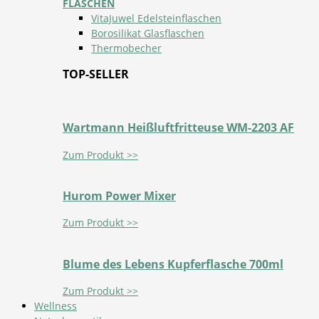
FLASCHEN
VitaJuwel Edelsteinflaschen
Borosilikat Glasflaschen
Thermobecher
TOP-SELLER
Wartmann Heißluftfritteuse WM-2203 AF
Zum Produkt >>
Hurom Power Mixer
Zum Produkt >>
Blume des Lebens Kupferflasche 700ml
Zum Produkt >>
Wellness