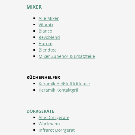
MIXER
Alle Mixer
Vitamix
Bianco
Revoblend
Hurom
Blendtec
Mixer Zubehör & Ersatzteile
KÜCHENHELFER
Keramik Heißluftfritteuse
Keramik Kontaktgrill
DÖRRGERÄTE
Alle Dörrgeräte
Wartmann
Infrarot Dörrgerät