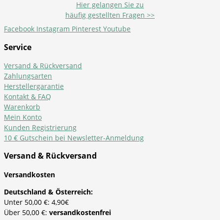
Hier gelangen Sie zu
häufig gestellten Fragen >>
Facebook
Instagram
Pinterest
Youtube
Service
Versand & Rückversand
Zahlungsarten
Herstellergarantie
Kontakt & FAQ
Warenkorb
Mein Konto
Kunden Registrierung
10 € Gutschein bei Newsletter-Anmeldung
Versand & Rückversand
Versandkosten
Deutschland & Österreich:
Unter 50,00 €: 4,90€
Über 50,00 €:
versandkostenfrei