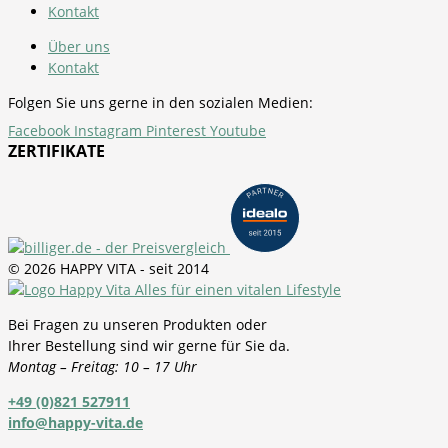
Kontakt
Über uns
Kontakt
Folgen Sie uns gerne in den sozialen Medien:
Facebook
Instagram
Pinterest
Youtube
ZERTIFIKATE
© 2026 HAPPY VITA - seit 2014
Bei Fragen zu unseren Produkten oder
Ihrer Bestellung sind wir gerne für Sie da.
Montag – Freitag: 10 – 17 Uhr
+49 (0)821 527911
info@happy-vita.de