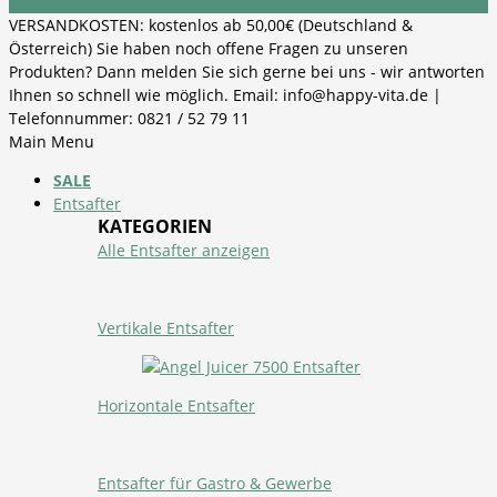
VERSANDKOSTEN: kostenlos ab 50,00€ (Deutschland &
Österreich) Sie haben noch offene Fragen zu unseren
Produkten? Dann melden Sie sich gerne bei uns - wir antworten
Ihnen so schnell wie möglich. Email: info@happy-vita.de |
Telefonnummer: 0821 / 52 79 11
Main Menu
SALE
Entsafter
KATEGORIEN
Alle Entsafter anzeigen
Vertikale Entsafter
Horizontale Entsafter
Entsafter für Gastro & Gewerbe