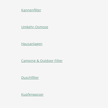
Kannenfilter
Umkehr-Osmose
Hausanlagen
Camping & Outdoor Filter
Duschfilter
Kupferwasser