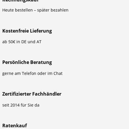
Heute bestellen – später bezahlen
Kostenfreie Lieferung
ab 50€ in DE und AT
Persönliche Beratung
gerne am Telefon oder im Chat
Zertifizierter Fachhändler
seit 2014 für Sie da
Ratenkauf