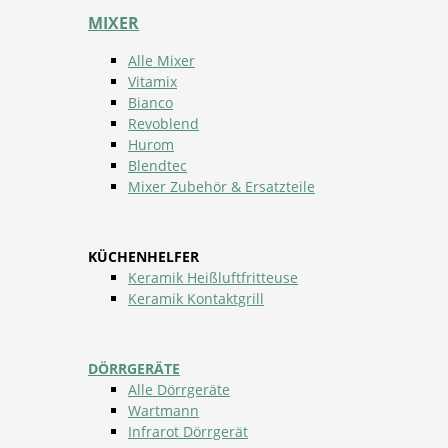
MIXER
Alle Mixer
Vitamix
Bianco
Revoblend
Hurom
Blendtec
Mixer Zubehör & Ersatzteile
KÜCHENHELFER
Keramik Heißluftfritteuse
Keramik Kontaktgrill
DÖRRGERÄTE
Alle Dörrgeräte
Wartmann
Infrarot Dörrgerät