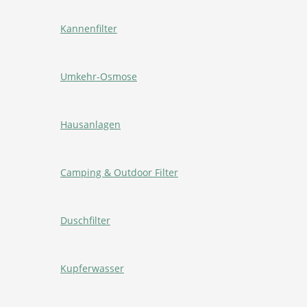
Kannenfilter
Umkehr-Osmose
Hausanlagen
Camping & Outdoor Filter
Duschfilter
Kupferwasser