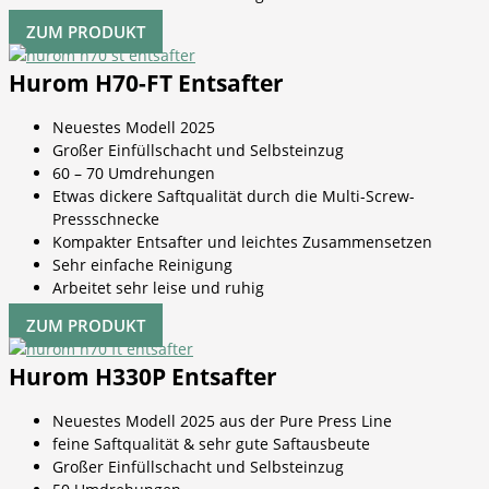
ZUM PRODUKT
Hurom H70-FT Entsafter
Neuestes Modell 2025
Großer Einfüllschacht und Selbsteinzug
60 – 70 Umdrehungen
Etwas dickere Saftqualität durch die Multi-Screw-
Pressschnecke
Kompakter Entsafter und leichtes Zusammensetzen
Sehr einfache Reinigung
Arbeitet sehr leise und ruhig
ZUM PRODUKT
Hurom H330P Entsafter
Neuestes Modell 2025 aus der Pure Press Line
feine Saftqualität & sehr gute Saftausbeute
Großer Einfüllschacht und Selbsteinzug