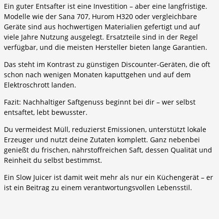
Ein guter Entsafter ist eine Investition – aber eine langfristige.
Modelle wie der Sana 707, Hurom H320 oder vergleichbare
Geräte sind aus hochwertigen Materialien gefertigt und auf
viele Jahre Nutzung ausgelegt. Ersatzteile sind in der Regel
verfügbar, und die meisten Hersteller bieten lange Garantien.
Das steht im Kontrast zu günstigen Discounter-Geräten, die oft
schon nach wenigen Monaten kaputtgehen und auf dem
Elektroschrott landen.
Fazit: Nachhaltiger Saftgenuss beginnt bei dir – wer selbst
entsaftet, lebt bewusster.
Du vermeidest Müll, reduzierst Emissionen, unterstützt lokale
Erzeuger und nutzt deine Zutaten komplett. Ganz nebenbei
genießt du frischen, nährstoffreichen Saft, dessen Qualität und
Reinheit du selbst bestimmst.
Ein Slow Juicer ist damit weit mehr als nur ein Küchengerät – er
ist ein Beitrag zu einem verantwortungsvollen Lebensstil.