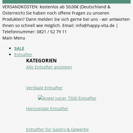
VERSANDKOSTEN: kostenlos ab 50,00€ (Deutschland &
Österreich) Sie haben noch offene Fragen zu unseren
Produkten? Dann melden Sie sich gerne bei uns - wir antworten
Ihnen so schnell wie möglich. Email: info@happy-vita.de |
Telefonnummer: 0821 / 52 79 11
Main Menu
SALE
Entsafter
KATEGORIEN
Alle Entsafter anzeigen
Vertikale Entsafter
Horizontale Entsafter
Entsafter für Gastro & Gewerbe