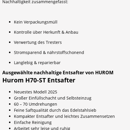
Nachhaltigkeit zusammengefasst:
Kein Verpackungsmüll
Kontrolle über Herkunft & Anbau
Verwertung des Tresters
Stromsparend & nährstoffschonend
Langlebig & reparierbar
Ausgewählte nachhaltige Entsafter von HUROM
Hurom H70-ST Entsafter
Neuestes Modell 2025
Großer Einfüllschacht und Selbsteinzug
60 – 70 Umdrehungen
Feine Saftqualität durch das Edelstahlsieb
Kompakter Entsafter und leichtes Zusammensetzen
Einfache Reinigung
Arbeitet sehr leise und ruhig