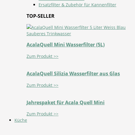
Ersatzfilter & Zubehör für Kannenfilter
TOP-SELLER
AcalaQuell Mini Wasserfilter (5L)
Zum Produkt >>
AcalaQuell Silizia Wasserfilter aus Glas
Zum Produkt >>
Jahrespaket für Acala Quell Mini
Zum Produkt >>
Küche