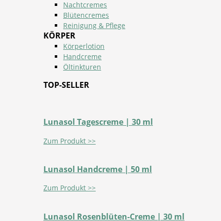
Nachtcremes
Blütencremes
Reinigung & Pflege
KÖRPER
Körperlotion
Handcreme
Öltinkturen
TOP-SELLER
Lunasol Tagescreme | 30 ml
Zum Produkt >>
Lunasol Handcreme | 50 ml
Zum Produkt >>
Lunasol Rosenblüten-Creme | 30 ml