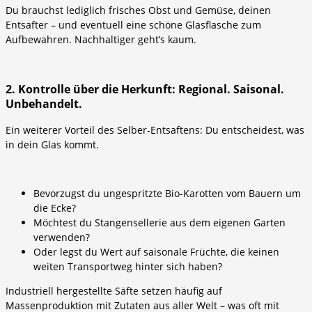
Du brauchst lediglich frisches Obst und Gemüse, deinen
Entsafter – und eventuell eine schöne Glasflasche zum
Aufbewahren. Nachhaltiger geht’s kaum.
2. Kontrolle über die Herkunft: Regional. Saisonal.
Unbehandelt.
Ein weiterer Vorteil des Selber-Entsaftens: Du entscheidest, was
in dein Glas kommt.
Bevorzugst du ungespritzte Bio-Karotten vom Bauern um
die Ecke?
Möchtest du Stangensellerie aus dem eigenen Garten
verwenden?
Oder legst du Wert auf saisonale Früchte, die keinen
weiten Transportweg hinter sich haben?
Industriell hergestellte Säfte setzen häufig auf
Massenproduktion mit Zutaten aus aller Welt – was oft mit