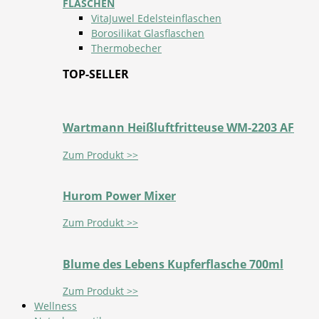
FLASCHEN
VitaJuwel Edelsteinflaschen
Borosilikat Glasflaschen
Thermobecher
TOP-SELLER
Wartmann Heißluftfritteuse WM-2203 AF
Zum Produkt >>
Hurom Power Mixer
Zum Produkt >>
Blume des Lebens Kupferflasche 700ml
Zum Produkt >>
Wellness