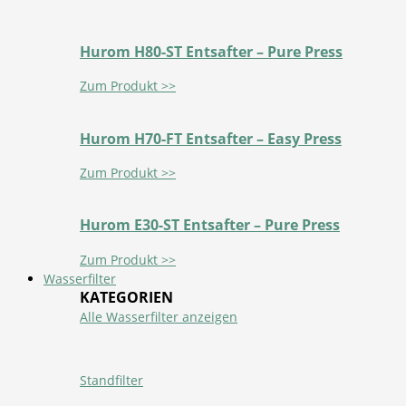
Hurom H80-ST Entsafter – Pure Press
Zum Produkt >>
Hurom H70-FT Entsafter – Easy Press
Zum Produkt >>
Hurom E30-ST Entsafter – Pure Press
Zum Produkt >>
Wasserfilter
KATEGORIEN
Alle Wasserfilter anzeigen
Standfilter