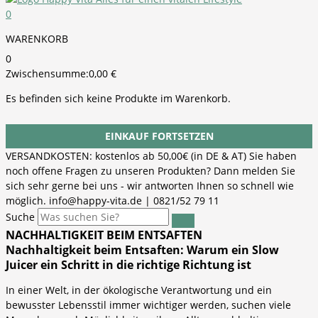
0
WARENKORB
0
Zwischensumme:
0,00
€
Es befinden sich keine Produkte im Warenkorb.
EINKAUF FORTSETZEN
VERSANDKOSTEN: kostenlos ab 50,00€ (in DE & AT) Sie haben
noch offene Fragen zu unseren Produkten? Dann melden Sie
sich sehr gerne bei uns - wir antworten Ihnen so schnell wie
möglich. info@happy-vita.de | 0821/52 79 11
Suche
NACHHALTIGKEIT BEIM ENTSAFTEN
Nachhaltigkeit beim Entsaften: Warum ein Slow
Juicer ein Schritt in die richtige Richtung ist
In einer Welt, in der ökologische Verantwortung und ein
bewusster Lebensstil immer wichtiger werden, suchen viele