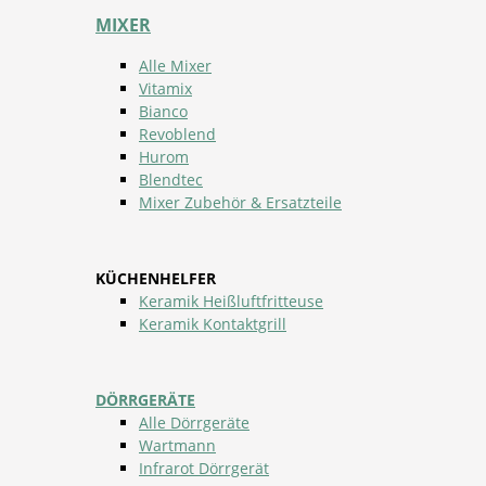
MIXER
Alle Mixer
Vitamix
Bianco
Revoblend
Hurom
Blendtec
Mixer Zubehör & Ersatzteile
KÜCHENHELFER
Keramik Heißluftfritteuse
Keramik Kontaktgrill
DÖRRGERÄTE
Alle Dörrgeräte
Wartmann
Infrarot Dörrgerät