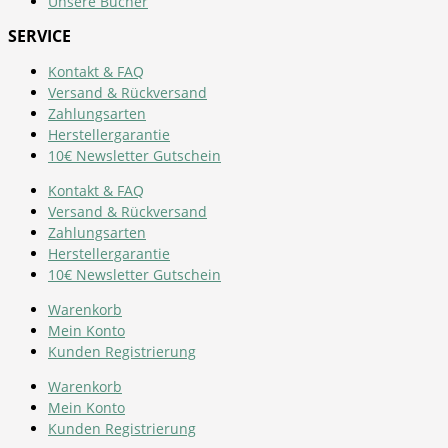
Unsere Bücher
SERVICE
Kontakt & FAQ
Versand & Rückversand
Zahlungsarten
Herstellergarantie
10€ Newsletter Gutschein
Kontakt & FAQ
Versand & Rückversand
Zahlungsarten
Herstellergarantie
10€ Newsletter Gutschein
Warenkorb
Mein Konto
Kunden Registrierung
Warenkorb
Mein Konto
Kunden Registrierung