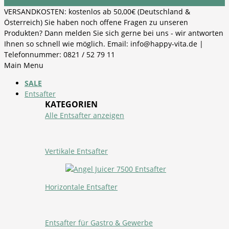
VERSANDKOSTEN: kostenlos ab 50,00€ (Deutschland &
Österreich) Sie haben noch offene Fragen zu unseren
Produkten? Dann melden Sie sich gerne bei uns - wir antworten
Ihnen so schnell wie möglich. Email: info@happy-vita.de |
Telefonnummer: 0821 / 52 79 11
Main Menu
SALE
Entsafter
KATEGORIEN
Alle Entsafter anzeigen
Vertikale Entsafter
Horizontale Entsafter
Entsafter für Gastro & Gewerbe