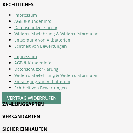
RECHTLICHES
Impressum
AGB & Kundeninfo
Datenschutzerklärung
Widerrufsbelehrung & Widerrufsformular
Entsorgung von Altbatterien
Echtheit von Bewertungen
Impressum
AGB & Kundeninfo
Datenschutzerklärung
Widerrufsbelehrung & Widerrufsformular
Entsorgung von Altbatterien
Echtheit von Bewertungen
VERTRAG WIDERRUFEN
ZAHLUNGSARTEN
VERSANDARTEN
SICHER EINKAUFEN