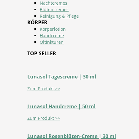
Nachtcremes
Blütencremes
Reinigung & Pflege
KÖRPER
Körperlotion
Handcreme
Öltinkturen
TOP-SELLER
Lunasol Tagescreme | 30 ml
Zum Produkt >>
Lunasol Handcreme | 50 ml
Zum Produkt >>
Lunasol Rosenblüten-Creme | 30 ml