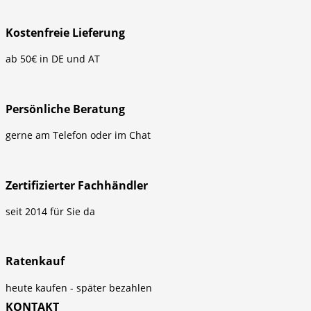
Kostenfreie Lieferung
ab 50€ in DE und AT
Persönliche Beratung
gerne am Telefon oder im Chat
Zertifizierter Fachhändler
seit 2014 für Sie da
Ratenkauf
heute kaufen - später bezahlen
KONTAKT