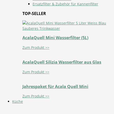
Ersatzfilter & Zubehör für Kannenfilter
TOP-SELLER
AcalaQuell Mini Wasserfilter (5L)
Zum Produkt >>
AcalaQuell Silizia Wasserfilter aus Glas
Zum Produkt >>
Jahrespaket für Acala Quell Mini
Zum Produkt >>
Küche