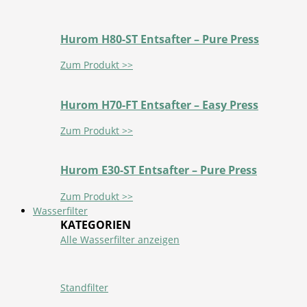
Hurom H80-ST Entsafter – Pure Press
Zum Produkt >>
Hurom H70-FT Entsafter – Easy Press
Zum Produkt >>
Hurom E30-ST Entsafter – Pure Press
Zum Produkt >>
Wasserfilter
KATEGORIEN
Alle Wasserfilter anzeigen
Standfilter