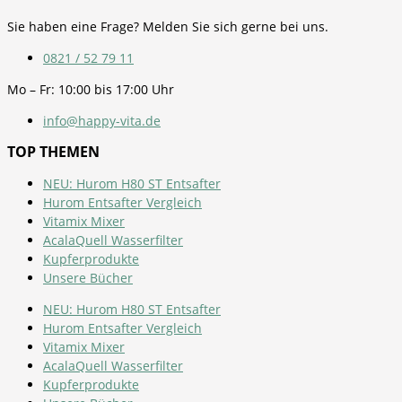
Sie haben eine Frage? Melden Sie sich gerne bei uns.
0821 / 52 79 11
Mo – Fr: 10:00 bis 17:00 Uhr
info@happy-vita.de
TOP THEMEN
NEU: Hurom H80 ST Entsafter
Hurom Entsafter Vergleich
Vitamix Mixer
AcalaQuell Wasserfilter
Kupferprodukte
Unsere Bücher
NEU: Hurom H80 ST Entsafter
Hurom Entsafter Vergleich
Vitamix Mixer
AcalaQuell Wasserfilter
Kupferprodukte