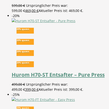
599,00
€
Ursprünglicher Preis war:
599,00 €
469,00
€
Aktueller Preis ist: 469,00 €.
-20%
20% sparen
20% sparen
20% sparen
20% sparen
Hurom H70-ST Entsafter – Pure Press
499,00
€
Ursprünglicher Preis war:
499,00 €
399,00
€
Aktueller Preis ist: 399,00 €.
-25%
25% sparen