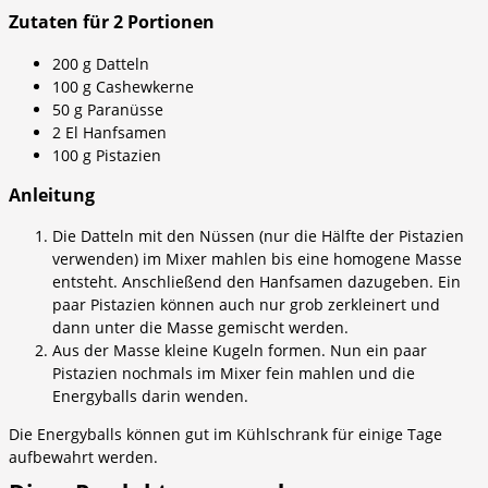
Zutaten für 2 Portionen
200 g Datteln
100 g Cashewkerne
50 g Paranüsse
2 El Hanfsamen
100 g Pistazien
Anleitung
Die Datteln mit den Nüssen (nur die Hälfte der Pistazien
verwenden) im Mixer mahlen bis eine homogene Masse
entsteht. Anschließend den Hanfsamen dazugeben. Ein
paar Pistazien können auch nur grob zerkleinert und
dann unter die Masse gemischt werden.
Aus der Masse kleine Kugeln formen. Nun ein paar
Pistazien nochmals im Mixer fein mahlen und die
Energyballs darin wenden.
Die Energyballs können gut im Kühlschrank für einige Tage
aufbewahrt werden.