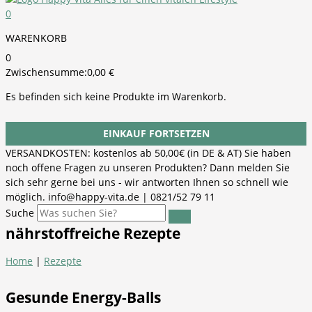
0
WARENKORB
0
Zwischensumme:
0,00
€
Es befinden sich keine Produkte im Warenkorb.
EINKAUF FORTSETZEN
VERSANDKOSTEN: kostenlos ab 50,00€ (in DE & AT) Sie haben
noch offene Fragen zu unseren Produkten? Dann melden Sie
sich sehr gerne bei uns - wir antworten Ihnen so schnell wie
möglich. info@happy-vita.de | 0821/52 79 11
Suche
nährstoffreiche Rezepte
Home
|
Rezepte
Gesunde Energy-Balls