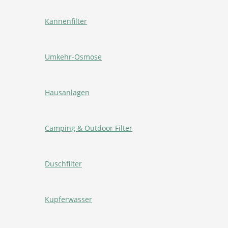
Kannenfilter
Umkehr-Osmose
Hausanlagen
Camping & Outdoor Filter
Duschfilter
Kupferwasser