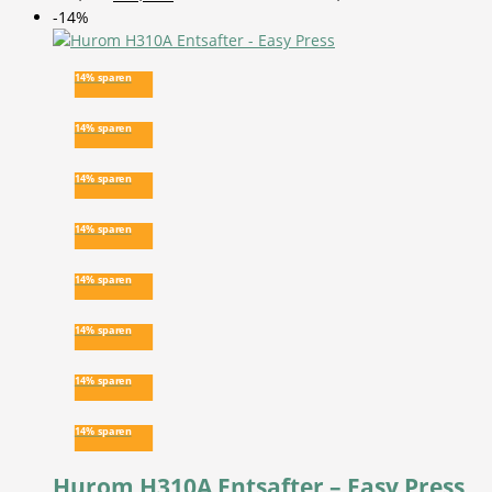
-14%
14% sparen
14% sparen
14% sparen
14% sparen
14% sparen
14% sparen
14% sparen
14% sparen
Hurom H310A Entsafter – Easy Press