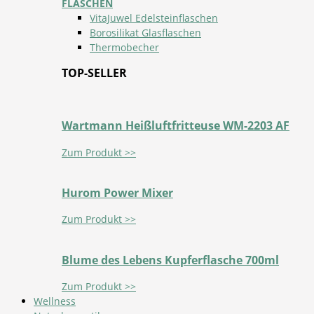
FLASCHEN
VitaJuwel Edelsteinflaschen
Borosilikat Glasflaschen
Thermobecher
TOP-SELLER
Wartmann Heißluftfritteuse WM-2203 AF
Zum Produkt >>
Hurom Power Mixer
Zum Produkt >>
Blume des Lebens Kupferflasche 700ml
Zum Produkt >>
Wellness