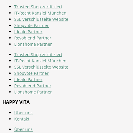
Trusted Shop zertifiziert
IT-Recht Kanzlei München
SSL Verschlüsselte Website
Shopvote Partner
Idealo Partner
Revoblend Partner
Lionshome Partner
Trusted Shop zertifiziert
IT-Recht Kanzlei München
SSL Verschlüsselte Website
Shopvote Partner
Idealo Partner
Revoblend Partner
Lionshome Partner
HAPPY VITA
Über uns
Kontakt
Über uns