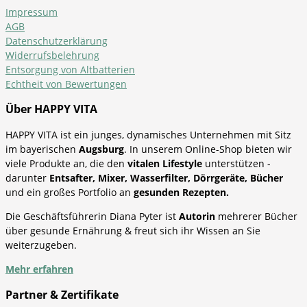
Impressum
AGB
Datenschutzerklärung
Widerrufsbelehrung
Entsorgung von Altbatterien
Echtheit von Bewertungen
Über HAPPY VITA
HAPPY VITA ist ein junges, dynamisches Unternehmen mit Sitz
im bayerischen
Augsburg
. In unserem Online-Shop bieten wir
viele Produkte an, die den
vitalen Lifestyle
unterstützen -
darunter
Entsafter, Mixer, Wasserfilter, Dörrgeräte, Bücher
und ein großes Portfolio an
gesunden Rezepten.
Die Geschäftsführerin Diana Pyter ist
Autorin
mehrerer Bücher
über gesunde Ernährung & freut sich ihr Wissen an Sie
weiterzugeben.
Mehr erfahren
Partner & Zertifikate