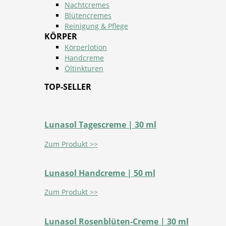
Nachtcremes
Blütencremes
Reinigung & Pflege
KÖRPER
Körperlotion
Handcreme
Öltinkturen
TOP-SELLER
Lunasol Tagescreme | 30 ml
Zum Produkt >>
Lunasol Handcreme | 50 ml
Zum Produkt >>
Lunasol Rosenblüten-Creme | 30 ml