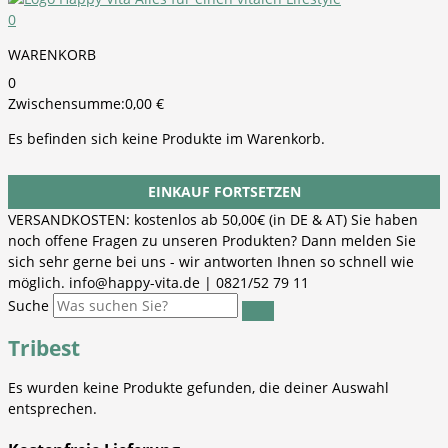
0
WARENKORB
0
Zwischensumme:
0,00
€
Es befinden sich keine Produkte im Warenkorb.
EINKAUF FORTSETZEN
VERSANDKOSTEN: kostenlos ab 50,00€ (in DE & AT) Sie haben
noch offene Fragen zu unseren Produkten? Dann melden Sie
sich sehr gerne bei uns - wir antworten Ihnen so schnell wie
möglich. info@happy-vita.de | 0821/52 79 11
Suche
Tribest
Es wurden keine Produkte gefunden, die deiner Auswahl
entsprechen.