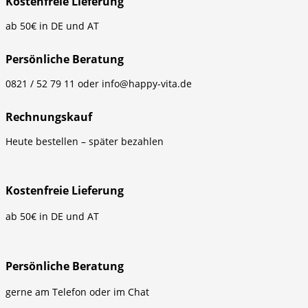
Kostenfreie Lieferung
ab 50€ in DE und AT
Persönliche Beratung
0821 / 52 79 11 oder info@happy-vita.de
Rechnungskauf
Heute bestellen – später bezahlen
Kostenfreie Lieferung
ab 50€ in DE und AT
Persönliche Beratung
gerne am Telefon oder im Chat