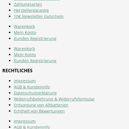
Zahlungsarten
Herstellergarantie
10€ Newsletter Gutschein
Warenkorb
Mein Konto
Kunden Registrierung
Warenkorb
Mein Konto
Kunden Registrierung
RECHTLICHES
Impressum
AGB & Kundeninfo
Datenschutzerklärung
Widerrufsbelehrung & Widerrufsformular
Entsorgung von Altbatterien
Echtheit von Bewertungen
Impressum
AGB & Kundeninfo