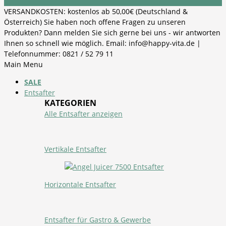
VERSANDKOSTEN: kostenlos ab 50,00€ (Deutschland &
Österreich) Sie haben noch offene Fragen zu unseren
Produkten? Dann melden Sie sich gerne bei uns - wir antworten
Ihnen so schnell wie möglich. Email: info@happy-vita.de |
Telefonnummer: 0821 / 52 79 11
Main Menu
SALE
Entsafter
KATEGORIEN
Alle Entsafter anzeigen
Vertikale Entsafter
Horizontale Entsafter
Entsafter für Gastro & Gewerbe