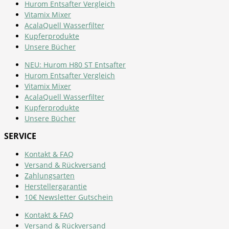
Hurom Entsafter Vergleich
Vitamix Mixer
AcalaQuell Wasserfilter
Kupferprodukte
Unsere Bücher
NEU: Hurom H80 ST Entsafter
Hurom Entsafter Vergleich
Vitamix Mixer
AcalaQuell Wasserfilter
Kupferprodukte
Unsere Bücher
SERVICE
Kontakt & FAQ
Versand & Rückversand
Zahlungsarten
Herstellergarantie
10€ Newsletter Gutschein
Kontakt & FAQ
Versand & Rückversand