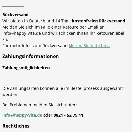
____________
Rückversand
Wir bieten in Deutschland 14 Tage
kostenfreien Rückversand
.
Melden Sie sich im Falle einer Retoure per Email an
info@happy-vita.de und wir schicken Ihnen Ihr Retourenlabel
zu.
Für mehr Infos zum Rückversand
klicken Sie bitte hier.
Zahlungsinformationen
Zahlungsmöglichkeiten
Die Zahlungsarten können alle im Bestellprozess ausgewählt
werden.
Bei Problemen melden Sie sich unter:
info@happy-vita.de
oder
0821 - 52 79 11
Rechtliches