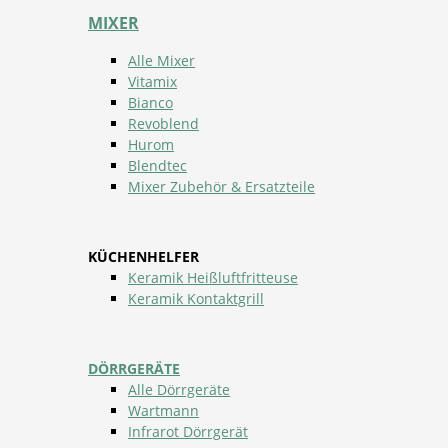
MIXER
Alle Mixer
Vitamix
Bianco
Revoblend
Hurom
Blendtec
Mixer Zubehör & Ersatzteile
KÜCHENHELFER
Keramik Heißluftfritteuse
Keramik Kontaktgrill
DÖRRGERÄTE
Alle Dörrgeräte
Wartmann
Infrarot Dörrgerät