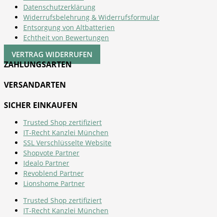
Datenschutzerklärung
Widerrufsbelehrung & Widerrufsformular
Entsorgung von Altbatterien
Echtheit von Bewertungen
VERTRAG WIDERRUFEN
ZAHLUNGSARTEN
VERSANDARTEN
SICHER EINKAUFEN
Trusted Shop zertifiziert
IT-Recht Kanzlei München
SSL Verschlüsselte Website
Shopvote Partner
Idealo Partner
Revoblend Partner
Lionshome Partner
Trusted Shop zertifiziert
IT-Recht Kanzlei München