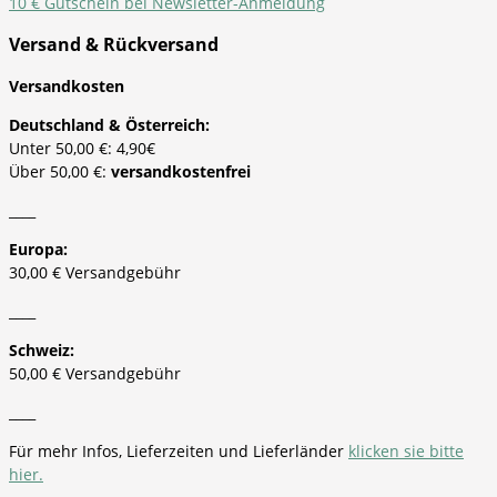
10 € Gutschein bei Newsletter-Anmeldung
Versand & Rückversand
Versandkosten
Deutschland & Österreich:
Unter 50,00 €: 4,90€
Über 50,00 €:
versandkostenfrei
____
Europa:
30,00 € Versandgebühr
____
Schweiz:
50,00 € Versandgebühr
____
Für mehr Infos, Lieferzeiten und Lieferländer
klicken sie bitte
hier.