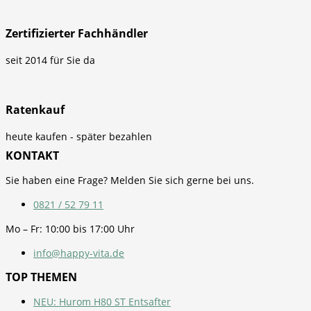
Zertifizierter Fachhändler
seit 2014 für Sie da
Ratenkauf
heute kaufen - später bezahlen
KONTAKT
Sie haben eine Frage? Melden Sie sich gerne bei uns.
0821 / 52 79 11
Mo – Fr: 10:00 bis 17:00 Uhr
info@happy-vita.de
TOP THEMEN
NEU: Hurom H80 ST Entsafter