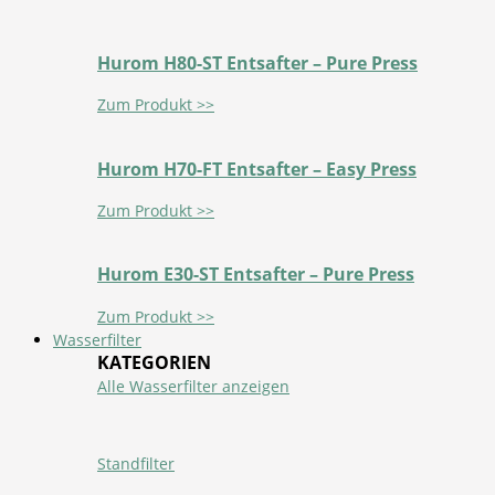
Hurom H80-ST Entsafter – Pure Press
Zum Produkt >>
Hurom H70-FT Entsafter – Easy Press
Zum Produkt >>
Hurom E30-ST Entsafter – Pure Press
Zum Produkt >>
Wasserfilter
KATEGORIEN
Alle Wasserfilter anzeigen
Standfilter