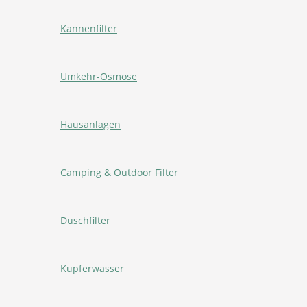
Kannenfilter
Umkehr-Osmose
Hausanlagen
Camping & Outdoor Filter
Duschfilter
Kupferwasser