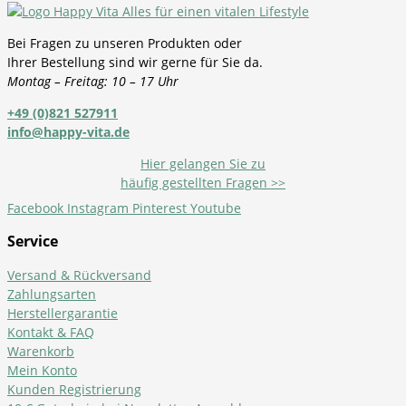
Bei Fragen zu unseren Produkten oder
Ihrer Bestellung sind wir gerne für Sie da.
Montag – Freitag: 10 – 17 Uhr
+49 (0)821 527911
info@happy-vita.de
Hier gelangen Sie zu
häufig gestellten Fragen >>
Facebook
Instagram
Pinterest
Youtube
Service
Versand & Rückversand
Zahlungsarten
Herstellergarantie
Kontakt & FAQ
Warenkorb
Mein Konto
Kunden Registrierung