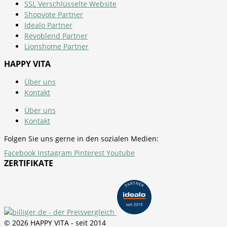
SSL Verschlüsselte Website
Shopvote Partner
Idealo Partner
Revoblend Partner
Lionshome Partner
HAPPY VITA
Über uns
Kontakt
Über uns
Kontakt
Folgen Sie uns gerne in den sozialen Medien:
Facebook
Instagram
Pinterest
Youtube
ZERTIFIKATE
© 2026 HAPPY VITA - seit 2014