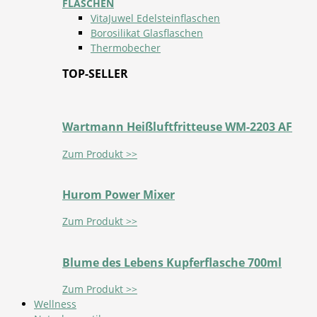
FLASCHEN
VitaJuwel Edelsteinflaschen
Borosilikat Glasflaschen
Thermobecher
TOP-SELLER
Wartmann Heißluftfritteuse WM-2203 AF
Zum Produkt >>
Hurom Power Mixer
Zum Produkt >>
Blume des Lebens Kupferflasche 700ml
Zum Produkt >>
Wellness