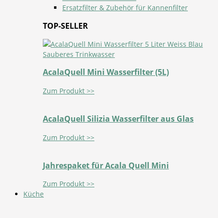
Ersatzfilter & Zubehör für Kannenfilter
TOP-SELLER
AcalaQuell Mini Wasserfilter (5L)
Zum Produkt >>
AcalaQuell Silizia Wasserfilter aus Glas
Zum Produkt >>
Jahrespaket für Acala Quell Mini
Zum Produkt >>
Küche