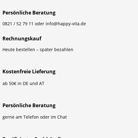
Persönliche Beratung
0821 / 52 79 11 oder info@happy-vita.de
Rechnungskauf
Heute bestellen – später bezahlen
Kostenfreie Lieferung
ab 50€ in DE und AT
Persönliche Beratung
gerne am Telefon oder im Chat