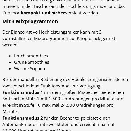
müssen. In der Tasche kann der Hochleistungsmixer und das
Zubehör
kompakt und sicher
verstaut werden.
Mit 3 Mixprogrammen
Der Bianco Attivo Hochleistungsmixer kann mit 3
vorinstallierten Mixprogrammen auf Knopfdruck gemixt
werden:
Fruchtsmoothies
Grüne Smoothies
Warme Suppen
Bei der manuellen Bedienung des Hochleistungsmixers stehen
zwei verschiedene Funktionsmodi zur Verfügung:
Funktionsmodus 1
mit dem großen Mixbecher bietet einen
Softstart in Stufe 1 mit 1.500 Umdrehungen pro Minute und
erreicht in Stufe 10 maximal 24.500 Umdrehungen pro
Minute.
Funktionsmodus 2
für den Becher to go bietet einen
Automatikmodus mit zwei Stufen und erreicht maximal
12.000 Umdrehungen pro Minute.