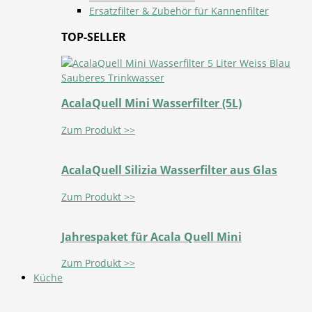
Ersatzfilter & Zubehör für Kannenfilter
TOP-SELLER
AcalaQuell Mini Wasserfilter (5L)
Zum Produkt >>
AcalaQuell Silizia Wasserfilter aus Glas
Zum Produkt >>
Jahrespaket für Acala Quell Mini
Zum Produkt >>
Küche