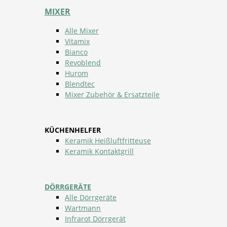
MIXER
Alle Mixer
Vitamix
Bianco
Revoblend
Hurom
Blendtec
Mixer Zubehör & Ersatzteile
KÜCHENHELFER
Keramik Heißluftfritteuse
Keramik Kontaktgrill
DÖRRGERÄTE
Alle Dörrgeräte
Wartmann
Infrarot Dörrgerät