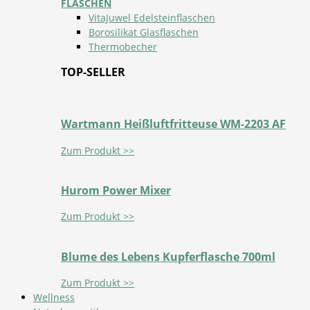
FLASCHEN
VitaJuwel Edelsteinflaschen
Borosilikat Glasflaschen
Thermobecher
TOP-SELLER
Wartmann Heißluftfritteuse WM-2203 AF
Zum Produkt >>
Hurom Power Mixer
Zum Produkt >>
Blume des Lebens Kupferflasche 700ml
Zum Produkt >>
Wellness