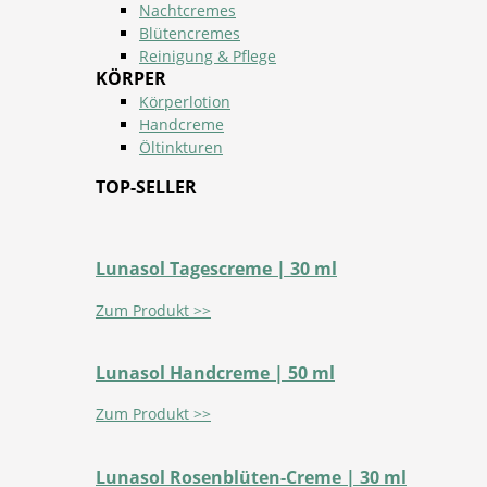
Nachtcremes
Blütencremes
Reinigung & Pflege
KÖRPER
Körperlotion
Handcreme
Öltinkturen
TOP-SELLER
Lunasol Tagescreme | 30 ml
Zum Produkt >>
Lunasol Handcreme | 50 ml
Zum Produkt >>
Lunasol Rosenblüten-Creme | 30 ml