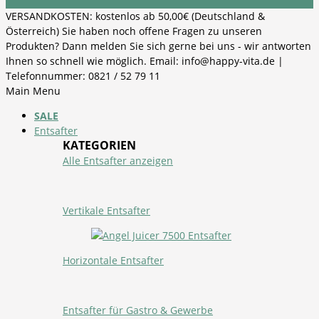
VERSANDKOSTEN: kostenlos ab 50,00€ (Deutschland &
Österreich) Sie haben noch offene Fragen zu unseren
Produkten? Dann melden Sie sich gerne bei uns - wir antworten
Ihnen so schnell wie möglich. Email: info@happy-vita.de |
Telefonnummer: 0821 / 52 79 11
Main Menu
SALE
Entsafter
KATEGORIEN
Alle Entsafter anzeigen
Vertikale Entsafter
Horizontale Entsafter
Entsafter für Gastro & Gewerbe