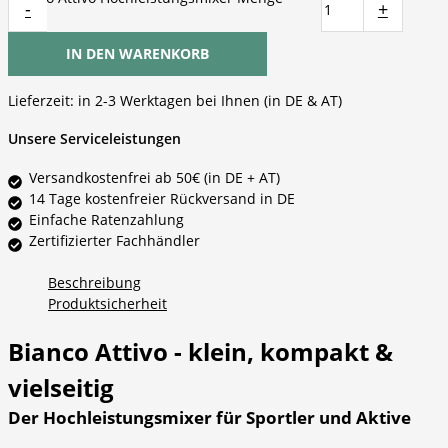
-
+
IN DEN WARENKORB
Lieferzeit:
in 2-3 Werktagen bei Ihnen (in DE & AT)
Unsere Serviceleistungen
Versandkostenfrei ab 50€ (in DE + AT)
14 Tage kostenfreier Rückversand in DE
Einfache Ratenzahlung
Zertifizierter Fachhändler
Beschreibung
Produktsicherheit
Bianco Attivo - klein, kompakt &
vielseitig
Der Hochleistungsmixer für Sportler und Aktive