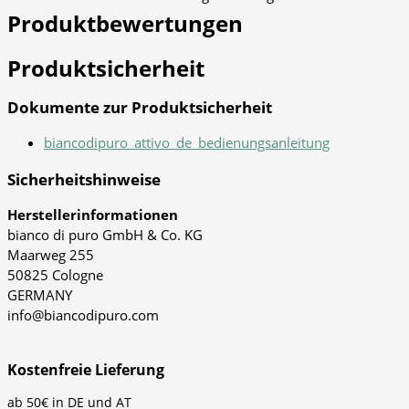
Produktbewertungen
Produktsicherheit
Dokumente zur Produktsicherheit
biancodipuro_attivo_de_bedienungsanleitung
Sicherheitshinweise
Herstellerinformationen
bianco di puro GmbH & Co. KG
Maarweg 255
50825 Cologne
GERMANY
info@biancodipuro.com
Kostenfreie Lieferung
ab 50€ in DE und AT