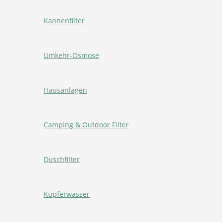
Kannenfilter
Umkehr-Osmose
Hausanlagen
Camping & Outdoor Filter
Duschfilter
Kupferwasser