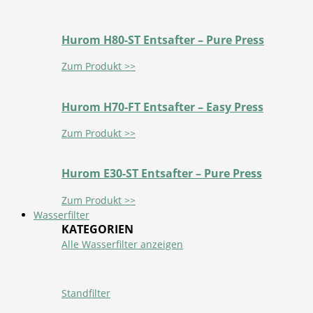
Hurom H80-ST Entsafter – Pure Press
Zum Produkt >>
Hurom H70-FT Entsafter – Easy Press
Zum Produkt >>
Hurom E30-ST Entsafter – Pure Press
Zum Produkt >>
Wasserfilter
KATEGORIEN
Alle Wasserfilter anzeigen
Standfilter