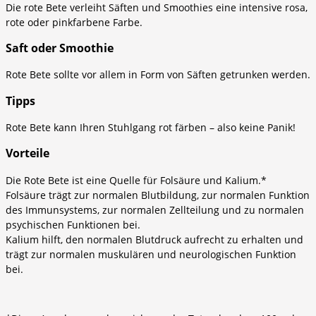
Die rote Bete verleiht Säften und Smoothies eine intensive rosa,
rote oder pinkfarbene Farbe.
Saft oder Smoothie
Rote Bete sollte vor allem in Form von Säften getrunken werden.
Tipps
Rote Bete kann Ihren Stuhlgang rot färben – also keine Panik!
Vorteile
Die Rote Bete ist eine Quelle für Folsäure und Kalium.*
Folsäure trägt zur normalen Blutbildung, zur normalen Funktion
des Immunsystems, zur normalen Zellteilung und zu normalen
psychischen Funktionen bei.
Kalium hilft, den normalen Blutdruck aufrecht zu erhalten und
trägt zur normalen muskulären und neurologischen Funktion
bei.