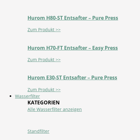
Hurom H80-ST Entsafter – Pure Press
Zum Produkt >>
Hurom H70-FT Entsafter – Easy Press
Zum Produkt >>
Hurom E30-ST Entsafter – Pure Press
Zum Produkt >>
Wasserfilter
KATEGORIEN
Alle Wasserfilter anzeigen
Standfilter