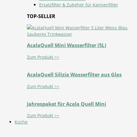
Ersatzfilter & Zubehör für Kannenfilter
TOP-SELLER
AcalaQuell Mini Wasserfilter (5L)
Zum Produkt >>
AcalaQuell Silizia Wasserfilter aus Glas
Zum Produkt >>
Jahrespaket für Acala Quell Mini
Zum Produkt >>
Küche