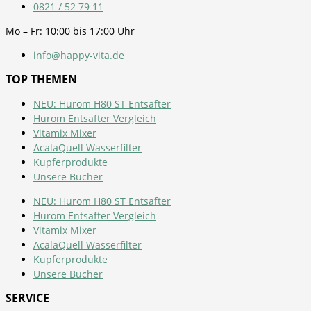
0821 / 52 79 11
Mo – Fr: 10:00 bis 17:00 Uhr
info@happy-vita.de
TOP THEMEN
NEU: Hurom H80 ST Entsafter
Hurom Entsafter Vergleich
Vitamix Mixer
AcalaQuell Wasserfilter
Kupferprodukte
Unsere Bücher
NEU: Hurom H80 ST Entsafter
Hurom Entsafter Vergleich
Vitamix Mixer
AcalaQuell Wasserfilter
Kupferprodukte
Unsere Bücher
SERVICE