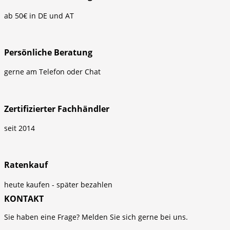
ab 50€ in DE und AT
Persönliche Beratung
gerne am Telefon oder Chat
Zertifizierter Fachhändler
seit 2014
Ratenkauf
heute kaufen - später bezahlen
KONTAKT
Sie haben eine Frage? Melden Sie sich gerne bei uns.