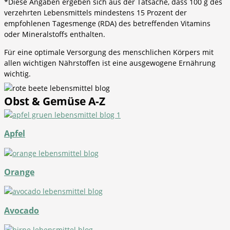
*Diese Angaben ergeben sich aus der Tatsache, dass 100 g des
verzehrten Lebensmittels mindestens 15 Prozent der
empfohlenen Tagesmenge (RDA) des betreffenden Vitamins
oder Mineralstoffs enthalten.
Für eine optimale Versorgung des menschlichen Körpers mit
allen wichtigen Nährstoffen ist eine ausgewogene Ernährung
wichtig.
Obst & Gemüse A-Z
Apfel
Orange
Avocado