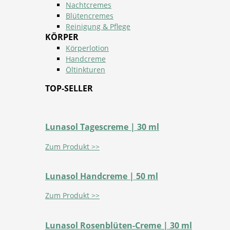
Nachtcremes
Blütencremes
Reinigung & Pflege
KÖRPER
Körperlotion
Handcreme
Öltinkturen
TOP-SELLER
Lunasol Tagescreme | 30 ml
Zum Produkt >>
Lunasol Handcreme | 50 ml
Zum Produkt >>
Lunasol Rosenblüten-Creme | 30 ml