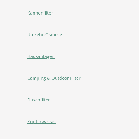
Kannenfilter
Umkehr-Osmose
Hausanlagen
Camping & Outdoor Filter
Duschfilter
Kupferwasser