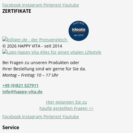
Facebook
Instagram
Pinterest
Youtube
ZERTIFIKATE
© 2026 HAPPY VITA - seit 2014
Bei Fragen zu unseren Produkten oder
Ihrer Bestellung sind wir gerne für Sie da.
Montag – Freitag: 10 – 17 Uhr
+49 (0)821 527911
info@happy-vita.de
Hier gelangen Sie zu
häufig gestellten Fragen >>
Facebook
Instagram
Pinterest
Youtube
Service