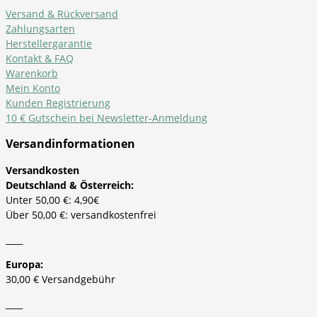
Versand & Rückversand
Zahlungsarten
Herstellergarantie
Kontakt & FAQ
Warenkorb
Mein Konto
Kunden Registrierung
10 € Gutschein bei Newsletter-Anmeldung
Versandinformationen
Versandkosten
Deutschland & Österreich:
Unter 50,00 €: 4,90€
Über 50,00 €: versandkostenfrei
____
Europa:
30,00 € Versandgebühr
____