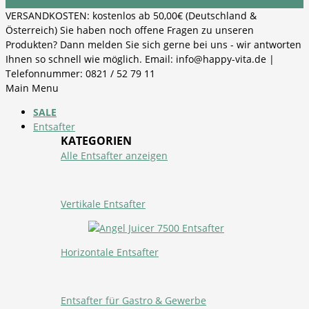
VERSANDKOSTEN: kostenlos ab 50,00€ (Deutschland &
Österreich) Sie haben noch offene Fragen zu unseren
Produkten? Dann melden Sie sich gerne bei uns - wir antworten
Ihnen so schnell wie möglich. Email: info@happy-vita.de |
Telefonnummer: 0821 / 52 79 11
Main Menu
SALE
Entsafter
KATEGORIEN
Alle Entsafter anzeigen
Vertikale Entsafter
Horizontale Entsafter
Entsafter für Gastro & Gewerbe