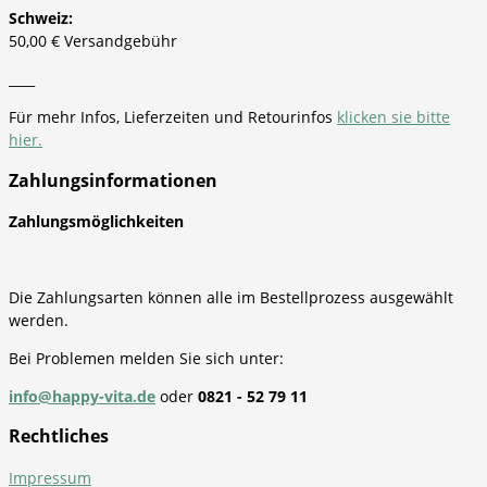
Schweiz:
50,00 € Versandgebühr
____
Für mehr Infos, Lieferzeiten und Retourinfos
klicken sie bitte
hier.
Zahlungsinformationen
Zahlungsmöglichkeiten
Die Zahlungsarten können alle im Bestellprozess ausgewählt
werden.
Bei Problemen melden Sie sich unter:
info@happy-vita.de
oder
0821 - 52 79 11
Rechtliches
Impressum