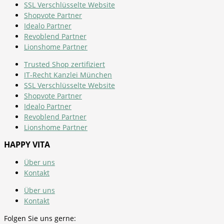
SSL Verschlüsselte Website
Shopvote Partner
Idealo Partner
Revoblend Partner
Lionshome Partner
Trusted Shop zertifiziert
IT-Recht Kanzlei München
SSL Verschlüsselte Website
Shopvote Partner
Idealo Partner
Revoblend Partner
Lionshome Partner
HAPPY VITA
Über uns
Kontakt
Über uns
Kontakt
Folgen Sie uns gerne: