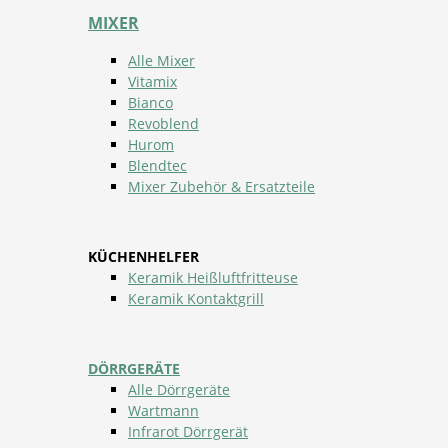
MIXER
Alle Mixer
Vitamix
Bianco
Revoblend
Hurom
Blendtec
Mixer Zubehör & Ersatzteile
KÜCHENHELFER
Keramik Heißluftfritteuse
Keramik Kontaktgrill
DÖRRGERÄTE
Alle Dörrgeräte
Wartmann
Infrarot Dörrgerät