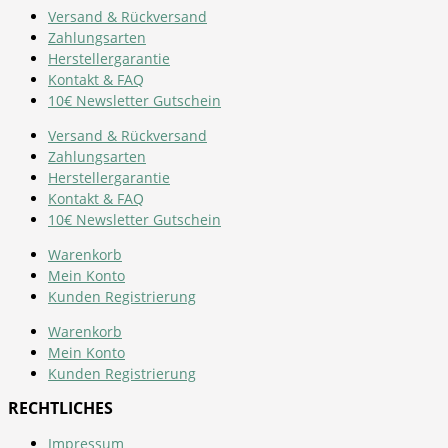
Versand & Rückversand
Zahlungsarten
Herstellergarantie
Kontakt & FAQ
10€ Newsletter Gutschein
Versand & Rückversand
Zahlungsarten
Herstellergarantie
Kontakt & FAQ
10€ Newsletter Gutschein
Warenkorb
Mein Konto
Kunden Registrierung
Warenkorb
Mein Konto
Kunden Registrierung
RECHTLICHES
Impressum