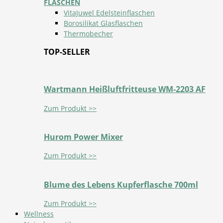
FLASCHEN
VitaJuwel Edelsteinflaschen
Borosilikat Glasflaschen
Thermobecher
TOP-SELLER
Wartmann Heißluftfritteuse WM-2203 AF
Zum Produkt >>
Hurom Power Mixer
Zum Produkt >>
Blume des Lebens Kupferflasche 700ml
Zum Produkt >>
Wellness