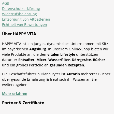
AGB
Datenschutzerklärung
Widerrufsbelehrung
Entsorgung von Altbatterien
Echtheit von Bewertungen
Über HAPPY VITA
HAPPY VITA ist ein junges, dynamisches Unternehmen mit Sitz
im bayerischen
Augsburg
. In unserem Online-Shop bieten wir
viele Produkte an, die den
vitalen Lifestyle
unterstützen -
darunter
Entsafter, Mixer, Wasserfilter, Dörrgeräte, Bücher
und ein großes Portfolio an
gesunden Rezepten.
Die Geschäftsführerin Diana Pyter ist
Autorin
mehrerer Bücher
über gesunde Ernährung & freut sich ihr Wissen an Sie
weiterzugeben.
Mehr erfahren
Partner & Zertifikate