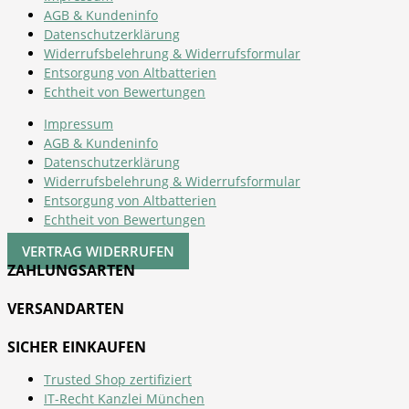
AGB & Kundeninfo
Datenschutzerklärung
Widerrufsbelehrung & Widerrufsformular
Entsorgung von Altbatterien
Echtheit von Bewertungen
Impressum
AGB & Kundeninfo
Datenschutzerklärung
Widerrufsbelehrung & Widerrufsformular
Entsorgung von Altbatterien
Echtheit von Bewertungen
VERTRAG WIDERRUFEN
ZAHLUNGSARTEN
VERSANDARTEN
SICHER EINKAUFEN
Trusted Shop zertifiziert
IT-Recht Kanzlei München