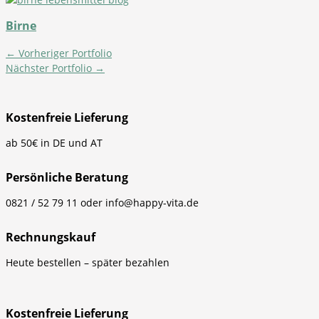
Birne
←
Vorheriger Portfolio
Nächster Portfolio
→
Kostenfreie Lieferung
ab 50€ in DE und AT
Persönliche Beratung
0821 / 52 79 11 oder info@happy-vita.de
Rechnungskauf
Heute bestellen – später bezahlen
Kostenfreie Lieferung