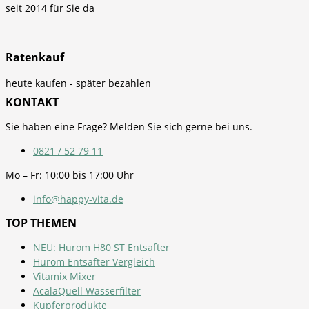
seit 2014 für Sie da
Ratenkauf
heute kaufen - später bezahlen
KONTAKT
Sie haben eine Frage? Melden Sie sich gerne bei uns.
0821 / 52 79 11
Mo – Fr: 10:00 bis 17:00 Uhr
info@happy-vita.de
TOP THEMEN
NEU: Hurom H80 ST Entsafter
Hurom Entsafter Vergleich
Vitamix Mixer
AcalaQuell Wasserfilter
Kupferprodukte