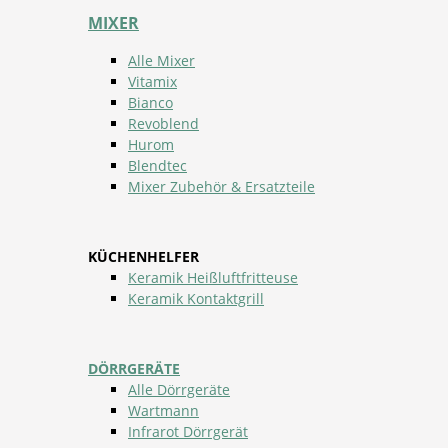
MIXER
Alle Mixer
Vitamix
Bianco
Revoblend
Hurom
Blendtec
Mixer Zubehör & Ersatzteile
KÜCHENHELFER
Keramik Heißluftfritteuse
Keramik Kontaktgrill
DÖRRGERÄTE
Alle Dörrgeräte
Wartmann
Infrarot Dörrgerät