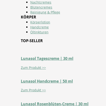
Nachtcremes
Blütencremes
Reinigung & Pflege
KÖRPER
Körperlotion
Handcreme
Öltinkturen
TOP-SELLER
Lunasol Tagescreme | 30 ml
Zum Produkt >>
Lunasol Handcreme | 50 ml
Zum Produkt >>
Lunasol Rosenblüten-Creme | 30 ml