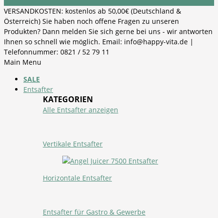
VERSANDKOSTEN: kostenlos ab 50,00€ (Deutschland &
Österreich) Sie haben noch offene Fragen zu unseren
Produkten? Dann melden Sie sich gerne bei uns - wir antworten
Ihnen so schnell wie möglich. Email: info@happy-vita.de |
Telefonnummer: 0821 / 52 79 11
Main Menu
SALE
Entsafter
KATEGORIEN
Alle Entsafter anzeigen
Vertikale Entsafter
Horizontale Entsafter
Entsafter für Gastro & Gewerbe