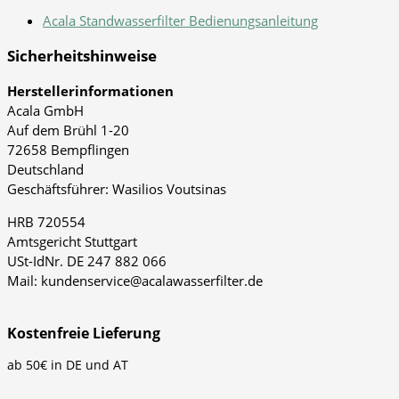
Acala Standwasserfilter Bedienungsanleitung
Sicherheitshinweise
Herstellerinformationen
Acala GmbH
Auf dem Brühl 1-20
72658 Bempflingen
Deutschland
Geschäftsführer: Wasilios Voutsinas
HRB 720554
Amtsgericht Stuttgart
USt-IdNr. DE 247 882 066
Mail: kundenservice@acalawasserfilter.de
Kostenfreie Lieferung
ab 50€ in DE und AT