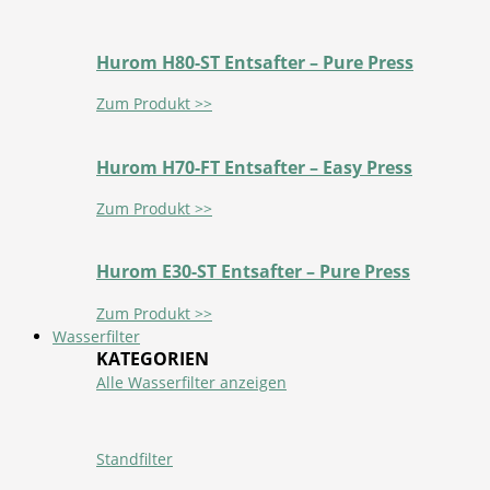
Hurom H80-ST Entsafter – Pure Press
Zum Produkt >>
Hurom H70-FT Entsafter – Easy Press
Zum Produkt >>
Hurom E30-ST Entsafter – Pure Press
Zum Produkt >>
Wasserfilter
KATEGORIEN
Alle Wasserfilter anzeigen
Standfilter