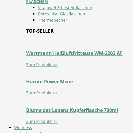
FLASCHEN
VitaJuwel Edelsteinflaschen
Borosilikat Glasflaschen
Thermobecher
TOP-SELLER
Wartmann Heißluftfritteuse WM-2203 AF
Zum Produkt >>
Hurom Power Mixer
Zum Produkt >>
Blume des Lebens Kupferflasche 700ml
Zum Produkt >>
Wellness