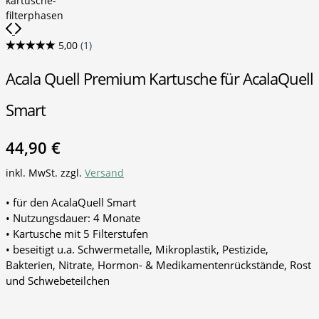
Acala Quell Premium Kartusche für AcalaQuell
Smart
44,90
€
inkl. MwSt.
zzgl.
Versand
• für den AcalaQuell Smart
• Nutzungsdauer: 4 Monate
• Kartusche mit 5 Filterstufen
• beseitigt u.a. Schwermetalle, Mikroplastik, Pestizide,
Bakterien, Nitrate, Hormon- & Medikamentenrückstände, Rost
und Schwebeteilchen