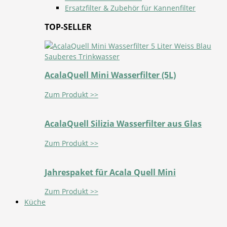
Ersatzfilter & Zubehör für Kannenfilter
TOP-SELLER
AcalaQuell Mini Wasserfilter (5L)
Zum Produkt >>
AcalaQuell Silizia Wasserfilter aus Glas
Zum Produkt >>
Jahrespaket für Acala Quell Mini
Zum Produkt >>
Küche