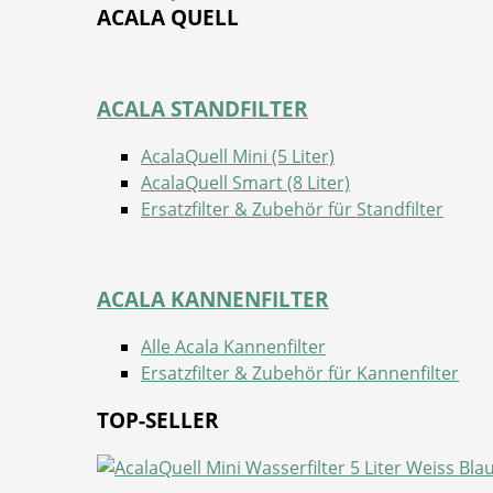
ACALA QUELL
ACALA STANDFILTER
AcalaQuell Mini (5 Liter)
AcalaQuell Smart (8 Liter)
Ersatzfilter & Zubehör für Standfilter
ACALA KANNENFILTER
Alle Acala Kannenfilter
Ersatzfilter & Zubehör für Kannenfilter
TOP-SELLER