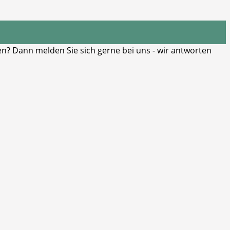
? Dann melden Sie sich gerne bei uns - wir antworten