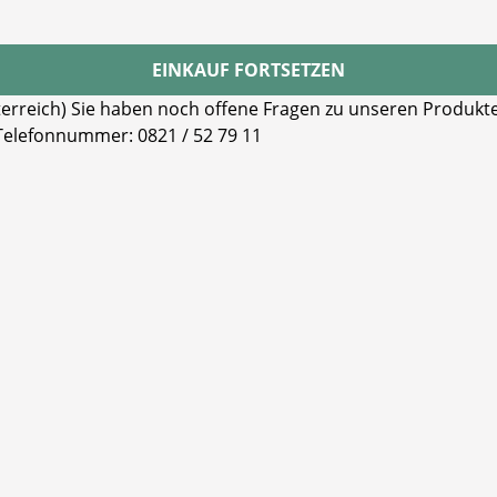
EINKAUF FORTSETZEN
reich) Sie haben noch offene Fragen zu unseren Produkten
 Telefonnummer: 0821 / 52 79 11