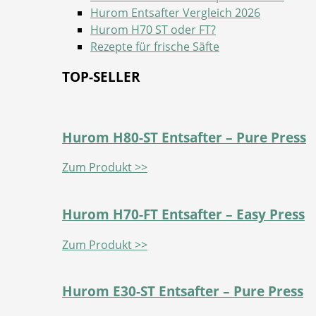
Hurom Entsafter Vergleich 2026
Hurom H70 ST oder FT?
Rezepte für frische Säfte
TOP-SELLER
Hurom H80-ST Entsafter – Pure Press
Zum Produkt >>
Hurom H70-FT Entsafter – Easy Press
Zum Produkt >>
Hurom E30-ST Entsafter – Pure Press