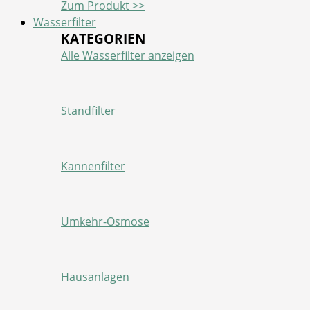
Zum Produkt >>
Wasserfilter
KATEGORIEN
Alle Wasserfilter anzeigen
Standfilter
Kannenfilter
Umkehr-Osmose
Hausanlagen