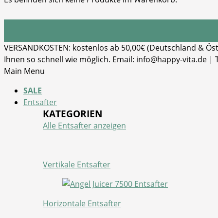
VERSANDKOSTEN: kostenlos ab 50,00€ (Deutschland & Öster
Ihnen so schnell wie möglich. Email: info@happy-vita.de |
Main Menu
SALE
Entsafter
KATEGORIEN
Alle Entsafter anzeigen
Vertikale Entsafter
Horizontale Entsafter