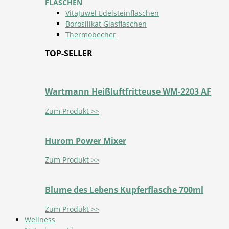
FLASCHEN
VitaJuwel Edelsteinflaschen
Borosilikat Glasflaschen
Thermobecher
TOP-SELLER
Wartmann Heißluftfritteuse WM-2203 AF
Zum Produkt >>
Hurom Power Mixer
Zum Produkt >>
Blume des Lebens Kupferflasche 700ml
Zum Produkt >>
Wellness