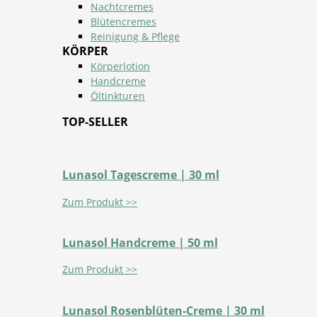
Nachtcremes
Blütencremes
Reinigung & Pflege
KÖRPER
Körperlotion
Handcreme
Öltinkturen
TOP-SELLER
Lunasol Tagescreme | 30 ml
Zum Produkt >>
Lunasol Handcreme | 50 ml
Zum Produkt >>
Lunasol Rosenblüten-Creme | 30 ml