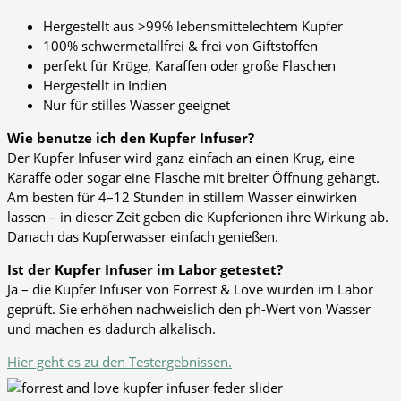
Hergestellt aus >99% lebensmittelechtem Kupfer
100% schwermetallfrei & frei von Giftstoffen
perfekt für Krüge, Karaffen oder große Flaschen
Hergestellt in Indien
Nur für stilles Wasser geeignet
Wie benutze ich den Kupfer Infuser?
Der Kupfer Infuser wird ganz einfach an einen Krug, eine
Karaffe oder sogar eine Flasche mit breiter Öffnung gehängt.
Am besten für 4–12 Stunden in stillem Wasser einwirken
lassen – in dieser Zeit geben die Kupferionen ihre Wirkung ab.
Danach das Kupferwasser einfach genießen.
Ist der Kupfer Infuser im Labor getestet?
Ja – die Kupfer Infuser von Forrest & Love wurden im Labor
geprüft. Sie erhöhen nachweislich den ph-Wert von Wasser
und machen es dadurch alkalisch.
Hier geht es zu den Testergebnissen.