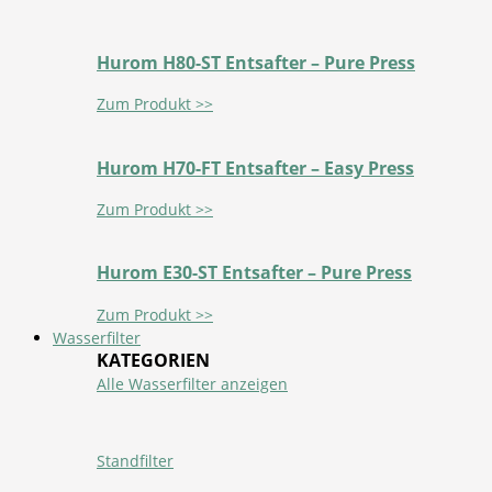
Hurom H80-ST Entsafter – Pure Press
Zum Produkt >>
Hurom H70-FT Entsafter – Easy Press
Zum Produkt >>
Hurom E30-ST Entsafter – Pure Press
Zum Produkt >>
Wasserfilter
KATEGORIEN
Alle Wasserfilter anzeigen
Standfilter