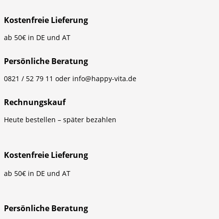
Kostenfreie Lieferung
ab 50€ in DE und AT
Persönliche Beratung
0821 / 52 79 11 oder info@happy-vita.de
Rechnungskauf
Heute bestellen – später bezahlen
Kostenfreie Lieferung
ab 50€ in DE und AT
Persönliche Beratung