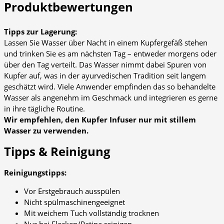
Produktbewertungen
Tipps zur Lagerung:
Lassen Sie Wasser über Nacht in einem Kupfergefäß stehen
und trinken Sie es am nächsten Tag – entweder morgens oder
über den Tag verteilt. Das Wasser nimmt dabei Spuren von
Kupfer auf, was in der ayurvedischen Tradition seit langem
geschätzt wird. Viele Anwender empfinden das so behandelte
Wasser als angenehm im Geschmack und integrieren es gerne
in ihre tägliche Routine.
Wir empfehlen, den Kupfer Infuser nur mit stillem
Wasser zu verwenden.
Tipps & Reinigung
Reinigungstipps:
Vor Erstgebrauch ausspülen
Nicht spülmaschinengeeignet
Mit weichem Tuch vollständig trocknen