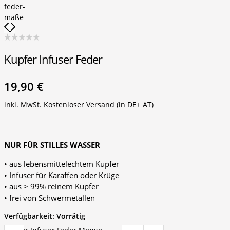
Kupfer Infuser Feder
19,90
€
inkl. MwSt.
Kostenloser Versand (in DE+ AT)
NUR FÜR STILLES WASSER
• aus lebensmittelechtem Kupfer
• Infuser für Karaffen oder Krüge
• aus > 99% reinem Kupfer
• frei von Schwermetallen
Verfügbarkeit:
Vorrätig