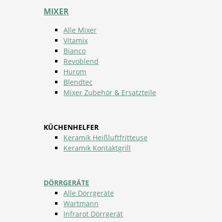
MIXER
Alle Mixer
Vitamix
Bianco
Revoblend
Hurom
Blendtec
Mixer Zubehör & Ersatzteile
KÜCHENHELFER
Keramik Heißluftfritteuse
Keramik Kontaktgrill
DÖRRGERÄTE
Alle Dörrgeräte
Wartmann
Infrarot Dörrgerät