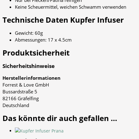
Nur bei Flecken/Patina reinigen
Keine Scheuermittel, weichen Schwamm verwenden
Technische Daten Kupfer Infuser
Gewicht: 60g
Abmessungen: 17 x 4.5cm
Produktsicherheit
Sicherheitshinweise
Herstellerinformationen
Forrest & Love GmbH
Bussardstraße 5
82166 Gräfelfing
Deutschland
Das könnte dir auch gefallen …