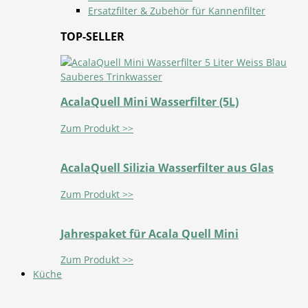
Ersatzfilter & Zubehör für Kannenfilter
TOP-SELLER
AcalaQuell Mini Wasserfilter (5L)
Zum Produkt >>
AcalaQuell Silizia Wasserfilter aus Glas
Zum Produkt >>
Jahrespaket für Acala Quell Mini
Zum Produkt >>
Küche