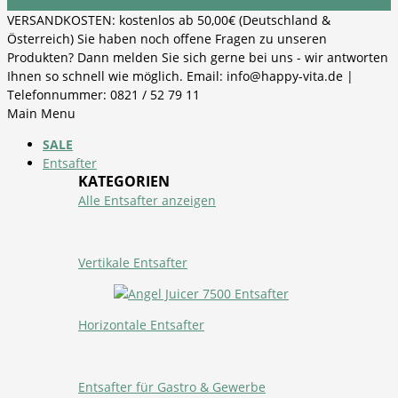
VERSANDKOSTEN: kostenlos ab 50,00€ (Deutschland &
Österreich) Sie haben noch offene Fragen zu unseren
Produkten? Dann melden Sie sich gerne bei uns - wir antworten
Ihnen so schnell wie möglich. Email: info@happy-vita.de |
Telefonnummer: 0821 / 52 79 11
Main Menu
SALE
Entsafter
KATEGORIEN
Alle Entsafter anzeigen
Vertikale Entsafter
Horizontale Entsafter
Entsafter für Gastro & Gewerbe