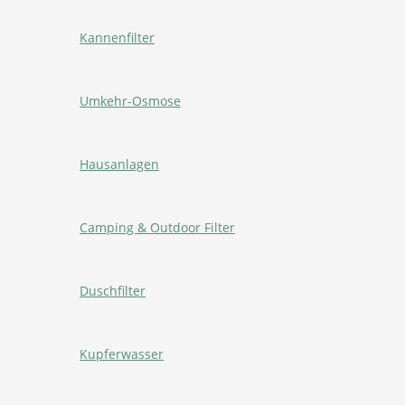
Kannenfilter
Umkehr-Osmose
Hausanlagen
Camping & Outdoor Filter
Duschfilter
Kupferwasser