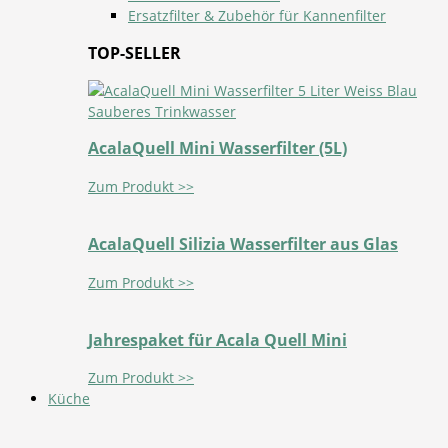
Ersatzfilter & Zubehör für Kannenfilter
TOP-SELLER
AcalaQuell Mini Wasserfilter (5L)
Zum Produkt >>
AcalaQuell Silizia Wasserfilter aus Glas
Zum Produkt >>
Jahrespaket für Acala Quell Mini
Zum Produkt >>
Küche