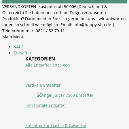
VERSANDKOSTEN: kostenlos ab 50,00€ (Deutschland &
Österreich) Sie haben noch offene Fragen zu unseren
Produkten? Dann melden Sie sich gerne bei uns - wir antworten
Ihnen so schnell wie möglich. Email: info@happy-vita.de |
Telefonnummer: 0821 / 52 79 11
Main Menu
SALE
Entsafter
KATEGORIEN
Alle Entsafter anzeigen
Vertikale Entsafter
Horizontale Entsafter
Entsafter für Gastro & Gewerbe