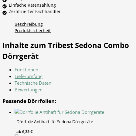
Einfache Ratenzahlung
Zertifizierter Fachhändler
Beschreibung
Produktsicherheit
Inhalte zum Tribest Sedona Combo
Dörrgerät
Funktionen
Lieferumfang
Technische Daten
Bewertungen
Passende Dörrfolien:
Dörrfolie Antihaft für Sedona Dörrgeräte
ab
6,35
€