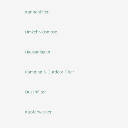
Kannenfilter
Umkehr-Osmose
Hausanlagen
Camping & Outdoor Filter
Duschfilter
Kupferwasser