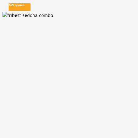
14% sparen