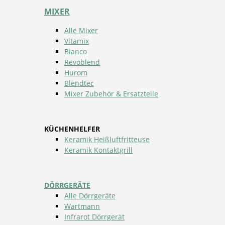
MIXER
Alle Mixer
Vitamix
Bianco
Revoblend
Hurom
Blendtec
Mixer Zubehör & Ersatzteile
KÜCHENHELFER
Keramik Heißluftfritteuse
Keramik Kontaktgrill
DÖRRGERÄTE
Alle Dörrgeräte
Wartmann
Infrarot Dörrgerät