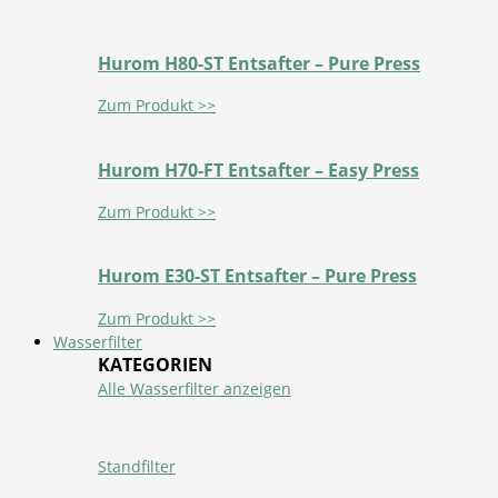
Hurom H80-ST Entsafter – Pure Press
Zum Produkt >>
Hurom H70-FT Entsafter – Easy Press
Zum Produkt >>
Hurom E30-ST Entsafter – Pure Press
Zum Produkt >>
Wasserfilter
KATEGORIEN
Alle Wasserfilter anzeigen
Standfilter