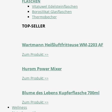
FLASCHEN
VitaJuwel Edelsteinflaschen
Borosilikat Glasflaschen
Thermobecher
TOP-SELLER
Wartmann Heißluftfritteuse WM-2203 AF
Zum Produkt >>
Hurom Power Mixer
Zum Produkt >>
Blume des Lebens Kupferflasche 700ml
Zum Produkt >>
Wellness