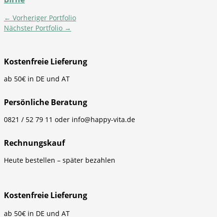
←
Vorheriger Portfolio
Nächster Portfolio
→
Kostenfreie Lieferung
ab 50€ in DE und AT
Persönliche Beratung
0821 / 52 79 11 oder info@happy-vita.de
Rechnungskauf
Heute bestellen – später bezahlen
Kostenfreie Lieferung
ab 50€ in DE und AT