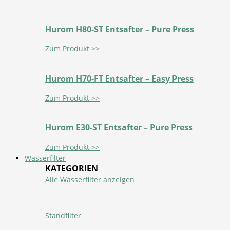
Hurom H80-ST Entsafter – Pure Press
Zum Produkt >>
Hurom H70-FT Entsafter – Easy Press
Zum Produkt >>
Hurom E30-ST Entsafter – Pure Press
Zum Produkt >>
Wasserfilter
KATEGORIEN
Alle Wasserfilter anzeigen
Standfilter