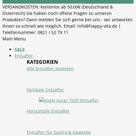
VERSANDKOSTEN: kostenlos ab 50,00€ (Deutschland &
Österreich) Sie haben noch offene Fragen zu unseren
Produkten? Dann melden Sie sich gerne bei uns - wir antworten
Ihnen so schnell wie möglich. Email: info@happy-vita.de |
Telefonnummer: 0821 / 52 79 11
Main Menu
SALE
Entsafter
KATEGORIEN
Alle Entsafter anzeigen
Vertikale Entsafter
Horizontale Entsafter
Entsafter für Gastro & Gewerbe