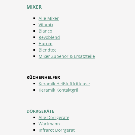
MIXER
Alle Mixer
Vitamix
Bianco
Revoblend
Hurom
Blendtec
Mixer Zubehör & Ersatzteile
KÜCHENHELFER
Keramik Heißluftfritteuse
Keramik Kontaktgrill
DÖRRGERÄTE
Alle Dörrgeräte
Wartmann
Infrarot Dörrgerät