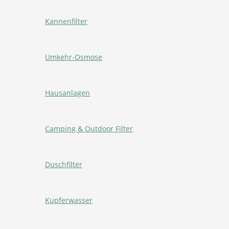
Kannenfilter
Umkehr-Osmose
Hausanlagen
Camping & Outdoor Filter
Duschfilter
Kupferwasser