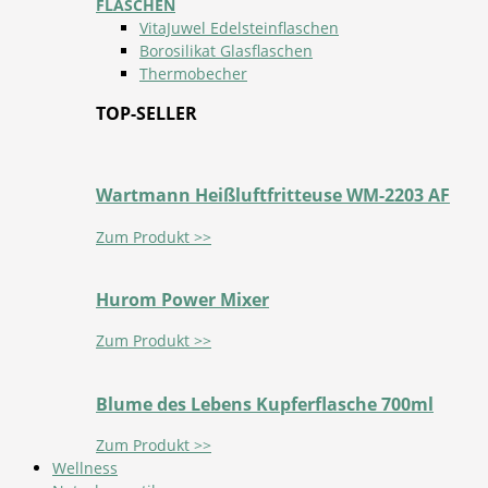
FLASCHEN
VitaJuwel Edelsteinflaschen
Borosilikat Glasflaschen
Thermobecher
TOP-SELLER
Wartmann Heißluftfritteuse WM-2203 AF
Zum Produkt >>
Hurom Power Mixer
Zum Produkt >>
Blume des Lebens Kupferflasche 700ml
Zum Produkt >>
Wellness