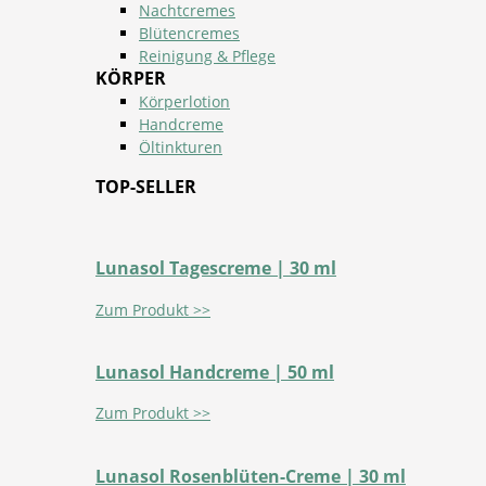
Nachtcremes
Blütencremes
Reinigung & Pflege
KÖRPER
Körperlotion
Handcreme
Öltinkturen
TOP-SELLER
Lunasol Tagescreme | 30 ml
Zum Produkt >>
Lunasol Handcreme | 50 ml
Zum Produkt >>
Lunasol Rosenblüten-Creme | 30 ml