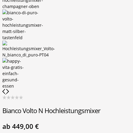
Bianco Volto N Hochleistungsmixer
ab
449,00
€