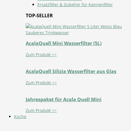
Ersatzfilter & Zubehör für Kannenfilter
TOP-SELLER
AcalaQuell Mini Wasserfilter (5L)
Zum Produkt >>
AcalaQuell Silizia Wasserfilter aus Glas
Zum Produkt >>
Jahrespaket für Acala Quell Mini
Zum Produkt >>
Küche