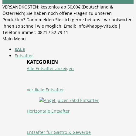
VERSANDKOSTEN: kostenlos ab 50,00€ (Deutschland &
Österreich) Sie haben noch offene Fragen zu unseren
Produkten? Dann melden Sie sich gerne bei uns - wir antworten
Ihnen so schnell wie möglich. Email: info@happy-vita.de |
Telefonnummer: 0821 / 52 79 11
Main Menu
SALE
Entsafter
KATEGORIEN
Alle Entsafter anzeigen
Vertikale Entsafter
Horizontale Entsafter
Entsafter für Gastro & Gewerbe