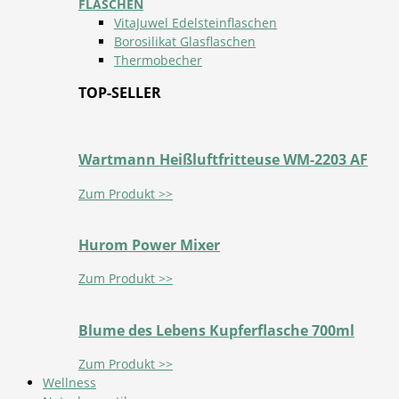
FLASCHEN
VitaJuwel Edelsteinflaschen
Borosilikat Glasflaschen
Thermobecher
TOP-SELLER
Wartmann Heißluftfritteuse WM-2203 AF
Zum Produkt >>
Hurom Power Mixer
Zum Produkt >>
Blume des Lebens Kupferflasche 700ml
Zum Produkt >>
Wellness