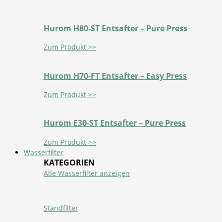
Hurom H80-ST Entsafter – Pure Press
Zum Produkt >>
Hurom H70-FT Entsafter – Easy Press
Zum Produkt >>
Hurom E30-ST Entsafter – Pure Press
Zum Produkt >>
Wasserfilter
KATEGORIEN
Alle Wasserfilter anzeigen
Standfilter