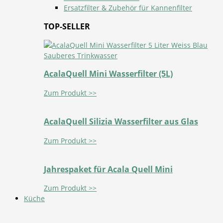
Ersatzfilter & Zubehör für Kannenfilter
TOP-SELLER
AcalaQuell Mini Wasserfilter (5L)
Zum Produkt >>
AcalaQuell Silizia Wasserfilter aus Glas
Zum Produkt >>
Jahrespaket für Acala Quell Mini
Zum Produkt >>
Küche