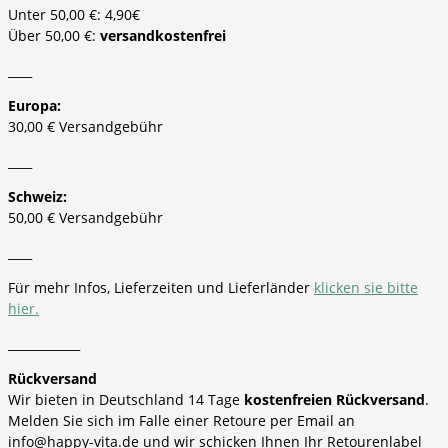
Unter 50,00 €: 4,90€
Über 50,00 €:
versandkostenfrei
____
Europa:
30,00 € Versandgebühr
____
Schweiz:
50,00 € Versandgebühr
____
Für mehr Infos, Lieferzeiten und Lieferländer
klicken sie bitte
hier.
____________
Rückversand
Wir bieten in Deutschland 14 Tage
kostenfreien Rückversand
.
Melden Sie sich im Falle einer Retoure per Email an
info@happy-vita.de und wir schicken Ihnen Ihr Retourenlabel