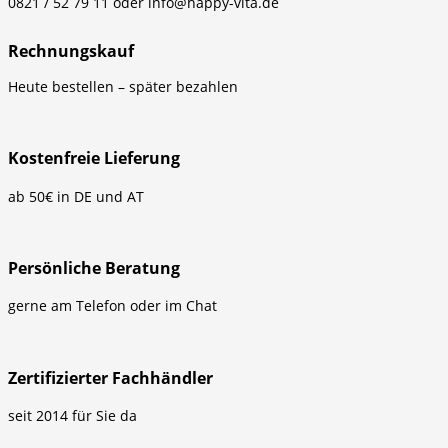
0821 / 52 79 11 oder info@happy-vita.de
Rechnungskauf
Heute bestellen – später bezahlen
Kostenfreie Lieferung
ab 50€ in DE und AT
Persönliche Beratung
gerne am Telefon oder im Chat
Zertifizierter Fachhändler
seit 2014 für Sie da