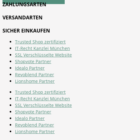
ZAHLUNGSARTEN
VERSANDARTEN
SICHER EINKAUFEN
Trusted Shop zertifiziert
IT-Recht Kanzlei München
SSL Verschlüsselte Website
Shopvote Partner
Idealo Partner
Revoblend Partner
Lionshome Partner
Trusted Shop zertifiziert
IT-Recht Kanzlei München
SSL Verschlüsselte Website
Shopvote Partner
Idealo Partner
Revoblend Partner
Lionshome Partner