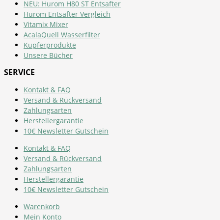
NEU: Hurom H80 ST Entsafter
Hurom Entsafter Vergleich
Vitamix Mixer
AcalaQuell Wasserfilter
Kupferprodukte
Unsere Bücher
SERVICE
Kontakt & FAQ
Versand & Rückversand
Zahlungsarten
Herstellergarantie
10€ Newsletter Gutschein
Kontakt & FAQ
Versand & Rückversand
Zahlungsarten
Herstellergarantie
10€ Newsletter Gutschein
Warenkorb
Mein Konto