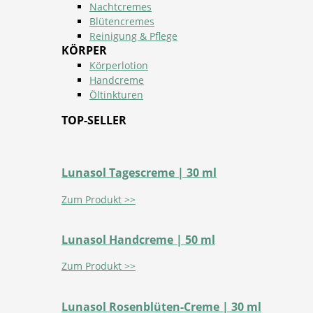
Nachtcremes
Blütencremes
Reinigung & Pflege
KÖRPER
Körperlotion
Handcreme
Öltinkturen
TOP-SELLER
Lunasol Tagescreme | 30 ml
Zum Produkt >>
Lunasol Handcreme | 50 ml
Zum Produkt >>
Lunasol Rosenblüten-Creme | 30 ml