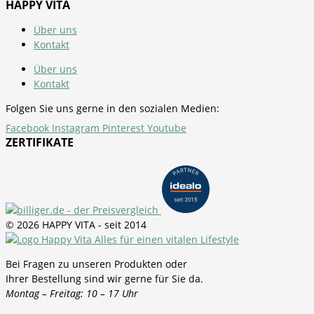
HAPPY VITA
Über uns
Kontakt
Über uns
Kontakt
Folgen Sie uns gerne in den sozialen Medien:
Facebook
Instagram
Pinterest
Youtube
ZERTIFIKATE
© 2026 HAPPY VITA - seit 2014
Bei Fragen zu unseren Produkten oder
Ihrer Bestellung sind wir gerne für Sie da.
Montag – Freitag: 10 – 17 Uhr