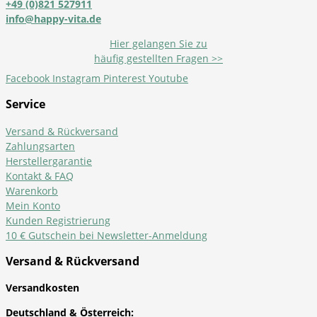
+49 (0)821 527911
info@happy-vita.de
Hier gelangen Sie zu
häufig gestellten Fragen >>
Facebook
Instagram
Pinterest
Youtube
Service
Versand & Rückversand
Zahlungsarten
Herstellergarantie
Kontakt & FAQ
Warenkorb
Mein Konto
Kunden Registrierung
10 € Gutschein bei Newsletter-Anmeldung
Versand & Rückversand
Versandkosten
Deutschland & Österreich: