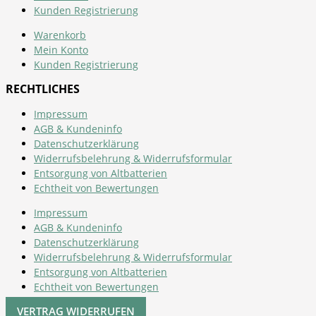
Kunden Registrierung
Warenkorb
Mein Konto
Kunden Registrierung
RECHTLICHES
Impressum
AGB & Kundeninfo
Datenschutzerklärung
Widerrufsbelehrung & Widerrufsformular
Entsorgung von Altbatterien
Echtheit von Bewertungen
Impressum
AGB & Kundeninfo
Datenschutzerklärung
Widerrufsbelehrung & Widerrufsformular
Entsorgung von Altbatterien
Echtheit von Bewertungen
VERTRAG WIDERRUFEN