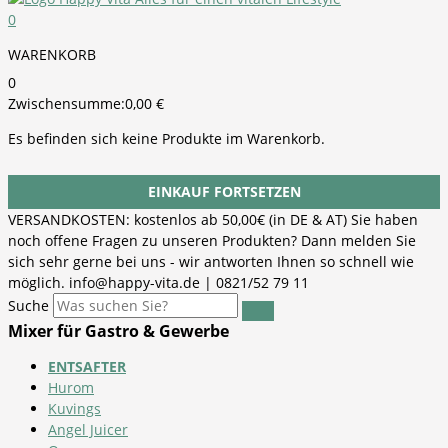
0
WARENKORB
0
Zwischensumme:
0,00
€
Es befinden sich keine Produkte im Warenkorb.
EINKAUF FORTSETZEN
VERSANDKOSTEN: kostenlos ab 50,00€ (in DE & AT) Sie haben
noch offene Fragen zu unseren Produkten? Dann melden Sie
sich sehr gerne bei uns - wir antworten Ihnen so schnell wie
möglich. info@happy-vita.de | 0821/52 79 11
Suche
Mixer für Gastro & Gewerbe
ENTSAFTER
Hurom
Kuvings
Angel Juicer