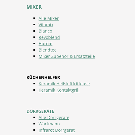
MIXER
Alle Mixer
Vitamix
Bianco
Revoblend
Hurom
Blendtec
Mixer Zubehör & Ersatzteile
KÜCHENHELFER
Keramik Heißluftfritteuse
Keramik Kontaktgrill
DÖRRGERÄTE
Alle Dörrgeräte
Wartmann
Infrarot Dörrgerät