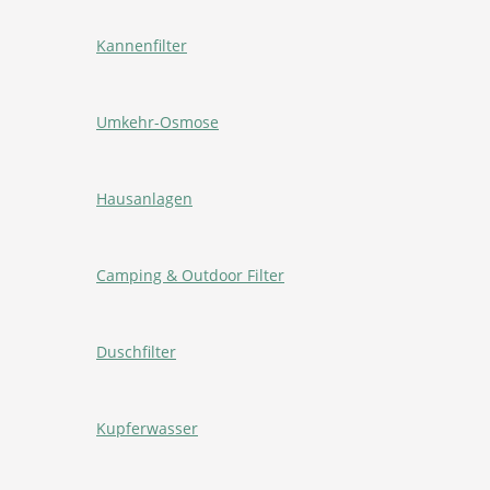
Kannenfilter
Umkehr-Osmose
Hausanlagen
Camping & Outdoor Filter
Duschfilter
Kupferwasser