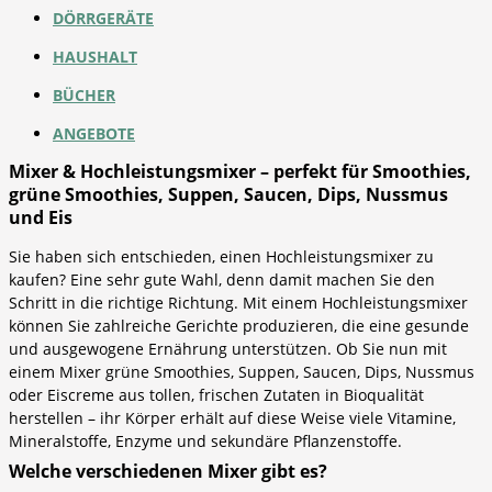
DÖRRGERÄTE
HAUSHALT
BÜCHER
ANGEBOTE
Mixer & Hochleistungsmixer – perfekt für Smoothies,
grüne Smoothies, Suppen, Saucen, Dips, Nussmus
und Eis
Sie haben sich entschieden, einen Hochleistungsmixer zu
kaufen? Eine sehr gute Wahl, denn damit machen Sie den
Schritt in die richtige Richtung. Mit einem Hochleistungsmixer
können Sie zahlreiche Gerichte produzieren, die eine gesunde
und ausgewogene Ernährung unterstützen. Ob Sie nun mit
einem Mixer grüne Smoothies, Suppen, Saucen, Dips, Nussmus
oder Eiscreme aus tollen, frischen Zutaten in Bioqualität
herstellen – ihr Körper erhält auf diese Weise viele Vitamine,
Mineralstoffe, Enzyme und sekundäre Pflanzenstoffe.
Welche verschiedenen Mixer gibt es?