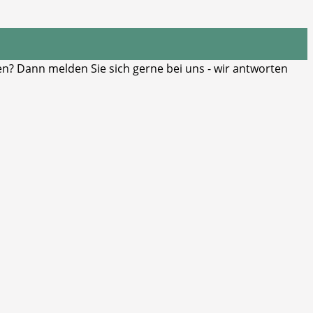
? Dann melden Sie sich gerne bei uns - wir antworten