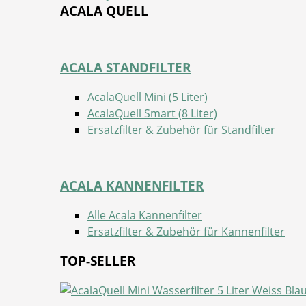
ACALA QUELL
ACALA STANDFILTER
AcalaQuell Mini (5 Liter)
AcalaQuell Smart (8 Liter)
Ersatzfilter & Zubehör für Standfilter
ACALA KANNENFILTER
Alle Acala Kannenfilter
Ersatzfilter & Zubehör für Kannenfilter
TOP-SELLER