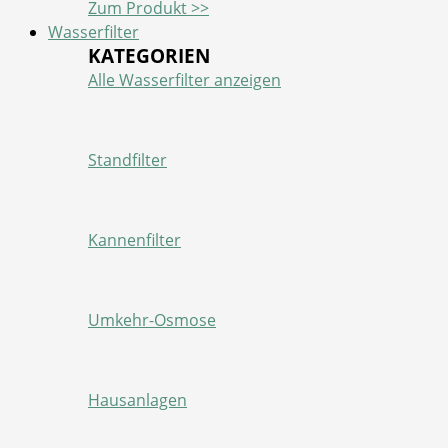
Zum Produkt >>
Wasserfilter
KATEGORIEN
Alle Wasserfilter anzeigen
Standfilter
Kannenfilter
Umkehr-Osmose
Hausanlagen