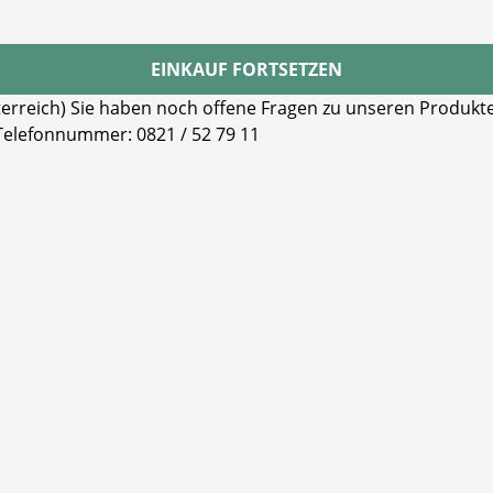
EINKAUF FORTSETZEN
reich) Sie haben noch offene Fragen zu unseren Produkten
 Telefonnummer: 0821 / 52 79 11