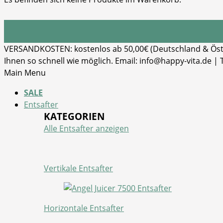
VERSANDKOSTEN: kostenlos ab 50,00€ (Deutschland & Öster
Ihnen so schnell wie möglich. Email: info@happy-vita.de |
Main Menu
SALE
Entsafter
KATEGORIEN
Alle Entsafter anzeigen
Vertikale Entsafter
Horizontale Entsafter