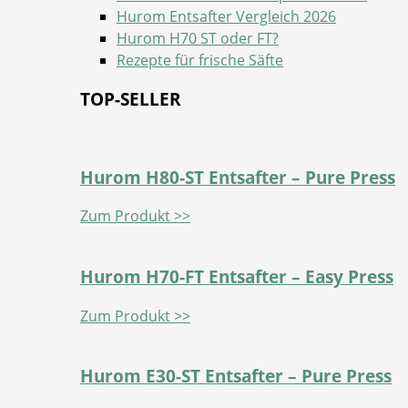
Hurom Entsafter Vergleich 2026
Hurom H70 ST oder FT?
Rezepte für frische Säfte
TOP-SELLER
Hurom H80-ST Entsafter – Pure Press
Zum Produkt >>
Hurom H70-FT Entsafter – Easy Press
Zum Produkt >>
Hurom E30-ST Entsafter – Pure Press