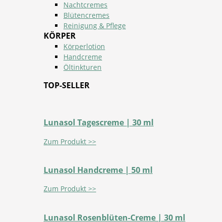
Nachtcremes
Blütencremes
Reinigung & Pflege
KÖRPER
Körperlotion
Handcreme
Öltinkturen
TOP-SELLER
Lunasol Tagescreme | 30 ml
Zum Produkt >>
Lunasol Handcreme | 50 ml
Zum Produkt >>
Lunasol Rosenblüten-Creme | 30 ml