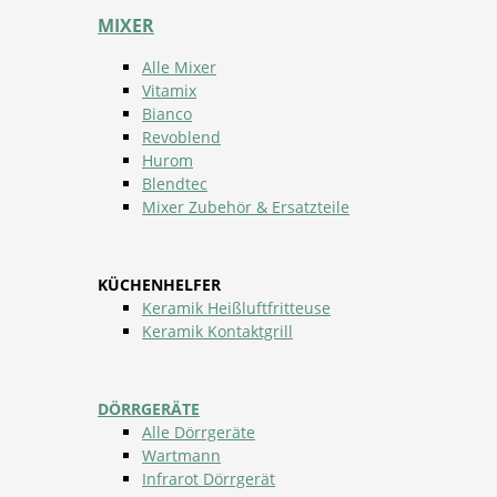
MIXER
Alle Mixer
Vitamix
Bianco
Revoblend
Hurom
Blendtec
Mixer Zubehör & Ersatzteile
KÜCHENHELFER
Keramik Heißluftfritteuse
Keramik Kontaktgrill
DÖRRGERÄTE
Alle Dörrgeräte
Wartmann
Infrarot Dörrgerät