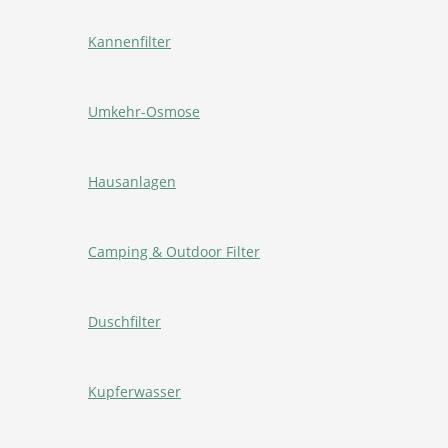
Kannenfilter
Umkehr-Osmose
Hausanlagen
Camping & Outdoor Filter
Duschfilter
Kupferwasser