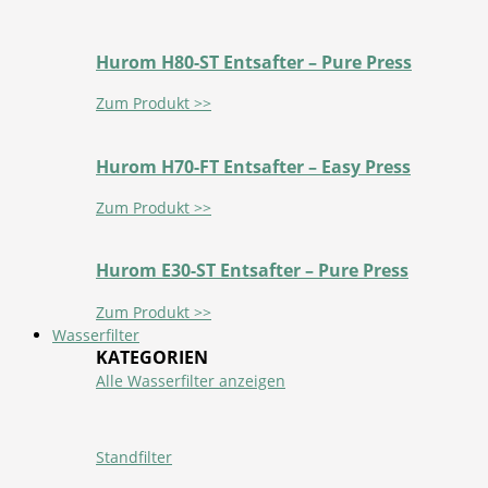
Hurom H80-ST Entsafter – Pure Press
Zum Produkt >>
Hurom H70-FT Entsafter – Easy Press
Zum Produkt >>
Hurom E30-ST Entsafter – Pure Press
Zum Produkt >>
Wasserfilter
KATEGORIEN
Alle Wasserfilter anzeigen
Standfilter