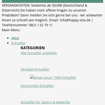
VERSANDKOSTEN: kostenlos ab 50,00€ (Deutschland &
Österreich) Sie haben noch offene Fragen zu unseren
Produkten? Dann melden Sie sich gerne bei uns - wir antworten
Ihnen so schnell wie möglich. Email: info@happy-vita.de |
Telefonnummer: 0821 / 52 79 11
Main Menu
SALE
Entsafter
KATEGORIEN
Alle Entsafter anzeigen
Vertikale Entsafter
Horizontale Entsafter
Entsafter für Gastro & Gewerbe