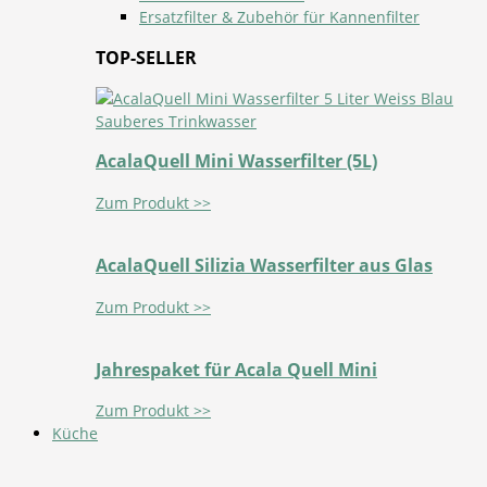
Ersatzfilter & Zubehör für Kannenfilter
TOP-SELLER
AcalaQuell Mini Wasserfilter (5L)
Zum Produkt >>
AcalaQuell Silizia Wasserfilter aus Glas
Zum Produkt >>
Jahrespaket für Acala Quell Mini
Zum Produkt >>
Küche