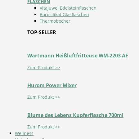
FLASCHEN
VitaJuwel Edelsteinflaschen
Borosilikat Glasflaschen
Thermobecher
TOP-SELLER
Wartmann Heißluftfritteuse WM-2203 AF
Zum Produkt >>
Hurom Power Mixer
Zum Produkt >>
Blume des Lebens Kupferflasche 700ml
Zum Produkt >>
Wellness